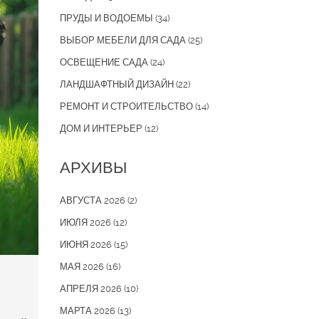
ПРУДЫ И ВОДОЕМЫ
(34)
ВЫБОР МЕБЕЛИ ДЛЯ САДА
(25)
ОСВЕЩЕНИЕ САДА
(24)
ЛАНДШАФТНЫЙ ДИЗАЙН
(22)
РЕМОНТ И СТРОИТЕЛЬСТВО
(14)
ДОМ И ИНТЕРЬЕР
(12)
АРХИВЫ
АВГУСТА 2026
(2)
ИЮЛЯ 2026
(12)
ИЮНЯ 2026
(15)
МАЯ 2026
(16)
АПРЕЛЯ 2026
(10)
МАРТА 2026
(13)