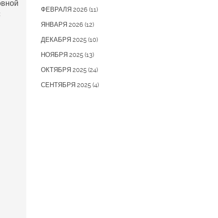
овной
ФЕВРАЛЯ 2026
(11)
с
ЯНВАРЯ 2026
(12)
ДЕКАБРЯ 2025
(10)
НОЯБРЯ 2025
(13)
ОКТЯБРЯ 2025
(24)
СЕНТЯБРЯ 2025
(4)