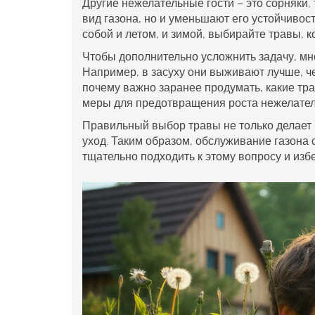
Другие нежелательные гости – это сорняки,
вид газона, но и уменьшают его устойчивос
собой и летом, и зимой, выбирайте травы, 
Чтобы дополнительно усложнить задачу, мн
Например, в засуху они выживают лучше, ч
почему важно заранее продумать, какие тр
меры для предотвращения роста нежелател
Правильный выбор травы не только делае
уход. Таким образом, обслуживание газона 
тщательно подходить к этому вопросу и изб