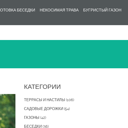
ОТОВКА БЕСЕДКИ
НЕКОСИМАЯ ТРАВА
БУГРИСТЫЙ ГАЗОН
КАТЕГОРИИ
ТЕРРАСЫ И НАСТИЛЫ
(106)
САДОВЫЕ ДОРОЖКИ
(54)
ГАЗОНЫ
(42)
БЕСЕДКИ
(36)