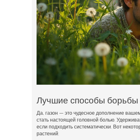
Лучшие способы борьбы
Да, газон — это чудесное дополнение вашем
стать настоящей головной болью. Удерживат
если подходить систематически. Вот некот
растений
: