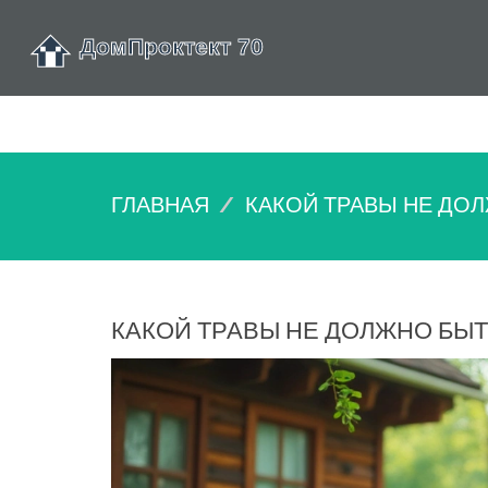
ГЛАВНАЯ
КАКОЙ ТРАВЫ НЕ ДОЛ
КАКОЙ ТРАВЫ НЕ ДОЛЖНО БЫТ