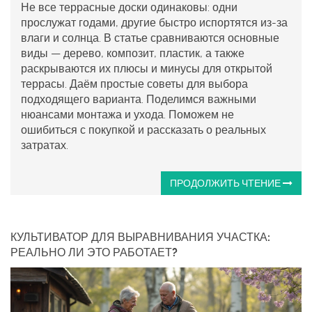
Не все террасные доски одинаковы: одни
прослужат годами, другие быстро испортятся из-за
влаги и солнца. В статье сравниваются основные
виды — дерево, композит, пластик, а также
раскрываются их плюсы и минусы для открытой
террасы. Даём простые советы для выбора
подходящего варианта. Поделимся важными
нюансами монтажа и ухода. Поможем не
ошибиться с покупкой и рассказать о реальных
затратах.
ПРОДОЛЖИТЬ ЧТЕНИЕ
КУЛЬТИВАТОР ДЛЯ ВЫРАВНИВАНИЯ УЧАСТКА:
РЕАЛЬНО ЛИ ЭТО РАБОТАЕТ?