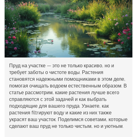
Пруд на участке — это не только красиво, но и
требует заботы о чистоте воды. Растения
становятся надежными помощниками в этом деле,
помогая очищать водоем естественным образом. В
статье рассмотрим, какие растения лучше всего
справляются с этой задачей и как выбрать
подходящие для вашего пруда. Узнаете, как
растения filtrируют воду и какие из них также
украсят ваш участок. Поделимся советами, которые
сделают ваш пруд не только чистым, но и уютным.