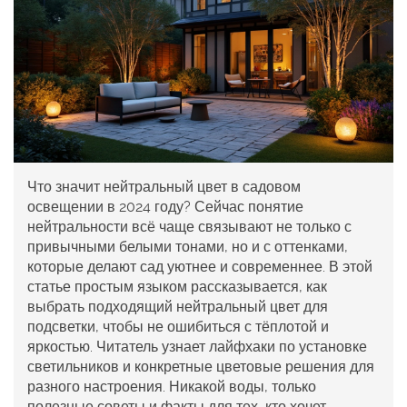
Что значит нейтральный цвет в садовом
освещении в 2024 году? Сейчас понятие
нейтральности всё чаще связывают не только с
привычными белыми тонами, но и с оттенками,
которые делают сад уютнее и современнее. В этой
статье простым языком рассказывается, как
выбрать подходящий нейтральный цвет для
подсветки, чтобы не ошибиться с тёплотой и
яркостью. Читатель узнает лайфхаки по установке
светильников и конкретные цветовые решения для
разного настроения. Никакой воды, только
полезные советы и факты для тех, кто хочет