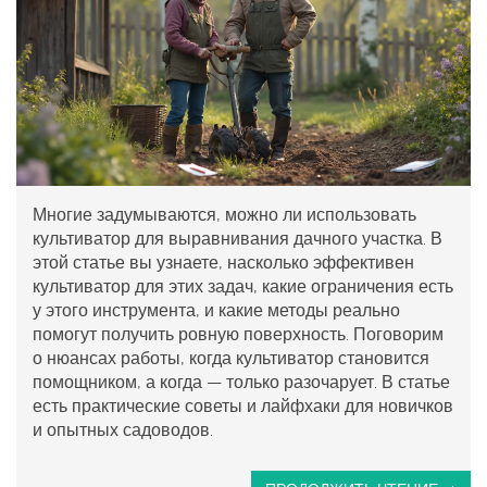
Многие задумываются, можно ли использовать
культиватор для выравнивания дачного участка. В
этой статье вы узнаете, насколько эффективен
культиватор для этих задач, какие ограничения есть
у этого инструмента, и какие методы реально
помогут получить ровную поверхность. Поговорим
о нюансах работы, когда культиватор становится
помощником, а когда — только разочарует. В статье
есть практические советы и лайфхаки для новичков
и опытных садоводов.