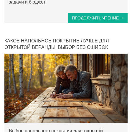
задачи и бюджет.
ПРОДОЛЖИТЬ ЧТЕНИЕ
КАКОЕ НАПОЛЬНОЕ ПОКРЫТИЕ ЛУЧШЕ ДЛЯ
ОТКРЫТОЙ ВЕРАНДЫ: ВЫБОР БЕЗ ОШИБОК
Выбор напольного покрытия для открытой