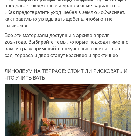
предлагает бюджетные и долговечные варианты, а
«Как предотвратить уход щебня в землю» объясняет,
как правильно укладывать щебень, чтобы он не
смывался.
Все эти материалы доступны в архиве апреля
2025 года. Выбирайте темы, которые подходят именно
вам, и сразу применяйте полученные советы – ваш
сад, терраса и двор станут красивее и практичнее.
ЛИНОЛЕУМ НА ТЕРРАСЕ: СТОИТ ЛИ РИСКОВАТЬ И
ЧТО УЧИТЫВАТЬ