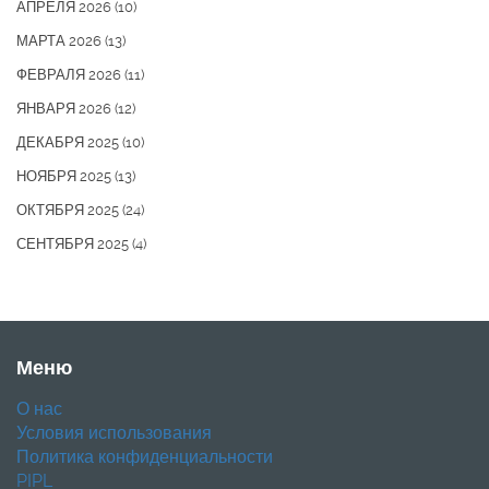
АПРЕЛЯ 2026
(10)
МАРТА 2026
(13)
ФЕВРАЛЯ 2026
(11)
ЯНВАРЯ 2026
(12)
ДЕКАБРЯ 2025
(10)
НОЯБРЯ 2025
(13)
ОКТЯБРЯ 2025
(24)
СЕНТЯБРЯ 2025
(4)
Меню
О нас
Условия использования
Политика конфиденциальности
PIPL