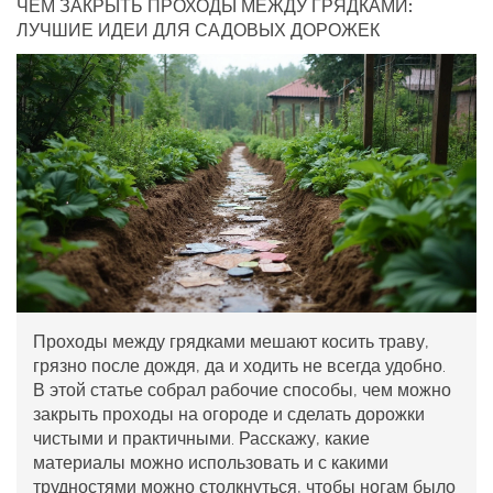
ЧЕМ ЗАКРЫТЬ ПРОХОДЫ МЕЖДУ ГРЯДКАМИ:
ЛУЧШИЕ ИДЕИ ДЛЯ САДОВЫХ ДОРОЖЕК
Проходы между грядками мешают косить траву,
грязно после дождя, да и ходить не всегда удобно.
В этой статье собрал рабочие способы, чем можно
закрыть проходы на огороде и сделать дорожки
чистыми и практичными. Расскажу, какие
материалы можно использовать и с какими
трудностями можно столкнуться, чтобы ногам было