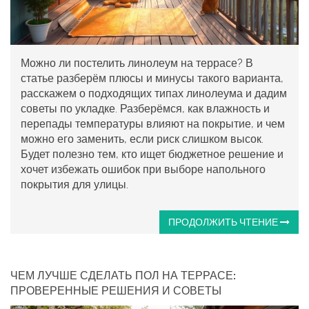
Можно ли постелить линолеум на террасе? В
статье разберём плюсы и минусы такого варианта,
расскажем о подходящих типах линолеума и дадим
советы по укладке. Разберёмся, как влажность и
перепады температуры влияют на покрытие, и чем
можно его заменить, если риск слишком высок.
Будет полезно тем, кто ищет бюджетное решение и
хочет избежать ошибок при выборе напольного
покрытия для улицы.
ПРОДОЛЖИТЬ ЧТЕНИЕ
ЧЕМ ЛУЧШЕ СДЕЛАТЬ ПОЛ НА ТЕРРАСЕ:
ПРОВЕРЕННЫЕ РЕШЕНИЯ И СОВЕТЫ