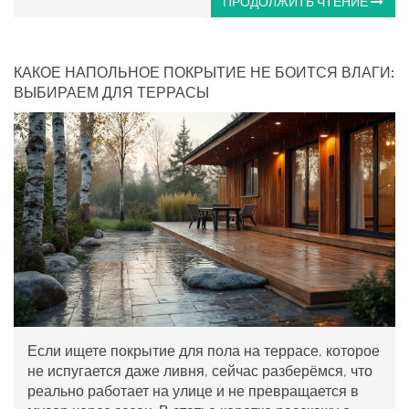
ПРОДОЛЖИТЬ ЧТЕНИЕ
КАКОЕ НАПОЛЬНОЕ ПОКРЫТИЕ НЕ БОИТСЯ ВЛАГИ:
ВЫБИРАЕМ ДЛЯ ТЕРРАСЫ
Если ищете покрытие для пола на террасе, которое
не испугается даже ливня, сейчас разберёмся, что
реально работает на улице и не превращается в