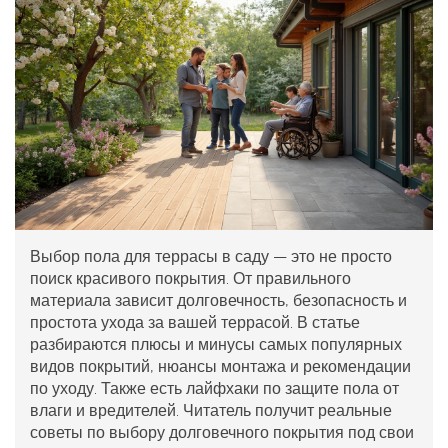
Выбор пола для террасы в саду — это не просто
поиск красивого покрытия. От правильного
материала зависит долговечность, безопасность и
простота ухода за вашей террасой. В статье
разбираются плюсы и минусы самых популярных
видов покрытий, нюансы монтажа и рекомендации
по уходу. Также есть лайфхаки по защите пола от
влаги и вредителей. Читатель получит реальные
советы по выбору долговечного покрытия под свои