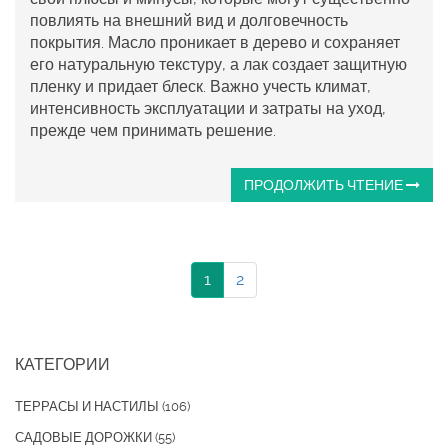
повлиять на внешний вид и долговечность
покрытия. Масло проникает в дерево и сохраняет
его натуральную текстуру, а лак создает защитную
пленку и придает блеск. Важно учесть климат,
интенсивность эксплуатации и затраты на уход,
прежде чем принимать решение.
ПРОДОЛЖИТЬ ЧТЕНИЕ
1
2
КАТЕГОРИИ
ТЕРРАСЫ И НАСТИЛЫ
(106)
САДОВЫЕ ДОРОЖКИ
(55)