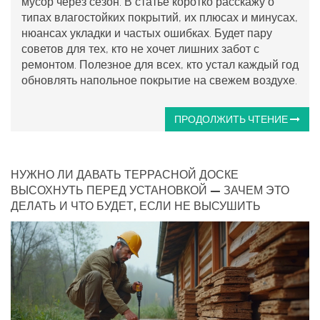
мусор через сезон. В статье коротко расскажу о
типах влагостойких покрытий, их плюсах и минусах,
нюансах укладки и частых ошибках. Будет пару
советов для тех, кто не хочет лишних забот с
ремонтом. Полезное для всех, кто устал каждый год
обновлять напольное покрытие на свежем воздухе.
ПРОДОЛЖИТЬ ЧТЕНИЕ
НУЖНО ЛИ ДАВАТЬ ТЕРРАСНОЙ ДОСКЕ
ВЫСОХНУТЬ ПЕРЕД УСТАНОВКОЙ — ЗАЧЕМ ЭТО
ДЕЛАТЬ И ЧТО БУДЕТ, ЕСЛИ НЕ ВЫСУШИТЬ