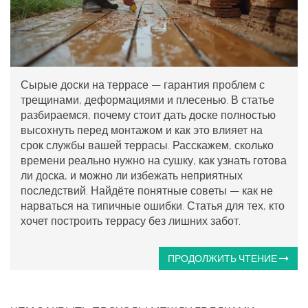
Сырые доски на террасе — гарантия проблем с
трещинами, деформациями и плесенью. В статье
разбираемся, почему стоит дать доске полностью
высохнуть перед монтажом и как это влияет на
срок службы вашей террасы. Расскажем, сколько
времени реально нужно на сушку, как узнать готова
ли доска, и можно ли избежать неприятных
последствий. Найдёте понятные советы — как не
нарваться на типичные ошибки. Статья для тех, кто
хочет построить террасу без лишних забот.
ПРОДОЛЖИТЬ ЧТЕНИЕ