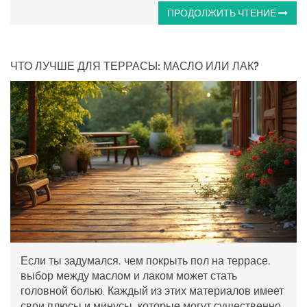
ПРОДОЛЖИТЬ ЧТЕНИЕ
ЧТО ЛУЧШЕ ДЛЯ ТЕРРАСЫ: МАСЛО ИЛИ ЛАК?
Если ты задумался, чем покрыть пол на террасе,
выбор между маслом и лаком может стать
головной болью. Каждый из этих материалов имеет
свои плюсы и минусы, которые могут существенно