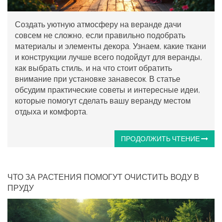
Создать уютную атмосферу на веранде дачи
совсем не сложно, если правильно подобрать
материалы и элементы декора. Узнаем, какие ткани
и конструкции лучше всего подойдут для веранды,
как выбрать стиль, и на что стоит обратить
внимание при установке занавесок. В статье
обсудим практические советы и интересные идеи,
которые помогут сделать вашу веранду местом
отдыха и комфорта.
ПРОДОЛЖИТЬ ЧТЕНИЕ
ЧТО ЗА РАСТЕНИЯ ПОМОГУТ ОЧИСТИТЬ ВОДУ В
ПРУДУ