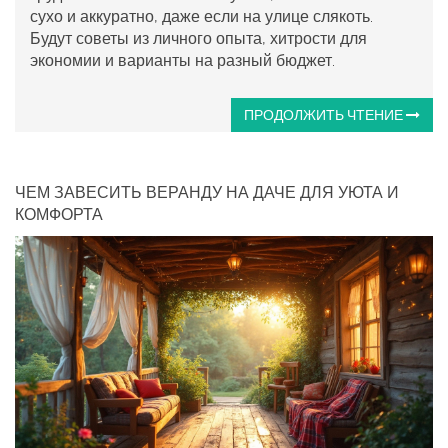
сухо и аккуратно, даже если на улице слякоть.
Будут советы из личного опыта, хитрости для
экономии и варианты на разный бюджет.
ПРОДОЛЖИТЬ ЧТЕНИЕ
ЧЕМ ЗАВЕСИТЬ ВЕРАНДУ НА ДАЧЕ ДЛЯ УЮТА И
КОМФОРТА