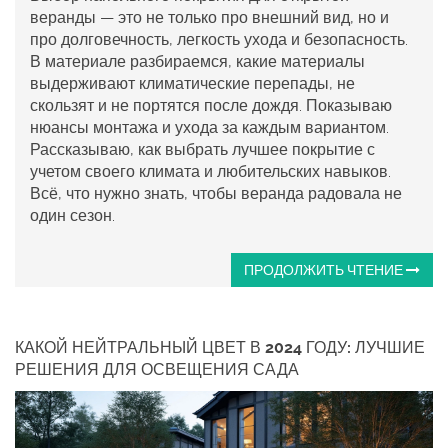
веранды — это не только про внешний вид, но и
про долговечность, легкость ухода и безопасность.
В материале разбираемся, какие материалы
выдерживают климатические перепады, не
скользят и не портятся после дождя. Показываю
нюансы монтажа и ухода за каждым вариантом.
Рассказываю, как выбрать лучшее покрытие с
учетом своего климата и любительских навыков.
Всё, что нужно знать, чтобы веранда радовала не
один сезон.
ПРОДОЛЖИТЬ ЧТЕНИЕ
КАКОЙ НЕЙТРАЛЬНЫЙ ЦВЕТ В 2024 ГОДУ: ЛУЧШИЕ
РЕШЕНИЯ ДЛЯ ОСВЕЩЕНИЯ САДА