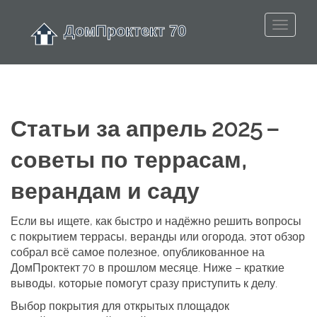
Статьи за апрель 2025 –
советы по террасам,
верандам и саду
Если вы ищете, как быстро и надёжно решить вопросы
с покрытием террасы, веранды или огорода, этот обзор
собрал всё самое полезное, опубликованное на
ДомПроктект 70 в прошлом месяце. Ниже – краткие
выводы, которые помогут сразу приступить к делу.
Выбор покрытия для открытых площадок