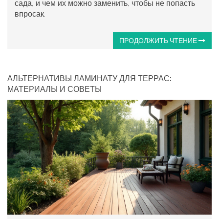
сада, и чем их можно заменить, чтобы не попасть
впросак.
ПРОДОЛЖИТЬ ЧТЕНИЕ
АЛЬТЕРНАТИВЫ ЛАМИНАТУ ДЛЯ ТЕРРАС:
МАТЕРИАЛЫ И СОВЕТЫ