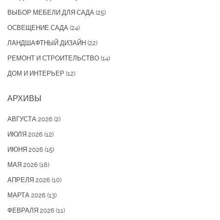
ВЫБОР МЕБЕЛИ ДЛЯ САДА
(25)
ОСВЕЩЕНИЕ САДА
(24)
ЛАНДШАФТНЫЙ ДИЗАЙН
(22)
РЕМОНТ И СТРОИТЕЛЬСТВО
(14)
ДОМ И ИНТЕРЬЕР
(12)
АРХИВЫ
АВГУСТА 2026
(2)
ИЮЛЯ 2026
(12)
ИЮНЯ 2026
(15)
МАЯ 2026
(16)
АПРЕЛЯ 2026
(10)
МАРТА 2026
(13)
ФЕВРАЛЯ 2026
(11)