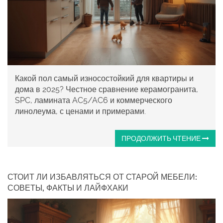
Какой пол самый износостойкий для квартиры и
дома в 2025? Честное сравнение керамогранита,
SPC, ламината AC5/AC6 и коммерческого
линолеума, с ценами и примерами.
ПРОДОЛЖИТЬ ЧТЕНИЕ
СТОИТ ЛИ ИЗБАВЛЯТЬСЯ ОТ СТАРОЙ МЕБЕЛИ:
СОВЕТЫ, ФАКТЫ И ЛАЙФХАКИ