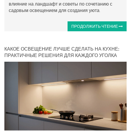
влияние на ландшафт и советы по сочетанию с
садовым освещением для создания уюта.
ПРОДОЛЖИТЬ ЧТЕНИЕ
КАКОЕ ОСВЕЩЕНИЕ ЛУЧШЕ СДЕЛАТЬ НА КУХНЕ:
ПРАКТИЧНЫЕ РЕШЕНИЯ ДЛЯ КАЖДОГО УГОЛКА