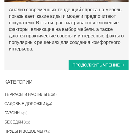
Анализ современных тенденций спроса на мебель
показывает, какие виды и модели предпочитают
покупатели. В статье рассматриваются ключевые
факторы, влияющие на выбор мебели, а также
даются практические советы и интересные факты о
популярных решениях для создания комфортного
интерьера.
ПРОДОЛЖИТЬ ЧТЕНИЕ
КАТЕГОРИИ
ТЕРРАСЫ И НАСТИЛЫ
(106)
САДОВЫЕ ДОРОЖКИ
(54)
ГАЗОНЫ
(42)
БЕСЕДКИ
(36)
ПРУДЫ И ВОДОЕМЫ
(34)