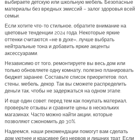
выбираете детскую или школьную мебель. Безопасные
материалы без вредных эмиссий – залог здоровья всей
семьи.
Если хотите что-то стильное, обратите внимание на
цветовые тенденции 2024 года. Некоторые яркие
оттенки считаются «не в духе», лучше выбрать
нейтральные тона и добавить яркие акценты
аксессуарами.
Независимо от того, ремонтируете вы весь дом или
только обновляете одну комнату, полезно планировать
бюджет заранее. Составьте список приоритетов: пол,
стены, мебель, декор. Так вы сможете распределить
деньги так, чтобы не задержаться на одном этапе.
И еще один совет: перед тем как покупать материал,
проверьте отзывы и сравните цены в нескольких
магазинах. Часто можно найти акции, которые
позволяют сэкономить до 30%.
Надеемся, наши рекомендации помогут вам сделать
дом уютнее и красивее без нервов и лишних трат. Если