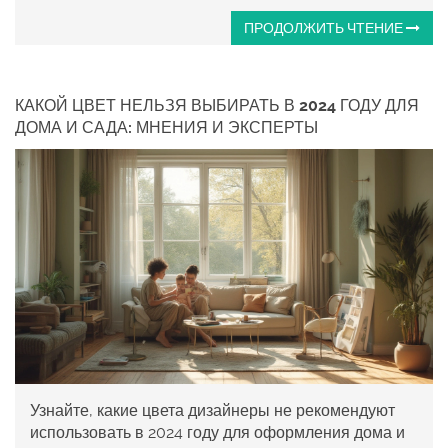
ПРОДОЛЖИТЬ ЧТЕНИЕ
КАКОЙ ЦВЕТ НЕЛЬЗЯ ВЫБИРАТЬ В 2024 ГОДУ ДЛЯ
ДОМА И САДА: МНЕНИЯ И ЭКСПЕРТЫ
Узнайте, какие цвета дизайнеры не рекомендуют
использовать в 2024 году для оформления дома и