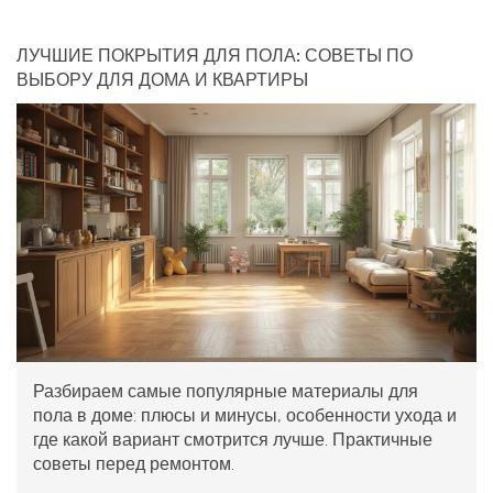
ЛУЧШИЕ ПОКРЫТИЯ ДЛЯ ПОЛА: СОВЕТЫ ПО
ВЫБОРУ ДЛЯ ДОМА И КВАРТИРЫ
Разбираем самые популярные материалы для
пола в доме: плюсы и минусы, особенности ухода и
где какой вариант смотрится лучше. Практичные
советы перед ремонтом.