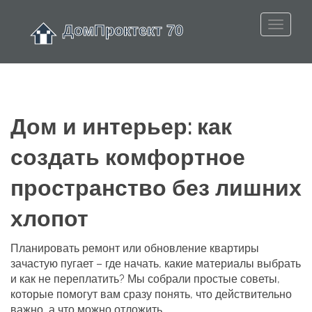
Дом и интерьер: как
создать комфортное
пространство без лишних
хлопот
Планировать ремонт или обновление квартиры
зачастую пугает – где начать, какие материалы выбрать
и как не переплатить? Мы собрали простые советы,
которые помогут вам сразу понять, что действительно
важно, а что можно отложить.