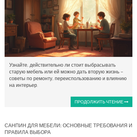
Узнайте, действительно ли стоит выбрасывать
старую мебель или ей можно дать вторую жизнь –
советы по ремонту, переиспользованию и влиянию
на интерьер.
ПРОДОЛЖИТЬ ЧТЕНИЕ
САНПИН ДЛЯ МЕБЕЛИ: ОСНОВНЫЕ ТРЕБОВАНИЯ И
ПРАВИЛА ВЫБОРА