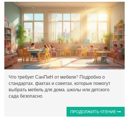
Что требует СанПиН от мебели? Подробно о
стандартах, фактах и советах, которые помогут
выбрать мебель для дома, школы или детского
сада безопасно.
ПРОДОЛЖИТЬ ЧТЕНИЕ