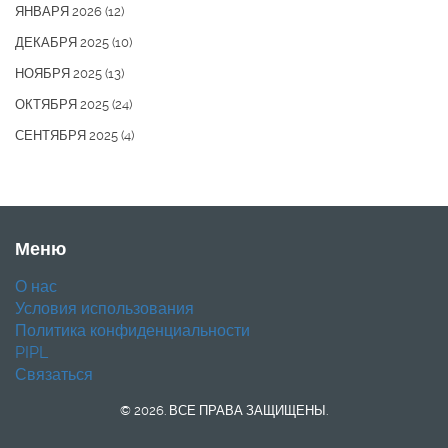
ЯНВАРЯ 2026
(12)
ДЕКАБРЯ 2025
(10)
НОЯБРЯ 2025
(13)
ОКТЯБРЯ 2025
(24)
СЕНТЯБРЯ 2025
(4)
Меню
О нас
Условия использования
Политика конфиденциальности
PIPL
Связаться
© 2026. ВСЕ ПРАВА ЗАЩИЩЕНЫ.