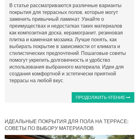
В статье рассматриваются различные варианты
покрытия для террасных полов, которые могут
заменить привычный ламинат. Узнайте о
преимуществах и недостатках таких материалов
как композитная доска, керамогранит, резиновая
плитка и каменная мозаика. Лучше понять, как
выбирать покрытие в зависимости от климата и
стилистических предпочтений. Пошаговые советы
помогут укрепить долговечность и удобство
использования выбранного материала. Идеи для
создания комфортной и эстетически приятной
террасы на любой вкус.
ПРОДОЛЖИТЬ ЧТЕНИЕ
ИДЕАЛЬНЫЕ ПОКРЫТИЯ ДЛЯ ПОЛА НА ТЕРРАСЕ:
СОВЕТЫ ПО ВЫБОРУ МАТЕРИАЛОВ