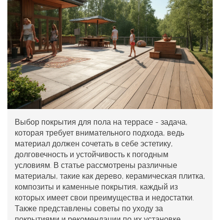
Выбор покрытия для пола на террасе - задача,
которая требует внимательного подхода, ведь
материал должен сочетать в себе эстетику,
долговечность и устойчивость к погодным
условиям. В статье рассмотрены различные
материалы, такие как дерево, керамическая плитка,
композиты и каменные покрытия, каждый из
которых имеет свои преимущества и недостатки.
Также представлены советы по уходу за
покрытиями и рекомендации по их установке.