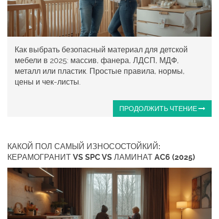
Как выбрать безопасный материал для детской
мебели в 2025: массив, фанера, ЛДСП, МДФ,
металл или пластик. Простые правила, нормы,
цены и чек-листы.
ПРОДОЛЖИТЬ ЧТЕНИЕ
КАКОЙ ПОЛ САМЫЙ ИЗНОСОСТОЙКИЙ:
КЕРАМОГРАНИТ VS SPC VS ЛАМИНАТ AC6 (2025)