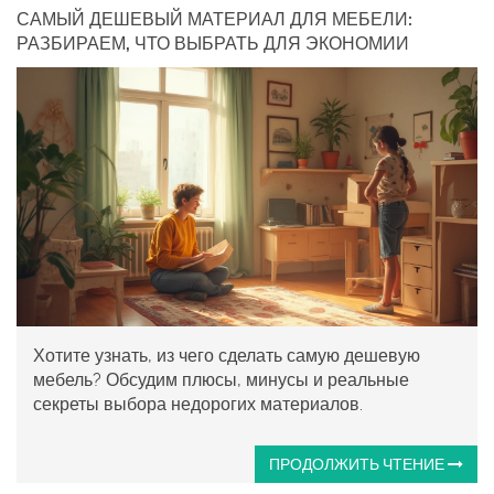
САМЫЙ ДЕШЕВЫЙ МАТЕРИАЛ ДЛЯ МЕБЕЛИ:
РАЗБИРАЕМ, ЧТО ВЫБРАТЬ ДЛЯ ЭКОНОМИИ
Хотите узнать, из чего сделать самую дешевую
мебель? Обсудим плюсы, минусы и реальные
секреты выбора недорогих материалов.
ПРОДОЛЖИТЬ ЧТЕНИЕ