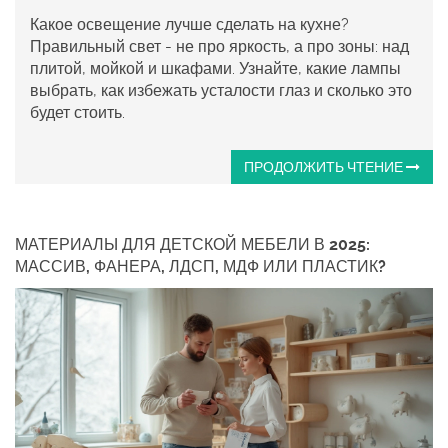
Какое освещение лучше сделать на кухне?
Правильный свет - не про яркость, а про зоны: над
плитой, мойкой и шкафами. Узнайте, какие лампы
выбрать, как избежать усталости глаз и сколько это
будет стоить.
ПРОДОЛЖИТЬ ЧТЕНИЕ
МАТЕРИАЛЫ ДЛЯ ДЕТСКОЙ МЕБЕЛИ В 2025:
МАССИВ, ФАНЕРА, ЛДСП, МДФ ИЛИ ПЛАСТИК?