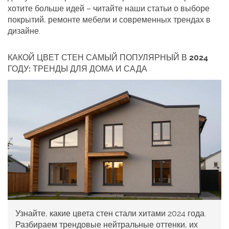
хотите больше идей – читайте наши статьи о выборе
покрытий, ремонте мебели и современных трендах в
дизайне.
КАКОЙ ЦВЕТ СТЕН САМЫЙ ПОПУЛЯРНЫЙ В 2024
ГОДУ: ТРЕНДЫ ДЛЯ ДОМА И САДА
Узнайте, какие цвета стен стали хитами 2024 года.
Разбираем трендовые нейтральные оттенки, их