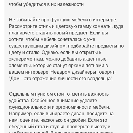
чтобы убедиться в их надежности.
Не забывайте про функцию мебели в интерьере.
Рассмотрите стиль и цветовую гамму комнаты, куда
планируете ставить новый предмет. Если вы
хотите, чтобы мебель сочеталась с уже
существующим дизайном, подбирайте предметы по
цвету и стилю. Однако, если вы открыты к
экспериментам, можно добавить акцентные
элементы, которые станут яркими пятнами в
вашем интерьере. Недаром дизайнеры говорят:
"Дом - это отражение личности его владельца".
Отдельным пунктом стоит отметить важность
удобства. Особенное внимание уделите
функциональности и эргономичности мебели.
Например, если выбираете диван, посидите на
нем, оцените, насколько он удобен. Если это
обеденный стол и стулья, проверьте высоту и