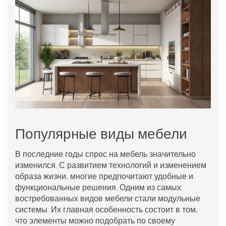
Популярные виды мебели
В последние годы спрос на мебель значительно
изменился. С развитием технологий и изменением
образа жизни, многие предпочитают удобные и
функциональные решения. Одним из самых
востребованных видов мебели стали модульные
системы. Их главная особенность состоит в том,
что элементы можно подобрать по своему