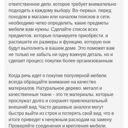
ответственное дело, которое требует внимательно
подходить к каждому выбору. Во-первых, перед
походом в магазин или началом поисков в сети,
необходимо четко определить, какие предметы
мебели вам нужны. Сделайте список всех
предметов, которые планируете приобрести, и
распишите их размеры и функцию, которую они
будут выполнять в вашем доме. Это поможет вам
не только не забыть ни одну важную деталь, но и
сделает процесс покупки более организованным.
Когда речь идет о покупке
популярной мебели
,
всегда обращайте внимание на качество
материалов. Натуральное дерево, металл и
качественные ткани - это те материалы, которые
прослужат долго и сохранят привлекательный
внешний вид. Часто дешевые аналоги могут
быстро выйти из строя и потерять свой вид, что в
итоге приведет к ненужным расходам на замену.
Проверяйте соединения и крепления мебели,