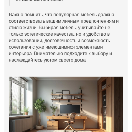
Важно помнить, что популярная мебель должна
соответствовать вашим личным предпочтениям и
стилю жизни. Выбирая
мебель
, учитывайте не
только эстетические качества, но и удобство в
использовании, долговечность и возможность
сочетания с уже имеющимися элементами
интерьера. Внимательно подходите к выбору и
наслаждайтесь уютом своего дома.