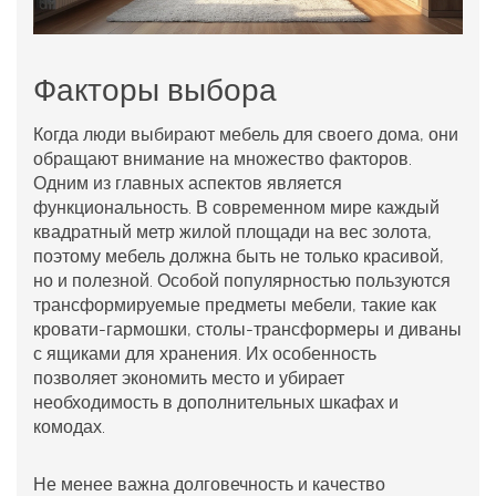
Факторы выбора
Когда люди выбирают
мебель
для своего дома, они
обращают внимание на множество факторов.
Одним из главных аспектов является
функциональность. В современном мире каждый
квадратный метр жилой площади на вес золота,
поэтому мебель должна быть не только красивой,
но и полезной. Особой популярностью пользуются
трансформируемые предметы мебели, такие как
кровати-гармошки, столы-трансформеры и диваны
с ящиками для хранения. Их особенность
позволяет экономить место и убирает
необходимость в дополнительных шкафах и
комодах.
Не менее важна долговечность и качество