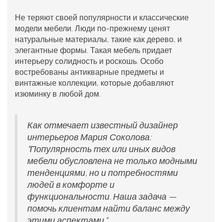
Не теряют своей популярности и классические
модели мебели. Люди по-прежнему ценят
натуральные материалы, такие как дерево, и
элегантные формы. Такая мебель придает
интерьеру солидность и роскошь. Особо
востребованы антикварные предметы и
винтажные коллекции, которые добавляют
изюминку в любой дом.
Как отмечает известный дизайнер
интерьеров Мария Соколова:
"Популярность тех или иных видов
мебели обусловлена не только модными
тенденциями, но и потребностями
людей в комфорте и
функциональности. Наша задача —
помочь клиентам найти баланс между
этими аспектами."