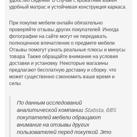
удобство сидений. В случае с кроватями важен
удобный матрас и устойчивая конструкция каркаса.
При покупке мебели онлайн обязательно
проверяйте отзывы других покупателей. Иногда
фотографии на сайте могут не передавать
полноценное впечатление о предмете мебели.
Отзывы помогут узнать реальные плюсы и минусы
товара. Также обращайте внимание на условия
доставки и установку. Некоторые магазины
предлагают бесплатную доставку и сборку, что
может существенно сэкономить ваше время и
силы.
По данным исследований
аналитической компании Statista, 68%
покупателей мебели обращают
внимание на отзывы других
пользователей перед покупкой. Это