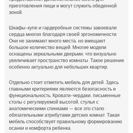
приготовления пищи и могут служить обеденной
зоной.
Шкафы-купе и гардеробные системы завоевали
сердца многих благодаря своей эргономичности.
Они не занимают много места, но вмещают
большое количество вещей. Многие модели
оснащены зеркальными дверьми, что визуально
увеличивает пространство комнаты. Такое решение
особенно актуально для небольших квартир.
Отдельно стоит отметить мебель для детей. Здесь
главными критериями являются безопасность и
функциональность. Кровати-чердаки, письменные
столы с регулируемой высотой, стулья с
анатомическими спинками — все это стало
обязательными атрибутами детских комнат. Такая
мебель способствует правильному формированию
осанки и комфорта ребенка.