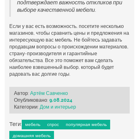
подтверждает важность откликов при
выборе качественной мебели.
Если у вас есть возможность, посетите несколько
магазинов, чтобы сравнить цены и предложения на
интересующую вас мебель. Не бойтесь задавать
продавцам вопросы о происхождении материалов,
страну-производителя и гарантийные
обязательства. Все это поможет вам сделать
наиболее взвешенный выбор, который будет
радовать вас долгие годы.
Автор:
Артём Савченко
Опубликовано:
9.08.2024
Категории:
Дом и интерьер
Теги:
мебель
спрос
популярная мебель
домашняя мебель