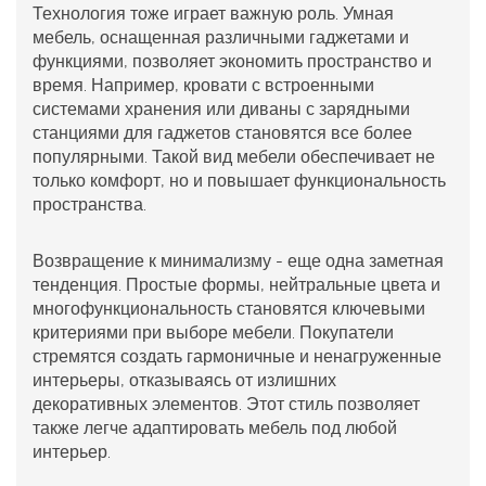
Технология тоже играет важную роль. Умная
мебель, оснащенная различными гаджетами и
функциями, позволяет экономить пространство и
время. Например, кровати с встроенными
системами хранения или диваны с зарядными
станциями для гаджетов становятся все более
популярными. Такой вид мебели обеспечивает не
только комфорт, но и повышает функциональность
пространства.
Возвращение к минимализму - еще одна заметная
тенденция. Простые формы, нейтральные цвета и
многофункциональность становятся ключевыми
критериями при выборе мебели. Покупатели
стремятся создать гармоничные и ненагруженные
интерьеры, отказываясь от излишних
декоративных элементов. Этот стиль позволяет
также легче адаптировать мебель под любой
интерьер.