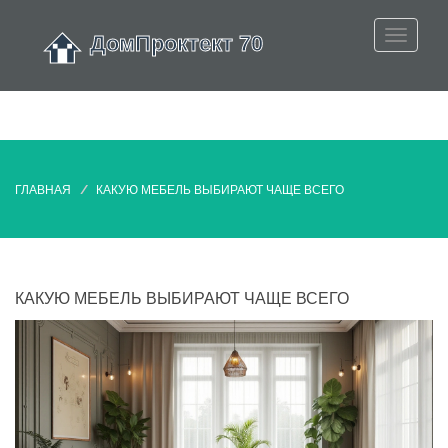
ГЛАВНАЯ
КАКУЮ МЕБЕЛЬ ВЫБИРАЮТ ЧАЩЕ ВСЕГО
КАКУЮ МЕБЕЛЬ ВЫБИРАЮТ ЧАЩЕ ВСЕГО