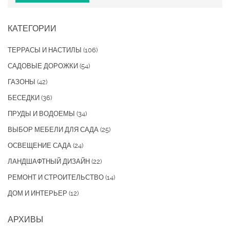
КАТЕГОРИИ
ТЕРРАСЫ И НАСТИЛЫ
(106)
САДОВЫЕ ДОРОЖКИ
(54)
ГАЗОНЫ
(42)
БЕСЕДКИ
(36)
ПРУДЫ И ВОДОЕМЫ
(34)
ВЫБОР МЕБЕЛИ ДЛЯ САДА
(25)
ОСВЕЩЕНИЕ САДА
(24)
ЛАНДШАФТНЫЙ ДИЗАЙН
(22)
РЕМОНТ И СТРОИТЕЛЬСТВО
(14)
ДОМ И ИНТЕРЬЕР
(12)
АРХИВЫ