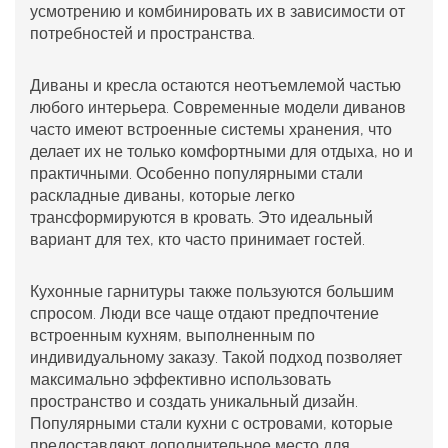
усмотрению и комбинировать их в зависимости от
потребностей и пространства.
Диваны и кресла остаются неотъемлемой частью
любого интерьера. Современные модели диванов
часто имеют встроенные системы хранения, что
делает их не только комфортными для отдыха, но и
практичными. Особенно популярными стали
раскладные диваны, которые легко
трансформируются в кровать. Это идеальный
вариант для тех, кто часто принимает гостей.
Кухонные гарнитуры также пользуются большим
спросом. Люди все чаще отдают предпочтение
встроенным кухням, выполненным по
индивидуальному заказу. Такой подход позволяет
максимально эффективно использовать
пространство и создать уникальный дизайн.
Популярными стали кухни с островами, которые
предоставляют дополнительное место для