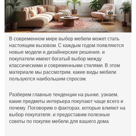
В современном мире выбор мебели может стать
настоящим вызовом. С каждым годом появляются
новые модели и дизайнерские решения, и
покупатели имеют богатый выбор между
классическими и современными стилями. В этом
материале мы рассмотрим, какие виды мебели
пользуются наибольшим спросом.
Разберем главные тенденции на рынке, узнаем,
какие предметы интерьера покупают чаще всего и
почему. Поговорим о факторах, которые влияют на
выбор покупателя, и предоставим полезные
советы по покупке мебели для вашего дома.