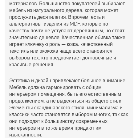
материалов. Большинство покупателей выбирают
мебель из натурального дерева, которая может
прослужить десятилетия. Впрочем, есть и
альтернативы: изделия из MDF, которые по
качеству почти не уступают деревянным, но стоят
значительно дешевле. Качественная обивка также
играет ключевую роль — кожа, качественный
текстиль или экокожа чаще всего становятся
выбором тех, кто предпочитает долговечные и
красивые решения.
Эстетика и дизайн привлекают большое внимание.
Мебель должна гармонировать с общим
интерьером помещения, быть его естественным
продолжением, а не выделяться из общего стиля.
Элементы скандинавского стиля, минимализма и
классики часто становятся выбором многих, так как
они подходят к большинству современных
интерьеров и в то же время придают им
изысканности.