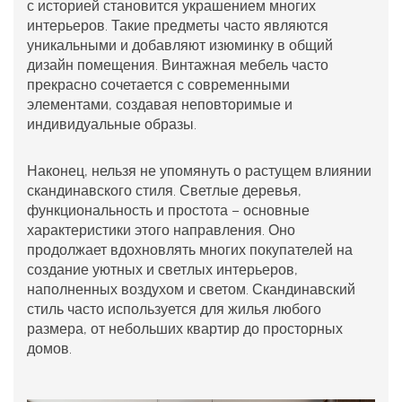
с историей становится украшением многих
интерьеров. Такие предметы часто являются
уникальными и добавляют изюминку в общий
дизайн помещения. Винтажная мебель часто
прекрасно сочетается с современными
элементами, создавая неповторимые и
индивидуальные образы.
Наконец, нельзя не упомянуть о растущем влиянии
скандинавского стиля. Светлые деревья,
функциональность и простота – основные
характеристики этого направления. Оно
продолжает вдохновлять многих покупателей на
создание уютных и светлых интерьеров,
наполненных воздухом и светом. Скандинавский
стиль часто используется для жилья любого
размера, от небольших квартир до просторных
домов.