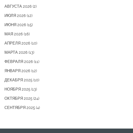
АВГУСТА 2026
(2)
ИЮЛЯ 2026
(12)
ИЮНЯ 2026
(15)
МАЯ 2026
(16)
АПРЕЛЯ 2026
(10)
МАРТА 2026
(13)
ФЕВРАЛЯ 2026
(11)
ЯНВАРЯ 2026
(12)
ДЕКАБРЯ 2025
(10)
НОЯБРЯ 2025
(13)
ОКТЯБРЯ 2025
(24)
СЕНТЯБРЯ 2025
(4)