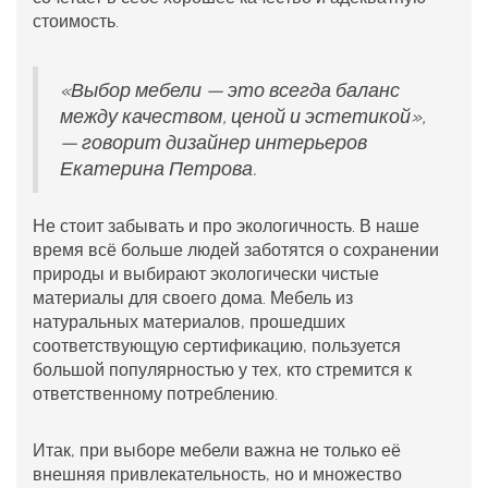
стоимость.
«Выбор мебели — это всегда баланс
между качеством, ценой и эстетикой»,
— говорит дизайнер интерьеров
Екатерина Петрова.
Не стоит забывать и про экологичность. В наше
время всё больше людей заботятся о сохранении
природы и выбирают экологически чистые
материалы для своего дома. Мебель из
натуральных материалов, прошедших
соответствующую сертификацию, пользуется
большой популярностью у тех, кто стремится к
ответственному потреблению.
Итак, при выборе мебели важна не только её
внешняя привлекательность, но и множество