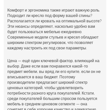
Комфорт и эргономика также играют важную роль.
Подходит ли кресло под форму вашей спины?
Располагается ли кровать на оптимальной высоте?
Эти нюансы определяют, насколько удобно вам
будет пользоваться мебелью ежедневно.
Современные модели стульев и кресел обладают
широким спектром регулировок, что позволяет
каждому настроить их под свои параметры.
Цена — ещё один ключевой фактор, влияющий на
выбор. Даже если вам понравился какой-то
предмет мебели, вы вряд ли его купите, если он не
вписывается в ваш бюджет. Поэтому
производители предлагают широкий спектр
ценовых категорий, чтобы удовлетворить
потребности разного круга покупателей. Кстати,
среди покупателей большим спросом пользуется
мебель в среднем ценовом сегменте — она
сочетает в себе хорошее качество и адекватную