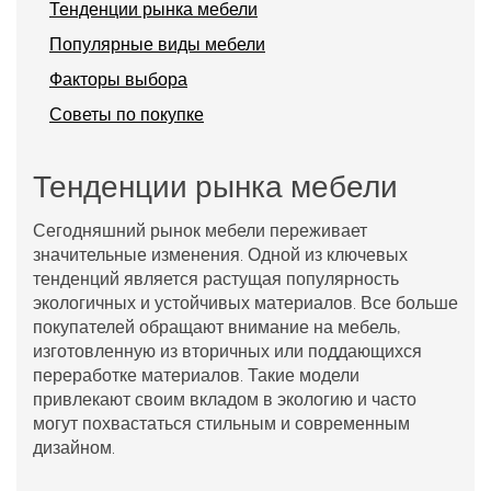
Тенденции рынка мебели
Популярные виды мебели
Факторы выбора
Советы по покупке
Тенденции рынка мебели
Сегодняшний рынок мебели переживает
значительные изменения. Одной из ключевых
тенденций является растущая популярность
экологичных и устойчивых материалов. Все больше
покупателей обращают внимание на мебель,
изготовленную из вторичных или поддающихся
переработке материалов. Такие модели
привлекают своим вкладом в экологию и часто
могут похвастаться стильным и современным
дизайном.