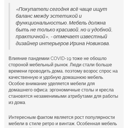
«Покупатели сегодня всё чаще ищут
баланс между эстетикой и
функциональностью. Мебель должна
быть не только красивой, но и удобной,
практичной», - отмечает известный
дизайнер интерьеров Ирина Новикова.
Влияние пандемии COVID-19 тоже не обошло
стороной мебельный рынок. Люди стали больше
времени проводить дома, поэтому возрос спрос на
качественную и удобную домашнюю мебель.
Особое внимание уделяется мебели для
домашнего офиса: эргономичные столы и кресла
становятся незаменимыми атрибутами для работы
из дома.
Интересным фактом является рост популярности
мебели в стиле ретро и винтаж. Особенная мебель