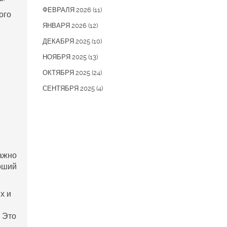
ФЕВРАЛЯ 2026
(11)
ого
ЯНВАРЯ 2026
(12)
ДЕКАБРЯ 2025
(10)
НОЯБРЯ 2025
(13)
ОКТЯБРЯ 2025
(24)
СЕНТЯБРЯ 2025
(4)
важно
роший
х и
. Это