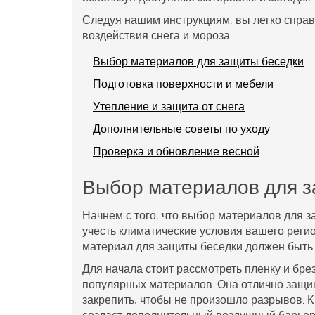
Следуя нашим инструкциям, вы легко справи
воздействия снега и мороза.
Выбор материалов для защиты беседки
Подготовка поверхности и мебели
Утепление и защита от снега
Дополнительные советы по уходу
Проверка и обновление весной
Выбор материалов для з
Начнем с того, что выбор материалов для 
учесть климатические условия вашего реги
материал для защиты беседки должен быть 
Для начала стоит рассмотреть пленку и бре
популярных материалов. Она отлично защищ
закрепить, чтобы не произошло разрывов. К