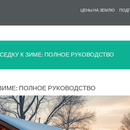
ЦЕНЫ НА ЗЕМЛЮ
ПОДГ
СЕДКУ К ЗИМЕ: ПОЛНОЕ РУКОВОДСТВО
 ЗИМЕ: ПОЛНОЕ РУКОВОДСТВО