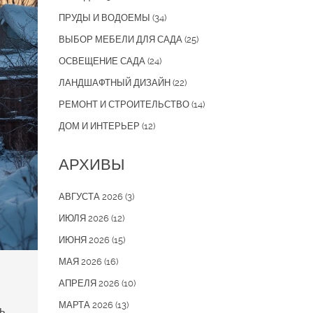
ПРУДЫ И ВОДОЕМЫ
(34)
ВЫБОР МЕБЕЛИ ДЛЯ САДА
(25)
ОСВЕЩЕНИЕ САДА
(24)
ЛАНДШАФТНЫЙ ДИЗАЙН
(22)
РЕМОНТ И СТРОИТЕЛЬСТВО
(14)
ДОМ И ИНТЕРЬЕР
(12)
АРХИВЫ
АВГУСТА 2026
(3)
ИЮЛЯ 2026
(12)
ИЮНЯ 2026
(15)
МАЯ 2026
(16)
АПРЕЛЯ 2026
(10)
МАРТА 2026
(13)
ь.