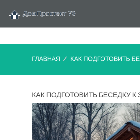
ГЛАВНАЯ
КАК ПОДГОТОВИТЬ БЕ
КАК ПОДГОТОВИТЬ БЕСЕДКУ К