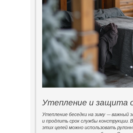
Утепление и защита 
Утепление беседки на зиму — важный 
и продлить срок службы конструкции. 
этих целей можно использовать рулон