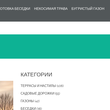
ОТОВКА БЕСЕДКИ
НЕКОСИМАЯ ТРАВА
БУГРИСТЫЙ ГАЗОН
КАТЕГОРИИ
ТЕРРАСЫ И НАСТИЛЫ
(106)
САДОВЫЕ ДОРОЖКИ
(55)
ГАЗОНЫ
(42)
БЕСЕДКИ
(36)