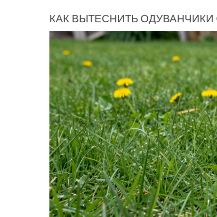
КАК ВЫТЕСНИТЬ ОДУВАНЧИКИ 