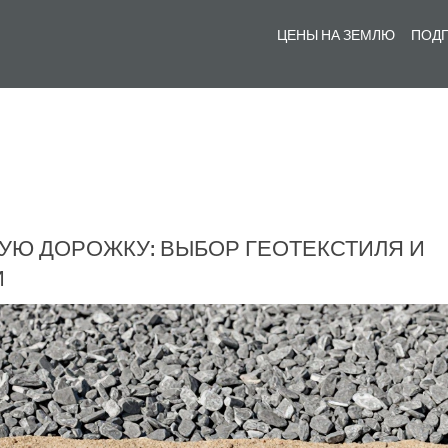
ЦЕНЫ НА ЗЕМЛЮ
ПОДГ
УЮ ДОРОЖКУ: ВЫБОР ГЕОТЕКСТИЛЯ И
И