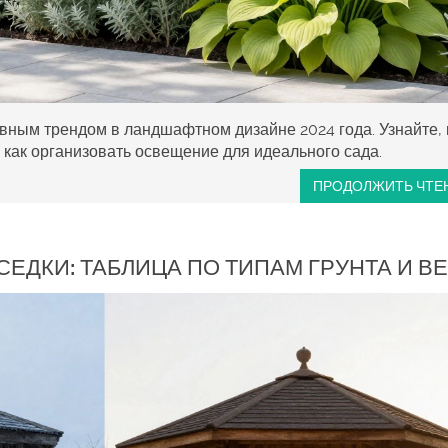
авным трендом в ландшафтном дизайне 2024 года. Узнайте, 
и как организовать освещение для идеального сада.
ПРОДОЛЖИТЬ ЧТЕ
ЕДКИ: ТАБЛИЦА ПО ТИПАМ ГРУНТА И В