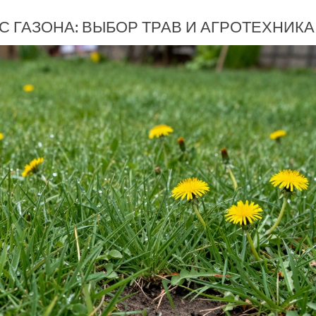
С ГАЗОНА: ВЫБОР ТРАВ И АГРОТЕХНИКА