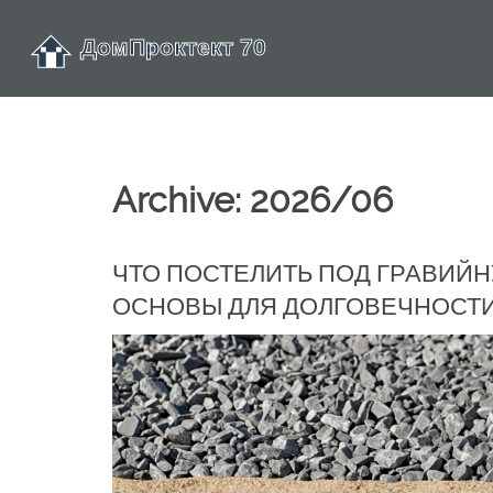
Archive: 2026/06
ЧТО ПОСТЕЛИТЬ ПОД ГРАВИЙН
ОСНОВЫ ДЛЯ ДОЛГОВЕЧНОСТ