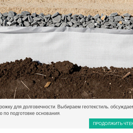
орожку для долговечности. Выбираем геотекстиль, обсуждае
 по подготовке основания.
ПРОДОЛЖИТЬ ЧТЕ