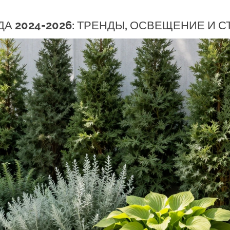
А 2024-2026: ТРЕНДЫ, ОСВЕЩЕНИЕ И С