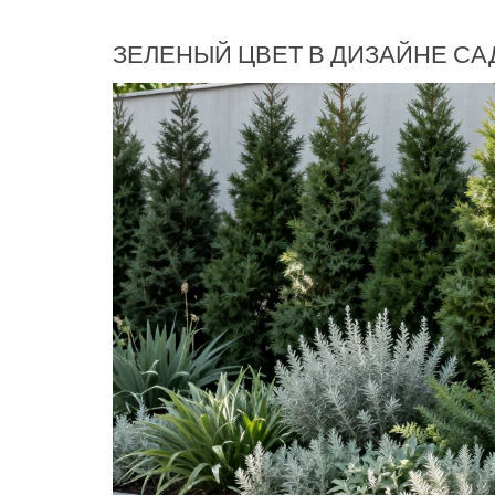
ЗЕЛЕНЫЙ ЦВЕТ В ДИЗАЙНЕ САД