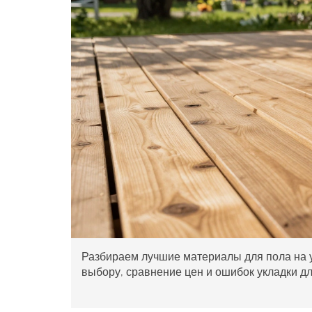
Разбираем лучшие материалы для пола на у
выбору, сравнение цен и ошибок укладки д