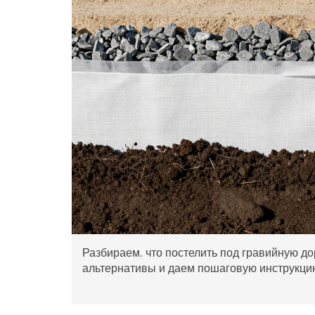
Разбираем, что постелить под гравийную д
альтернативы и даем пошаговую инструкцию