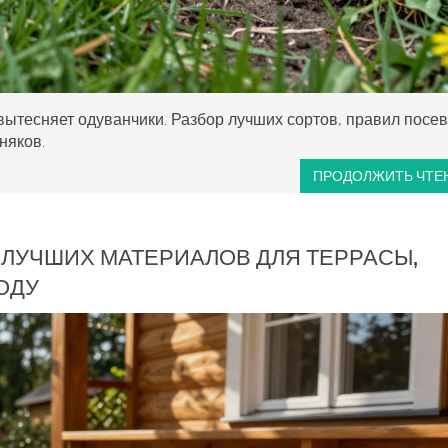
вытесняет одуванчики. Разбор лучших сортов, правил посев
няков.
ПРОДОЛЖИТЬ ЧТЕ
7 ЛУЧШИХ МАТЕРИАЛОВ ДЛЯ ТЕРРАСЫ,
ОДУ