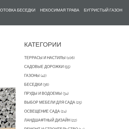
ОТОВКА БЕСЕДКИ
НЕКОСИМАЯ ТРАВА
БУГРИСТЫЙ ГАЗОН
КАТЕГОРИИ
ТЕРРАСЫ И НАСТИЛЫ
(106)
САДОВЫЕ ДОРОЖКИ
(55)
ГАЗОНЫ
(42)
БЕСЕДКИ
(36)
ПРУДЫ И ВОДОЕМЫ
(34)
ВЫБОР МЕБЕЛИ ДЛЯ САДА
(25)
ОСВЕЩЕНИЕ САДА
(24)
ЛАНДШАФТНЫЙ ДИЗАЙН
(22)