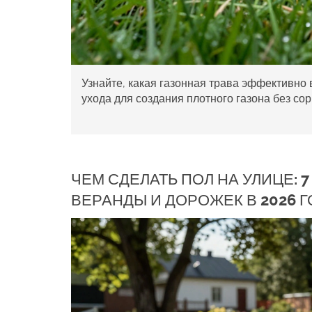
Узнайте, какая газонная трава эффективно 
ухода для создания плотного газона без сор
ЧЕМ СДЕЛАТЬ ПОЛ НА УЛИЦЕ: 
ВЕРАНДЫ И ДОРОЖЕК В 2026 Г