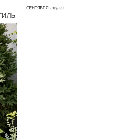
СЕНТЯБРЯ 2025
(4)
ТИЛЬ