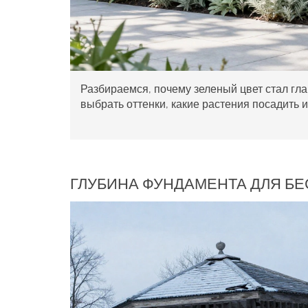
Разбираемся, почему зеленый цвет стал гл
выбрать оттенки, какие растения посадить 
ГЛУБИНА ФУНДАМЕНТА ДЛЯ БЕС