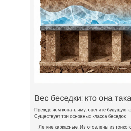
Вес беседки: кто она так
Прежде чем копать яму, оцените будущую к
Существует три основных класса беседок:
Легкие каркасные.
Изготовлены из тонкого