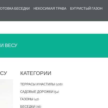
ОТОВКА БЕСЕДКИ
НЕКОСИМАЯ ТРАВА
БУГРИСТЫЙ ГАЗОН
 И ВЕСУ
ЕСУ
КАТЕГОРИИ
ТЕРРАСЫ И НАСТИЛЫ
(106)
САДОВЫЕ ДОРОЖКИ
(54)
ГАЗОНЫ
(42)
БЕСЕДКИ
(36)