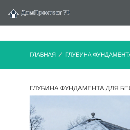
ГЛАВНАЯ
ГЛУБИНА ФУНДАМЕНТА
ГЛУБИНА ФУНДАМЕНТА ДЛЯ БЕС