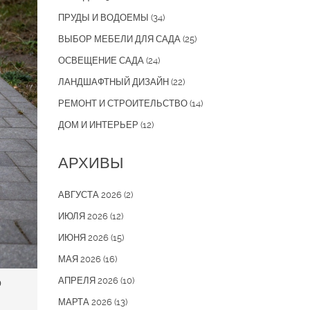
ПРУДЫ И ВОДОЕМЫ
(34)
ВЫБОР МЕБЕЛИ ДЛЯ САДА
(25)
ОСВЕЩЕНИЕ САДА
(24)
ЛАНДШАФТНЫЙ ДИЗАЙН
(22)
РЕМОНТ И СТРОИТЕЛЬСТВО
(14)
ДОМ И ИНТЕРЬЕР
(12)
АРХИВЫ
АВГУСТА 2026
(2)
ИЮЛЯ 2026
(12)
ИЮНЯ 2026
(15)
МАЯ 2026
(16)
АПРЕЛЯ 2026
(10)
о
МАРТА 2026
(13)