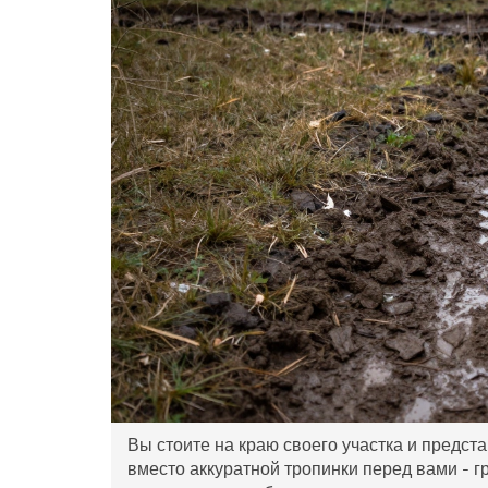
Вы стоите на краю своего участка и предста
вместо аккуратной тропинки перед вами - г