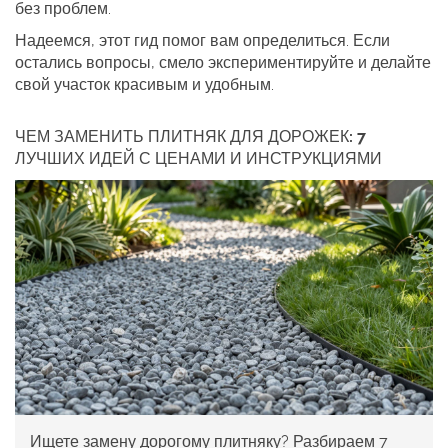
без проблем.
Надеемся, этот гид помог вам определиться. Если
остались вопросы, смело экспериментируйте и делайте
свой участок красивым и удобным.
ЧЕМ ЗАМЕНИТЬ ПЛИТНЯК ДЛЯ ДОРОЖЕК: 7
ЛУЧШИХ ИДЕЙ С ЦЕНАМИ И ИНСТРУКЦИЯМИ
Ищете замену дорогому плитняку? Разбираем 7