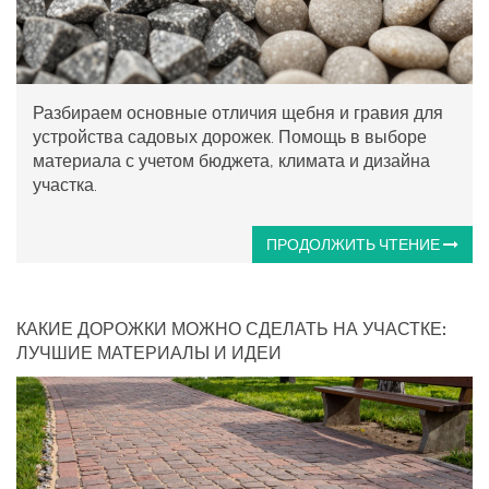
Разбираем основные отличия щебня и гравия для
устройства садовых дорожек. Помощь в выборе
материала с учетом бюджета, климата и дизайна
участка.
ПРОДОЛЖИТЬ ЧТЕНИЕ
КАКИЕ ДОРОЖКИ МОЖНО СДЕЛАТЬ НА УЧАСТКЕ:
ЛУЧШИЕ МАТЕРИАЛЫ И ИДЕИ