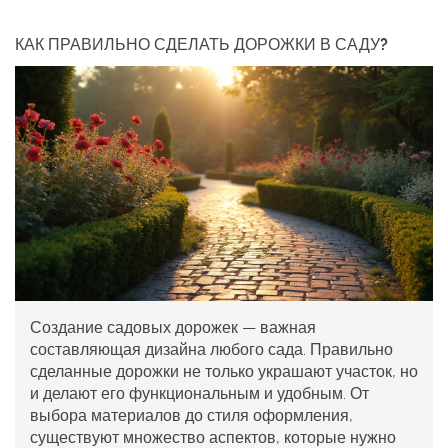
КАК ПРАВИЛЬНО СДЕЛАТЬ ДОРОЖКИ В САДУ?
Создание садовых дорожек — важная
составляющая дизайна любого сада. Правильно
сделанные дорожки не только украшают участок, но
и делают его функциональным и удобным. От
выбора материалов до стиля оформления,
существуют множество аспектов, которые нужно