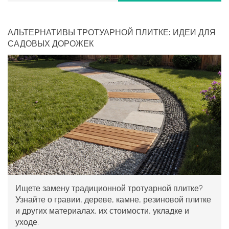
АЛЬТЕРНАТИВЫ ТРОТУАРНОЙ ПЛИТКЕ: ИДЕИ ДЛЯ
САДОВЫХ ДОРОЖЕК
Ищете замену традиционной тротуарной плитке?
Узнайте о гравии, дереве, камне, резиновой плитке
и других материалах, их стоимости, укладке и
уходе.