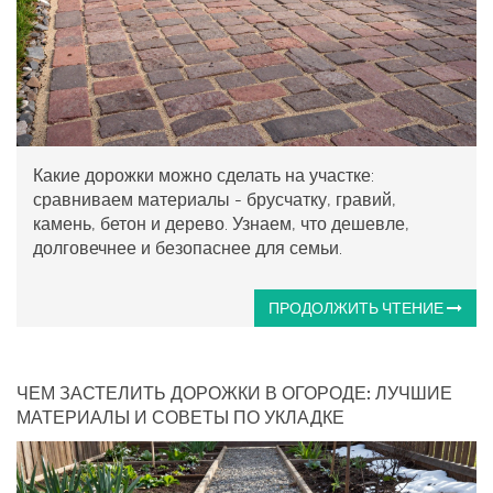
Какие дорожки можно сделать на участке:
сравниваем материалы - брусчатку, гравий,
камень, бетон и дерево. Узнаем, что дешевле,
долговечнее и безопаснее для семьи.
ПРОДОЛЖИТЬ ЧТЕНИЕ
ЧЕМ ЗАСТЕЛИТЬ ДОРОЖКИ В ОГОРОДЕ: ЛУЧШИЕ
МАТЕРИАЛЫ И СОВЕТЫ ПО УКЛАДКЕ