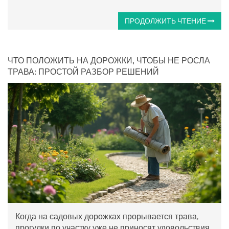
ПРОДОЛЖИТЬ ЧТЕНИЕ
ЧТО ПОЛОЖИТЬ НА ДОРОЖКИ, ЧТОБЫ НЕ РОСЛА
ТРАВА: ПРОСТОЙ РАЗБОР РЕШЕНИЙ
Когда на садовых дорожках прорывается трава,
прогулки по участку уже не приносят удовольствия.