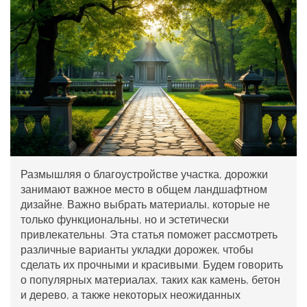
Размышляя о благоустройстве участка, дорожки
занимают важное место в общем ландшафтном
дизайне. Важно выбрать материалы, которые не
только функциональны, но и эстетически
привлекательны. Эта статья поможет рассмотреть
различные варианты укладки дорожек, чтобы
сделать их прочными и красивыми. Будем говорить
о популярных материалах, таких как камень, бетон
и дерево, а также некоторых неожиданных