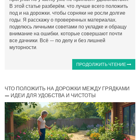
В этой статье разберём, что лучше всего положить
под и на дорожки, чтобы сорняки не росли долгие
годы. Я расскажу о проверенных материалах,
поделюсь личными советами по укладке и обращу
внимание на ошибки, которые совершают почти
все дачники. Всё — по делу и без лишней
муторности.
ПРОДОЛЖИТЬ ЧТЕНИЕ
ЧТО ПОЛОЖИТЬ НА ДОРОЖКИ МЕЖДУ ГРЯДКАМИ
— ИДЕИ ДЛЯ УДОБСТВА И ЧИСТОТЫ