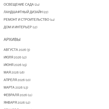
ОСВЕЩЕНИЕ САДА
(24)
ЛАНДШАФТНЫЙ ДИЗАЙН
(22)
РЕМОНТ И СТРОИТЕЛЬСТВО
(14)
ДОМ И ИНТЕРЬЕР
(12)
АРХИВЫ
АВГУСТА 2026
(3)
ИЮЛЯ 2026
(12)
ИЮНЯ 2026
(15)
МАЯ 2026
(16)
АПРЕЛЯ 2026
(10)
МАРТА 2026
(13)
ФЕВРАЛЯ 2026
(11)
ЯНВАРЯ 2026
(12)