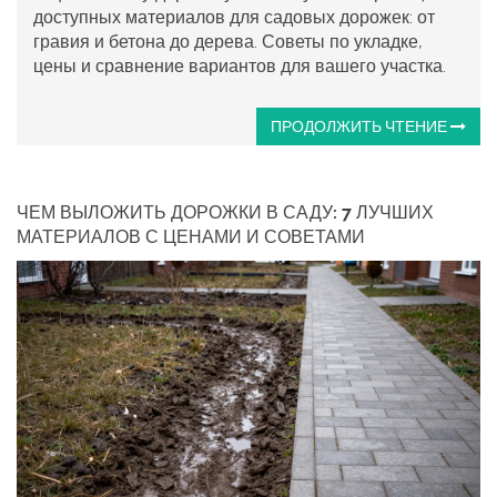
доступных материалов для садовых дорожек: от
гравия и бетона до дерева. Советы по укладке,
цены и сравнение вариантов для вашего участка.
ПРОДОЛЖИТЬ ЧТЕНИЕ
ЧЕМ ВЫЛОЖИТЬ ДОРОЖКИ В САДУ: 7 ЛУЧШИХ
МАТЕРИАЛОВ С ЦЕНАМИ И СОВЕТАМИ