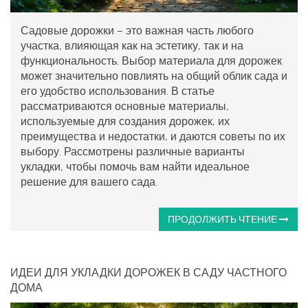
Садовые дорожки – это важная часть любого
участка, влияющая как на эстетику, так и на
функциональность. Выбор материала для дорожек
может значительно повлиять на общий облик сада и
его удобство использования. В статье
рассматриваются основные материалы,
используемые для создания дорожек, их
преимущества и недостатки, и даются советы по их
выбору. Рассмотрены различные варианты
укладки, чтобы помочь вам найти идеальное
решение для вашего сада.
ПРОДОЛЖИТЬ ЧТЕНИЕ
ИДЕИ ДЛЯ УКЛАДКИ ДОРОЖЕК В САДУ ЧАСТНОГО
ДОМА