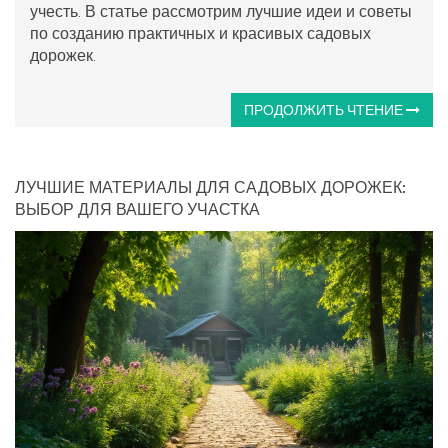
учесть. В статье рассмотрим лучшие идеи и советы
по созданию практичных и красивых садовых
дорожек.
ПРОДОЛЖИТЬ ЧТЕНИЕ
ЛУЧШИЕ МАТЕРИАЛЫ ДЛЯ САДОВЫХ ДОРОЖЕК:
ВЫБОР ДЛЯ ВАШЕГО УЧАСТКА