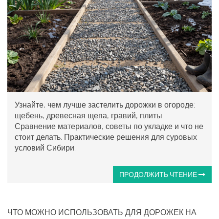
Узнайте, чем лучше застелить дорожки в огороде:
щебень, древесная щепа, гравий, плиты.
Сравнение материалов, советы по укладке и что не
стоит делать. Практические решения для суровых
условий Сибири.
ПРОДОЛЖИТЬ ЧТЕНИЕ
ЧТО МОЖНО ИСПОЛЬЗОВАТЬ ДЛЯ ДОРОЖЕК НА