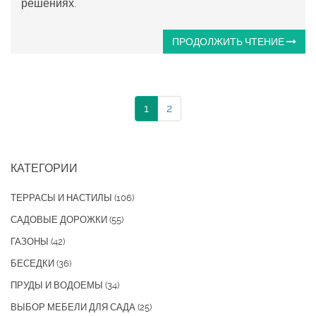
решениях.
ПРОДОЛЖИТЬ ЧТЕНИЕ
1
2
КАТЕГОРИИ
ТЕРРАСЫ И НАСТИЛЫ
(106)
САДОВЫЕ ДОРОЖКИ
(55)
ГАЗОНЫ
(42)
БЕСЕДКИ
(36)
ПРУДЫ И ВОДОЕМЫ
(34)
ВЫБОР МЕБЕЛИ ДЛЯ САДА
(25)