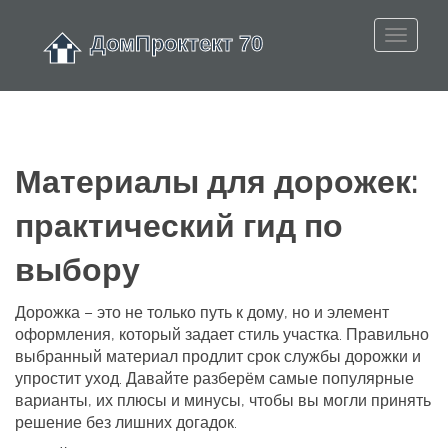
Материалы для дорожек:
практический гид по
выбору
Дорожка – это не только путь к дому, но и элемент
оформления, который задает стиль участка. Правильно
выбранный материал продлит срок службы дорожки и
упростит уход. Давайте разберём самые популярные
варианты, их плюсы и минусы, чтобы вы могли принять
решение без лишних догадок.