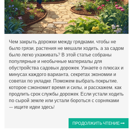
Чем закрыть дорожки между грядками, чтобы не
было грязи, растения не мешали ходить, а за садом
было легко ухаживать? В этой статье собраны
популярные и необычные материалы для
обустройства садовых дорожек. Узнаете о плюсах и
минусах каждого варианта, секретах экономии и
советах по укладке. Поможем выбрать покрытие,
которое сэкономит время и силы, и расскажем, как
продлить срок службы дорожек. Если устали ходить
по сырой земле или устали бороться с сорняками
— ищите идеи здесь!
ПРОДОЛЖИТЬ ЧТЕНИЕ