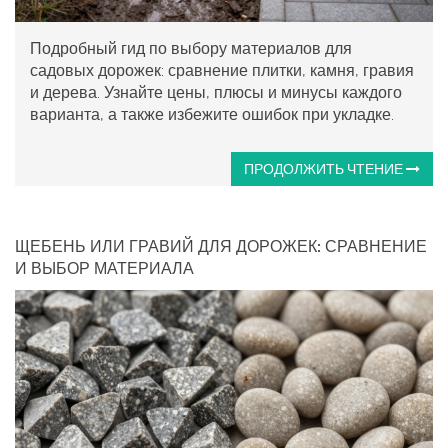
Подробный гид по выбору материалов для
садовых дорожек: сравнение плитки, камня, гравия
и дерева. Узнайте цены, плюсы и минусы каждого
варианта, а также избежите ошибок при укладке.
ПРОДОЛЖИТЬ ЧТЕНИЕ
ЩЕБЕНЬ ИЛИ ГРАВИЙ ДЛЯ ДОРОЖЕК: СРАВНЕНИЕ
И ВЫБОР МАТЕРИАЛА