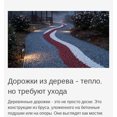
Дорожки из дерева - тепло,
но требуют ухода
Деревянные дорожки - это не просто доски. Это
конструкции из бруса, уложенного на бетонные
подушки или на опоры. Они выглядят как мостик