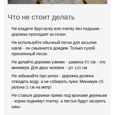
Что не стоит делать
Не кладите брусчатку или плитку без подушки -
дорожка проседает за сезон.
Не используйте обычный песок для засыпки
швов - он смывается дождем. Только сухой,
просеянный песок.
Не делайте дорожки узкими - ширина 60 см - это
минимум. Для двух человек - 90-120 см.
Не забывайте про уклон - дорожка должна
отводить воду, а не собирать лужи. Минимум 2%
уклона (2 см на метр).
Не ставьте дорожки прямо под кронами деревьев
- корни поднимут плитку, а листья будут засорять
швы.