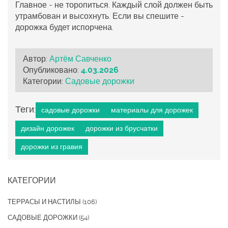
Главное - не торопиться. Каждый слой должен быть
утрамбован и высохнуть. Если вы спешите -
дорожка будет испорчена.
Автор:
Артём Савченко
Опубликовано:
4.03.2026
Категории:
Садовые дорожки
Теги:
садовые дорожки
материалы для дорожек
дизайн дорожек
дорожки из брусчатки
дорожки из гравия
КАТЕГОРИИ
ТЕРРАСЫ И НАСТИЛЫ
(106)
САДОВЫЕ ДОРОЖКИ
(54)