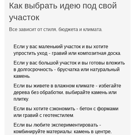
Как выбрать идею под свой
участок
Все зависит от стиля, бюджета и климата.
Если у вас
маленький участок
и вы хотите
упростить уход - гравий или композитная доска.
Если у вас
большой участок
и вы готовы вложить
в долгосрочность - брусчатка или натуральный
камень.
Если вы живете в
влажном климате
- избегайте
дерева без обработки, выбирайте камень или
плитку.
Если вы хотите
сэкономить
- бетон с формами
или гравий с геотекстилем.
Если вы любите
экспериментировать
-
комбинируйте материалы: камень в центре,