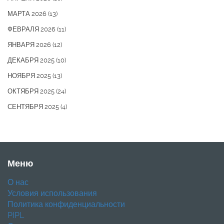
МАРТА 2026
(13)
ФЕВРАЛЯ 2026
(11)
ЯНВАРЯ 2026
(12)
ДЕКАБРЯ 2025
(10)
НОЯБРЯ 2025
(13)
ОКТЯБРЯ 2025
(24)
СЕНТЯБРЯ 2025
(4)
Меню
О нас
Условия использования
Политика конфиденциальности
PIPL