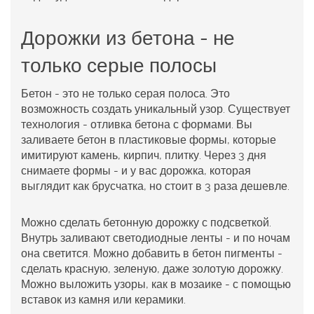
Дорожки из бетона - не
только серые полосы
Бетон - это не только серая полоса. Это
возможность создать уникальный узор. Существует
технология -
отливка бетона с формами
. Вы
заливаете бетон в пластиковые формы, которые
имитируют камень, кирпич, плитку. Через 3 дня
снимаете формы - и у вас дорожка, которая
выглядит как брусчатка, но стоит в 3 раза дешевле.
Можно сделать бетонную дорожку с подсветкой.
Внутрь заливают светодиодные ленты - и по ночам
она светится. Можно добавить в бетон пигменты -
сделать красную, зеленую, даже золотую дорожку.
Можно выложить узоры, как в мозаике - с помощью
вставок из камня или керамики.