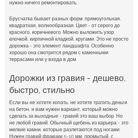
нужно ничего ремонтировать.
Брусчатка бывает разных форм: прямоугольная,
квадратная, волнообразная. Цвет - от серого до
красного, коричневого. Можно выложить узор:
елочкой, кирпичной кладкой, кругами. Это не просто
дорожка - это элемент ландшафта. Особенно
хорошо она смотрится рядом с каменными
террасами или у входа в дом.
Дорожки из гравия - дешево,
быстро, стильно
Если вы не хотите копать, не хотите тратить деньги
на бетон, и вам нужен вариант, который можно
сделать за выходные - гравий это ваш выбор. Но
не любой гравий. Обычный щебень из карьера - это
мелкие камни, которые разлетаются под ногами.
Нужен
гравий фракции 5-10 мм
, промытый, с