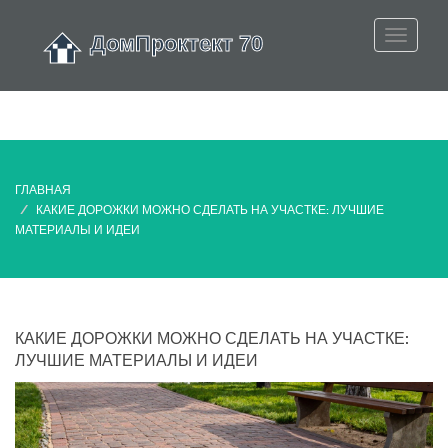
ГЛАВНАЯ
КАКИЕ ДОРОЖКИ МОЖНО СДЕЛАТЬ НА УЧАСТКЕ: ЛУЧШИЕ
МАТЕРИАЛЫ И ИДЕИ
КАКИЕ ДОРОЖКИ МОЖНО СДЕЛАТЬ НА УЧАСТКЕ:
ЛУЧШИЕ МАТЕРИАЛЫ И ИДЕИ