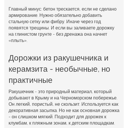
Главный минус: бетон трескается, если не сделано
армирование. Нужно обязательно добавить
стальную сетку или фибру. Иначе через год
появятся трещины. И если вы заливаете дорожку
на глинистом грунте - без дренажа она начнет
«плыть».
Дорожки из ракушечника и
керамзита - необычные, но
практичные
Ракушечник - это природный материал, который
добывают в Крыму и на Черноморском побережье.
Он легкий, пористый, не скользит. Используется как
декоративная засыпка. Но не как основная дорожка
- он слишком мягкий. Подходит для дорожек к
клумбам, к пляжным зонам, к детским площадкам.