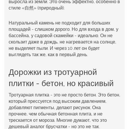
выросла из земли. Это очень эффектно, особенно в
стиле «自然» (природный).
Натуральный камень не подходит для больших
площадей - слишком дорого. Но для входа в дом, у
бассейна, у садовой скамейки - идеально. Он не
скользит даже в дождь, не нагревается на солнце,
не выделяет пыли. И через 10 лет он будет
выглядеть так же, как в первый день.
Дорожки из тротуарной
плитки - бетон, но красивый
Тротуарная плитка - это не просто бетон. Это бетон,
который прессуется под высоким давлением,
добавляют пигменты, делают рисунок. Она
прочнее, чем обычная бетонная плита, и не
трескается от мороза. Многие думают, что это
дешевый аналог брусчатки - но это не так.