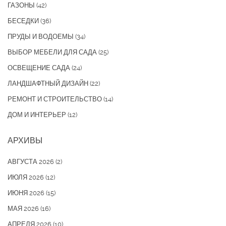
ГАЗОНЫ
(42)
БЕСЕДКИ
(36)
ПРУДЫ И ВОДОЕМЫ
(34)
ВЫБОР МЕБЕЛИ ДЛЯ САДА
(25)
ОСВЕЩЕНИЕ САДА
(24)
ЛАНДШАФТНЫЙ ДИЗАЙН
(22)
РЕМОНТ И СТРОИТЕЛЬСТВО
(14)
ДОМ И ИНТЕРЬЕР
(12)
АРХИВЫ
АВГУСТА 2026
(2)
ИЮЛЯ 2026
(12)
ИЮНЯ 2026
(15)
МАЯ 2026
(16)
АПРЕЛЯ 2026
(10)