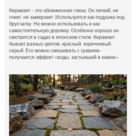
Керамзит - это обожженная глина. Он легкий, не
гниет, не замерзает. Используется как подушка под
брусчатку. Но можно использовать и как
самостоятельную дорожку. Особенно хорошо он
смотрится в садах в японском стиле. Керамзит
бывает разных цветов: красный, коричневый,
серый. Его можно смешивать с гравием -
получается эффект «воды, застывшей в камне».