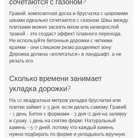
сочетаются с газоном?
Гравий, композитная доска и брусчатка с широкими
швами идеально сочетаются с газоном. Швы между
плитками можно засеять мхом или низкорослой
травой - это создаст эффект плавного перехода.
Не используйте бетонные дорожки с четкими
краями - они слишком резко разделяют зону.
Дорожка должна «вплетаться» в ландшафт, а не
резать его.
Сколько времени занимает
укладка дорожки?
На 10 квадратных метров укладка брусчатки или
плитки займет 2-3 дня, если делать самому. Гравий
- 1 день. Бетон с формами - 3 дня (2 дня на заливку
и сушку, 1 день на снятие форм). Натуральный
камень - 5-7 дней, потому что каждый камень
нужно подбирать по форме и укладывать вручную.