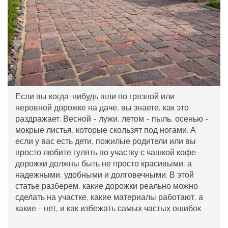
Если вы когда-нибудь шли по грязной или
неровной дорожке на даче, вы знаете, как это
раздражает. Весной - лужи, летом - пыль, осенью -
мокрые листья, которые скользят под ногами. А
если у вас есть дети, пожилые родители или вы
просто любите гулять по участку с чашкой кофе -
дорожки должны быть не просто красивыми, а
надежными, удобными и долговечными. В этой
статье разберем, какие дорожки реально можно
сделать на участке, какие материалы работают, а
какие - нет, и как избежать самых частых ошибок.