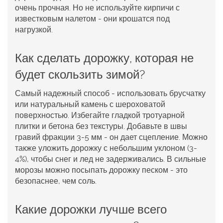
очень прочная. Но не используйте кирпичи с
известковым налетом - они крошатся под
нагрузкой.
Как сделать дорожку, которая не
будет скользить зимой?
Самый надежный способ - использовать брусчатку
или натуральный камень с шероховатой
поверхностью. Избегайте гладкой тротуарной
плитки и бетона без текстуры. Добавьте в швы
гравий фракции 3-5 мм - он дает сцепление. Можно
также уложить дорожку с небольшим уклоном (3-
4%), чтобы снег и лед не задерживались. В сильные
морозы можно посыпать дорожку песком - это
безопаснее, чем соль.
Какие дорожки лучше всего