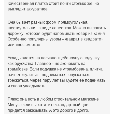
Качественная плитка стоит почти столько же, но
выглядит аккуратнее.
Она бывает разных форм: прямоугольная,
шестиугольная, в виде лепестков. Можно выложить
дорожку, которая будет напоминать ковер из камня.
Особенно популярны узоры «квадрат в квадрате»
или «восьмерка».
Укладывается на песчано-щебеночную подушку,
как брусчатка. Главное - не экономить на
трамбовке. Если подушка не утрамбована, плитка
начнет «гулять» - подниматься, опускаться,
трескаться. Через пару лет вы будете ее поднимать
и снова укладывать.
Плюс: она есть в любом строительном магазине.
Минус: если вы хотите нестандартный цвет -
придется заказывать. А это дорого и долго.