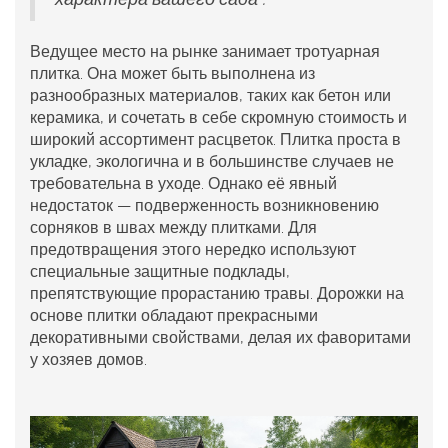
Ведущее место на рынке занимает тротуарная
плитка. Она может быть выполнена из
разнообразных материалов, таких как бетон или
керамика, и сочетать в себе скромную стоимость и
широкий ассортимент расцветок. Плитка проста в
укладке, экологична и в большинстве случаев не
требовательна в уходе. Однако её явный
недостаток — подверженность возникновению
сорняков в швах между плитками. Для
предотвращения этого нередко используют
специальные защитные подклады,
препятствующие прорастанию травы. Дорожки на
основе плитки обладают прекрасными
декоративными свойствами, делая их фаворитами
у хозяев домов.