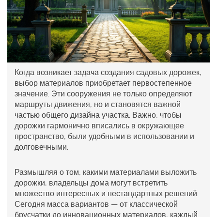
Когда возникает задача создания садовых дорожек,
выбор материалов приобретает первостепенное
значение. Эти сооружения не только определяют
маршруты движения, но и становятся важной
частью общего дизайна участка. Важно, чтобы
дорожки гармонично вписались в окружающее
пространство, были удобными в использовании и
долговечными.
Размышляя о том, какими материалами выложить
дорожки, владельцы дома могут встретить
множество интересных и нестандартных решений.
Сегодня масса вариантов — от классической
брусчатки до инновационных материалов, каждый