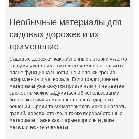
Необычные материалы для
садовых дорожек и их
применение
Садовые дорожки, как жизненные артерии участка,
заслуживают внимания своих хозяев не только в
плане функциональности, но и с точки зрения
оформления и материала. Если традиционные
материалы уже кажутся привычными и не хватает
свежести, можно задуматься об использовании
более экзотичных или просто нестандартных
решений. Среди таких материалов можно назвать
гравий
, дерево, стекло, а также переработанные
материалы, такие как старые кирпичи и даже
металлические элементы.