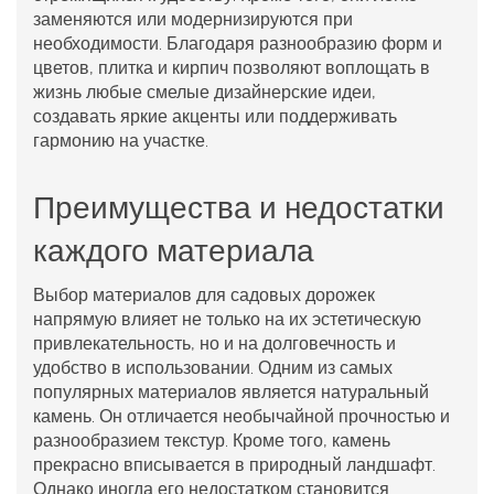
заменяются или модернизируются при
необходимости. Благодаря разнообразию форм и
цветов, плитка и кирпич позволяют воплощать в
жизнь любые смелые дизайнерские идеи,
создавать яркие акценты или поддерживать
гармонию на участке.
Преимущества и недостатки
каждого материала
Выбор материалов для
садовых дорожек
напрямую влияет не только на их эстетическую
привлекательность, но и на долговечность и
удобство в использовании. Одним из самых
популярных материалов является натуральный
камень. Он отличается необычайной прочностью и
разнообразием текстур. Кроме того, камень
прекрасно вписывается в природный ландшафт.
Однако иногда его недостатком становится