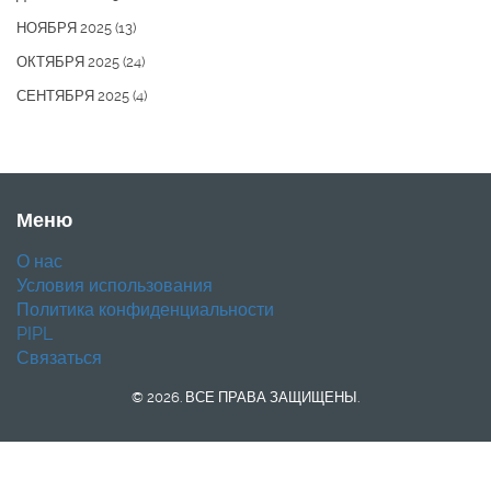
НОЯБРЯ 2025
(13)
ОКТЯБРЯ 2025
(24)
СЕНТЯБРЯ 2025
(4)
Меню
О нас
Условия использования
Политика конфиденциальности
PIPL
Связаться
© 2026. ВСЕ ПРАВА ЗАЩИЩЕНЫ.