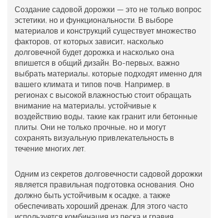
Создание садовой дорожки — это не только вопрос
эстетики, но и функциональности. В выборе
материалов и конструкций существует множество
факторов, от которых зависит, насколько
долговечной будет дорожка и насколько она
впишется в общий дизайн. Во-первых, важно
выбрать материалы, которые подходят именно для
вашего климата и типов почв. Например, в
регионах с высокой влажностью стоит обращать
внимание на материалы, устойчивые к
воздействию воды, такие как гранит или бетонные
плиты. Они не только прочные, но и могут
сохранять визуальную привлекательность в
течение многих лет.
Одним из секретов долговечности садовой дорожки
является правильная подготовка основания. Оно
должно быть устойчивым к осадке, а также
обеспечивать хороший дренаж. Для этого часто
используется комбинация из песка и гравия,