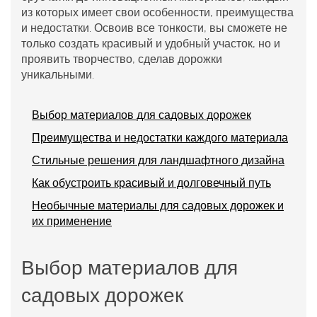
из которых имеет свои особенности, преимущества
и недостатки. Освоив все тонкости, вы сможете не
только создать красивый и удобный участок, но и
проявить творчество, сделав дорожки
уникальными.
Выбор материалов для садовых дорожек
Преимущества и недостатки каждого материала
Стильные решения для ландшафтного дизайна
Как обустроить красивый и долговечный путь
Необычные материалы для садовых дорожек и
их применение
Выбор материалов для
садовых дорожек