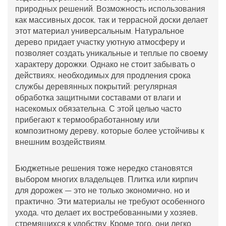
природных решений. Возможность использования
как массивных досок, так и террасной доски делает
этот материал универсальным. Натуральное
дерево придает участку уютную атмосферу и
позволяет создать уникальные и теплые по своему
характеру дорожки. Однако не стоит забывать о
действиях, необходимых для продления срока
службы деревянных покрытий: регулярная
обработка защитными составами от влаги и
насекомых обязательна. С этой целью часто
прибегают к термообработанному или
композитному дереву, которые более устойчивы к
внешним воздействиям.
Бюджетные решения тоже нередко становятся
выбором многих владельцев. Плитка или кирпич
для дорожек — это не только экономично, но и
практично. Эти материалы не требуют особенного
ухода, что делает их востребованными у хозяев,
стремящихся к удобству. Кроме того, они легко