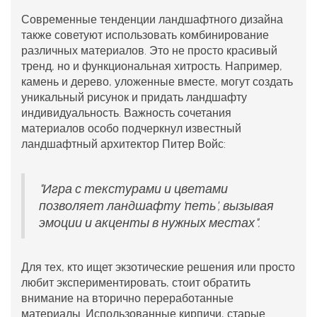
Современные тенденции ландшафтного дизайна
также советуют использовать комбинирование
различных материалов. Это не просто красивый
тренд, но и функциональная хитрость. Например,
камень и дерево, уложенные вместе, могут создать
уникальный рисунок и придать ландшафту
индивидуальность. Важность сочетания
материалов особо подчеркнул известный
ландшафтный архитектор Питер Войс:
"Игра с текстурами и цветами
позволяет ландшафту 'петь', вызывая
эмоции и акценты в нужных местах".
Для тех, кто ищет экзотические решения или просто
любит экспериментировать, стоит обратить
внимание на вторично переработанные
материалы. Использованные кирпичи, старые