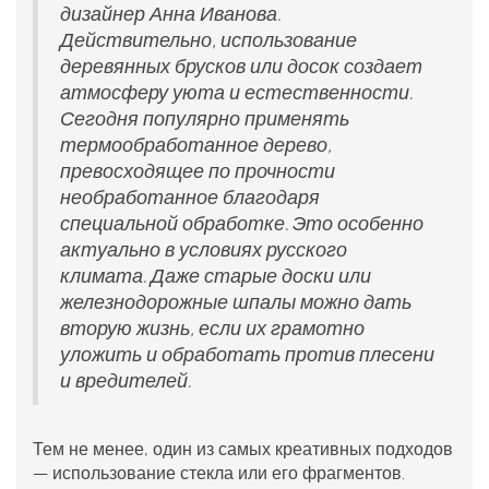
дизайнер Анна Иванова.
Действительно, использование
деревянных брусков или досок создает
атмосферу уюта и естественности.
Сегодня популярно применять
термообработанное дерево,
превосходящее по прочности
необработанное благодаря
специальной обработке. Это особенно
актуально в условиях русского
климата. Даже старые доски или
железнодорожные шпалы можно дать
вторую жизнь, если их грамотно
уложить и обработать против плесени
и вредителей.
Тем не менее, один из самых креативных подходов
— использование стекла или его фрагментов.