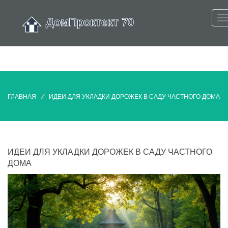
ГЛАВНАЯ
ИДЕИ ДЛЯ УКЛАДКИ ДОРОЖЕК В САДУ ЧАСТНОГО ДОМА
ИДЕИ ДЛЯ УКЛАДКИ ДОРОЖЕК В САДУ ЧАСТНОГО
ДОМА