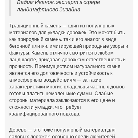
Вадим Иванов, эксперт в сфере
ландшафтного дизайна.
Традиционный камень — один из популярных
материалов для
укладки дорожек
. Это может быть
как природный камень, так и его аналог в виде
бетонной плитки, имитирующей природные узоры и
фактуры. Камень отлично смотрится в любом
ландшафте, придавая дорожкам естественность и
прочность. Преимуществом натурального камня
является его долговечность и устойчивость к
атмосферным воздействиям — за такие
характеристики многие владельцы частных домов
готовы платить немаленькие суммы. Слабые
стороны материала заключаются в его цене и
сложности укладки, что требует
квалифицированного подхода.
Дерево — это тоже популярный материал для
садовых дорожек, особенно среди любителей