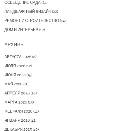
ОСВЕЩЕНИЕ САДА
(24)
ЛАНДШАФТНЫЙ ДИЗАЙН
(22)
РЕМОНТ И СТРОИТЕЛЬСТВО
(14)
ДОМ И ИНТЕРЬЕР
(12)
АРХИВЫ
АВГУСТА 2026
(2)
ИЮЛЯ 2026
(12)
ИЮНЯ 2026
(15)
МАЯ 2026
(16)
АПРЕЛЯ 2026
(10)
МАРТА 2026
(13)
ФЕВРАЛЯ 2026
(11)
ЯНВАРЯ 2026
(12)
ДЕКАБРЯ 2025
(10)