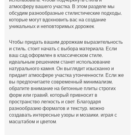
атмосферу вашего участка. В этом разделе мы
обсудим разнообразные стилистические подходы,
которые могут вдохновить вас на создание
уникальных и неповторимых дорожек.
Чтобы придать вашим дорожкам выразительность
и стиль, стоит начать с выбора материала. Если
ваш сад оформлен в классическом стиле,
идеальным решением станет использование
натурального камня. Он выглядит изысканно и
придает атмосфере участка утонченности. Если же
вы предпочитаете современный минимализм,
обратите внимание на бетонные плиты строгих
форм или гравий, который привносит в
пространство легкость и свет. Благодаря
разнообразию форматов и текстур, можно
создавать интересные узоры и мозаики, играя с
масштабом и цветом.