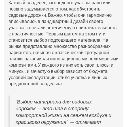
Каждый владелец загородного участка рано или
поздно задумывается о том, как обустроить
садовые дорожки
. Важно, чтобы они гармонично
вписывались в ландшафтный дизайн своего
участка, сочетали эстетическую привлекательность
с практичностью. Первым шагом на этом пути
становится выбор подходящего материала. На
рынке представлено множество разнообразных
вариантов, начиная с классической тротуарной
плитки, заканчивая инновационными полимерными
композитами. У каждого из них есть свои плюсы и
минусы, и зачастую выбор зависит от бюджета,
условий эксплуатации, стиля участка и личных
предпочтений владельца.
"Выбор материала для садовых
дорожек — это шаг в сторону
комфортной жизни на свежем воздухе и
красивого окружения", — отмечает