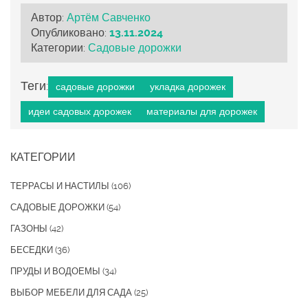
Автор:
Артём Савченко
Опубликовано:
13.11.2024
Категории:
Садовые дорожки
Теги:
садовые дорожки
укладка дорожек
идеи садовых дорожек
материалы для дорожек
КАТЕГОРИИ
ТЕРРАСЫ И НАСТИЛЫ
(106)
САДОВЫЕ ДОРОЖКИ
(54)
ГАЗОНЫ
(42)
БЕСЕДКИ
(36)
ПРУДЫ И ВОДОЕМЫ
(34)
ВЫБОР МЕБЕЛИ ДЛЯ САДА
(25)