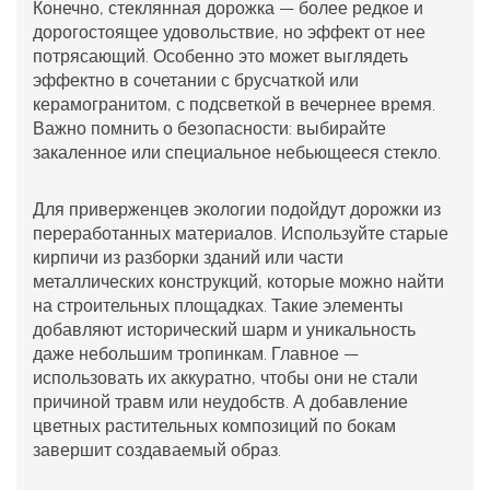
Конечно, стеклянная дорожка — более редкое и
дорогостоящее удовольствие, но эффект от нее
потрясающий. Особенно это может выглядеть
эффектно в сочетании с
брусчаткой
или
керамогранитом, с подсветкой в вечернее время.
Важно помнить о безопасности: выбирайте
закаленное или специальное небьющееся стекло.
Для приверженцев экологии подойдут дорожки из
переработанных материалов. Используйте старые
кирпичи из разборки зданий или части
металлических конструкций, которые можно найти
на строительных площадках. Такие элементы
добавляют исторический шарм и уникальность
даже небольшим тропинкам. Главное —
использовать их аккуратно, чтобы они не стали
причиной травм или неудобств. А добавление
цветных растительных композиций по бокам
завершит создаваемый образ.