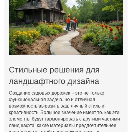
Стильные решения для
ландшафтного дизайна
Создание
садовых дорожек
– это не только
функциональная задача, но и отличная
возможность выразить ваш личный стиль и
креативность. Большое значение имеет то, как эти
элементы будут гармонировать с другими частями
ландшафта, какие материалы предпочтительнее
использовать, чтобы подчеркнуть стиль и