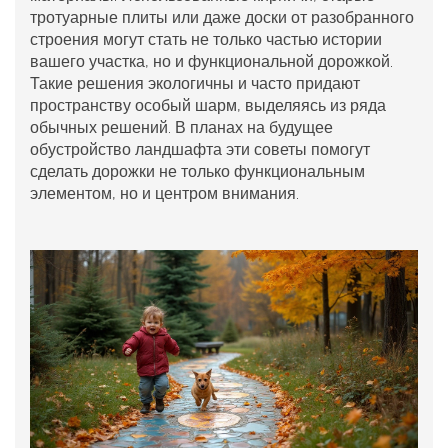
тротуарные плиты или даже доски от разобранного
строения могут стать не только частью истории
вашего участка, но и функциональной дорожкой.
Такие решения экологичны и часто придают
пространству особый шарм, выделяясь из ряда
обычных решений. В планах на будущее
обустройство ландшафта эти советы помогут
сделать дорожки не только функциональным
элементом, но и центром внимания.