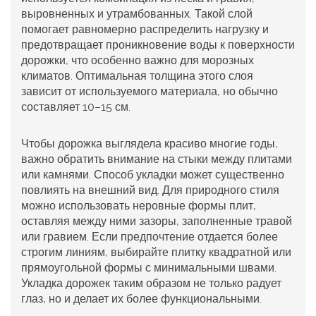
выровненных и утрамбованных. Такой слой
помогает равномерно распределить нагрузку и
предотвращает проникновение воды к поверхности
дорожки, что особенно важно для морозных
климатов. Оптимальная толщина этого слоя
зависит от используемого материала, но обычно
составляет 10–15 см.
Чтобы дорожка выглядела красиво многие годы,
важно обратить внимание на стыки между плитами
или камнями. Способ укладки может существенно
повлиять на внешний вид. Для природного стиля
можно использовать неровные формы плит,
оставляя между ними зазоры, заполненные травой
или гравием. Если предпочтение отдается более
строгим линиям, выбирайте плитку квадратной или
прямоугольной формы с минимальными швами.
Укладка дорожек
таким образом не только радует
глаз, но и делает их более функциональными.