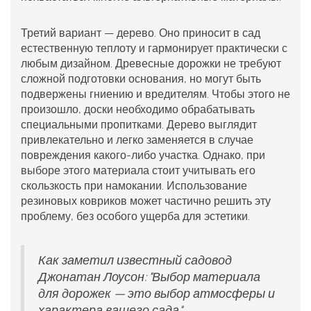
Третий вариант — дерево. Оно приносит в сад
естественную теплоту и гармонирует практически с
любым дизайном. Древесные дорожки не требуют
сложной подготовки основания, но могут быть
подвержены гниению и вредителям. Чтобы этого не
произошло, доски необходимо обрабатывать
специальными пропитками. Дерево выглядит
привлекательно и легко заменяется в случае
повреждения какого-либо участка. Однако, при
выборе этого материала стоит учитывать его
скользкость при намокании. Использование
резиновых ковриков может частично решить эту
проблему, без особого ущерба для эстетики.
Как заметил известный садовод
Джонатан Лоусон: "Выбор материала
для дорожек — это выбор атмосферы и
характера вашего сада".