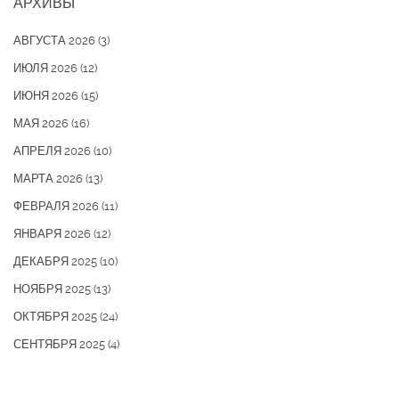
АРХИВЫ
АВГУСТА 2026
(3)
ИЮЛЯ 2026
(12)
ИЮНЯ 2026
(15)
МАЯ 2026
(16)
АПРЕЛЯ 2026
(10)
МАРТА 2026
(13)
ФЕВРАЛЯ 2026
(11)
ЯНВАРЯ 2026
(12)
ДЕКАБРЯ 2025
(10)
НОЯБРЯ 2025
(13)
ОКТЯБРЯ 2025
(24)
СЕНТЯБРЯ 2025
(4)