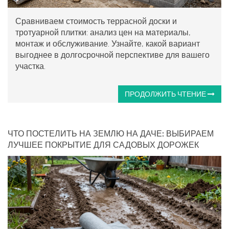
Сравниваем стоимость террасной доски и
тротуарной плитки: анализ цен на материалы,
монтаж и обслуживание. Узнайте, какой вариант
выгоднее в долгосрочной перспективе для вашего
участка.
ПРОДОЛЖИТЬ ЧТЕНИЕ
ЧТО ПОСТЕЛИТЬ НА ЗЕМЛЮ НА ДАЧЕ: ВЫБИРАЕМ
ЛУЧШЕЕ ПОКРЫТИЕ ДЛЯ САДОВЫХ ДОРОЖЕК