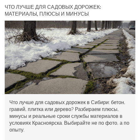
ЧТО ЛУЧШЕ ДЛЯ САДОВЫХ ДОРОЖЕК:
МАТЕРИАЛЫ, ПЛЮСЫ И МИНУСЫ
Что лучше для садовых дорожек в Сибири: бетон,
гравий, плитка или дерево? Разбираем плюсы,
минусы и реальные сроки службы материалов в
условиях Красноярска. Выбирайте не по фото, а по
опыту.