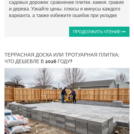
садовых дорожек: сравнение плитки, камня, гравия
и дерева. Узнайте цены, плюсы и минусы каждого
варианта, а также избежите ошибок при укладке.
ПРОДОЛЖИТЬ ЧТЕНИЕ
ТЕРРАСНАЯ ДОСКА ИЛИ ТРОТУАРНАЯ ПЛИТКА:
ЧТО ДЕШЕВЛЕ В 2026 ГОДУ?