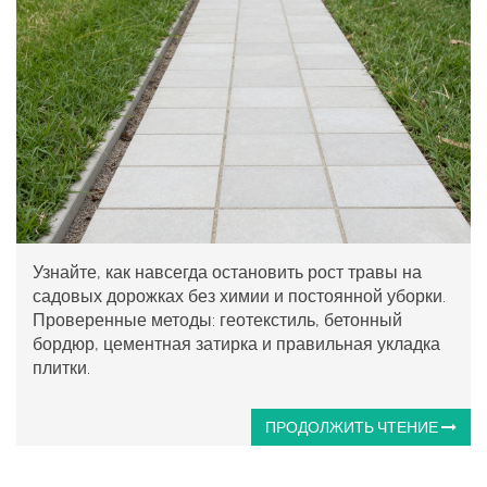
Узнайте, как навсегда остановить рост травы на
садовых дорожках без химии и постоянной уборки.
Проверенные методы: геотекстиль, бетонный
бордюр, цементная затирка и правильная укладка
плитки.
ПРОДОЛЖИТЬ ЧТЕНИЕ