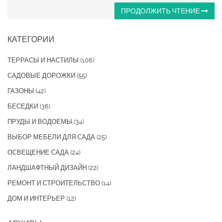
ПРОДОЛЖИТЬ ЧТЕНИЕ
КАТЕГОРИИ
ТЕРРАСЫ И НАСТИЛЫ
(106)
САДОВЫЕ ДОРОЖКИ
(55)
ГАЗОНЫ
(42)
БЕСЕДКИ
(36)
ПРУДЫ И ВОДОЕМЫ
(34)
ВЫБОР МЕБЕЛИ ДЛЯ САДА
(25)
ОСВЕЩЕНИЕ САДА
(24)
ЛАНДШАФТНЫЙ ДИЗАЙН
(22)
РЕМОНТ И СТРОИТЕЛЬСТВО
(14)
ДОМ И ИНТЕРЬЕР
(12)