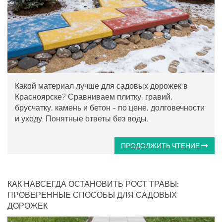
Какой материал лучше для садовых дорожек в
Красноярске? Сравниваем плитку, гравий,
брусчатку, камень и бетон - по цене, долговечности
и уходу. Понятные ответы без воды.
ПРОДОЛЖИТЬ ЧТЕНИЕ
КАК НАВСЕГДА ОСТАНОВИТЬ РОСТ ТРАВЫ:
ПРОВЕРЕННЫЕ СПОСОБЫ ДЛЯ САДОВЫХ
ДОРОЖЕК