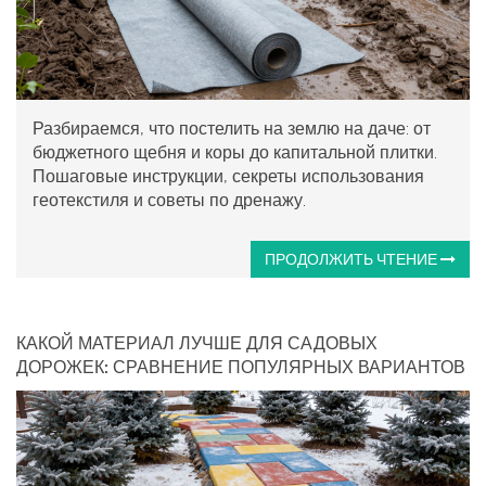
Разбираемся, что постелить на землю на даче: от
бюджетного щебня и коры до капитальной плитки.
Пошаговые инструкции, секреты использования
геотекстиля и советы по дренажу.
ПРОДОЛЖИТЬ ЧТЕНИЕ
КАКОЙ МАТЕРИАЛ ЛУЧШЕ ДЛЯ САДОВЫХ
ДОРОЖЕК: СРАВНЕНИЕ ПОПУЛЯРНЫХ ВАРИАНТОВ