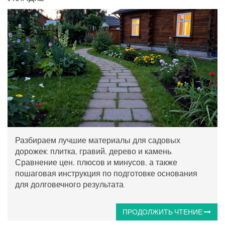
Разбираем лучшие материалы для садовых
дорожек: плитка, гравий, дерево и камень.
Сравнение цен, плюсов и минусов, а также
пошаговая инструкция по подготовке основания
для долговечного результата.
ПРОДОЛЖИТЬ ЧТЕНИЕ