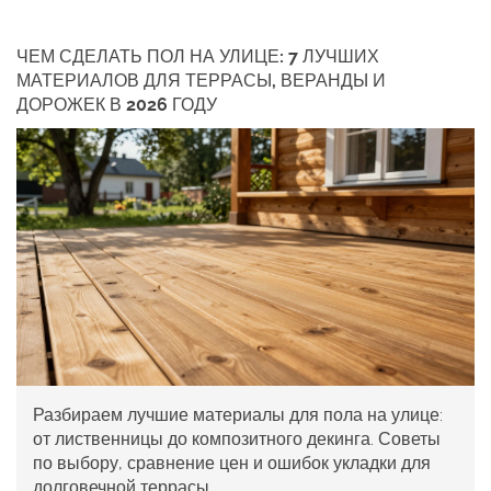
ЧЕМ СДЕЛАТЬ ПОЛ НА УЛИЦЕ: 7 ЛУЧШИХ
МАТЕРИАЛОВ ДЛЯ ТЕРРАСЫ, ВЕРАНДЫ И
ДОРОЖЕК В 2026 ГОДУ
Разбираем лучшие материалы для пола на улице:
от лиственницы до композитного декинга. Советы
по выбору, сравнение цен и ошибок укладки для
долговечной террасы.