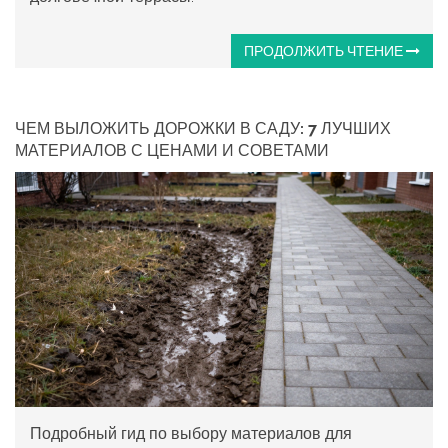
ПРОДОЛЖИТЬ ЧТЕНИЕ
ЧЕМ ВЫЛОЖИТЬ ДОРОЖКИ В САДУ: 7 ЛУЧШИХ
МАТЕРИАЛОВ С ЦЕНАМИ И СОВЕТАМИ
Подробный гид по выбору материалов для