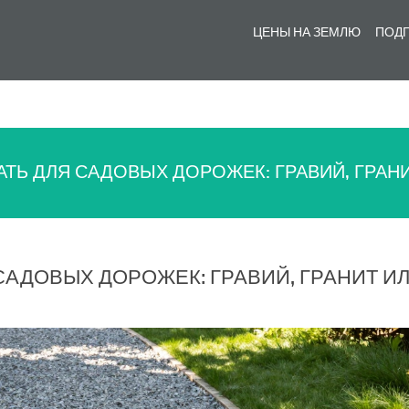
ЦЕНЫ НА ЗЕМЛЮ
ПОДГ
ТЬ ДЛЯ САДОВЫХ ДОРОЖЕК: ГРАВИЙ, ГРАНИ
САДОВЫХ ДОРОЖЕК: ГРАВИЙ, ГРАНИТ И