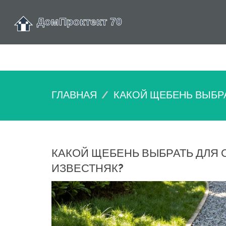
ГЛАВНАЯ
КАКОЙ ЩЕБЕНЬ ВЫБРА
КАКОЙ ЩЕБЕНЬ ВЫБРАТЬ ДЛЯ 
ИЗВЕСТНЯК?