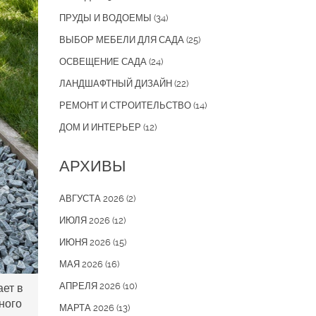
ПРУДЫ И ВОДОЕМЫ
(34)
ВЫБОР МЕБЕЛИ ДЛЯ САДА
(25)
ОСВЕЩЕНИЕ САДА
(24)
ЛАНДШАФТНЫЙ ДИЗАЙН
(22)
РЕМОНТ И СТРОИТЕЛЬСТВО
(14)
ДОМ И ИНТЕРЬЕР
(12)
АРХИВЫ
АВГУСТА 2026
(2)
ИЮЛЯ 2026
(12)
ИЮНЯ 2026
(15)
МАЯ 2026
(16)
АПРЕЛЯ 2026
(10)
ает в
ного
МАРТА 2026
(13)