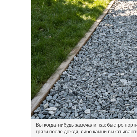
Вы когда-нибудь замечали, как быстро порти
грязи после дождя, либо камни выкатывают