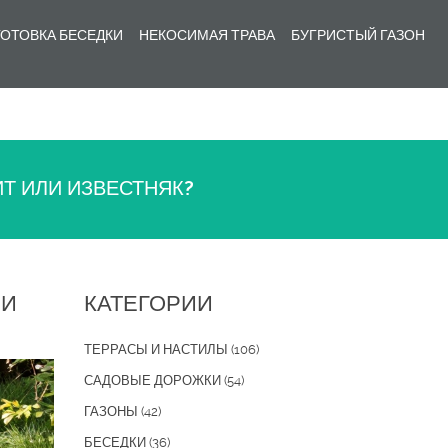
ОТОВКА БЕСЕДКИ
НЕКОСИМАЯ ТРАВА
БУГРИСТЫЙ ГАЗОН
Т ИЛИ ИЗВЕСТНЯК?
ЛИ
КАТЕГОРИИ
ТЕРРАСЫ И НАСТИЛЫ
(106)
САДОВЫЕ ДОРОЖКИ
(54)
ГАЗОНЫ
(42)
БЕСЕДКИ
(36)