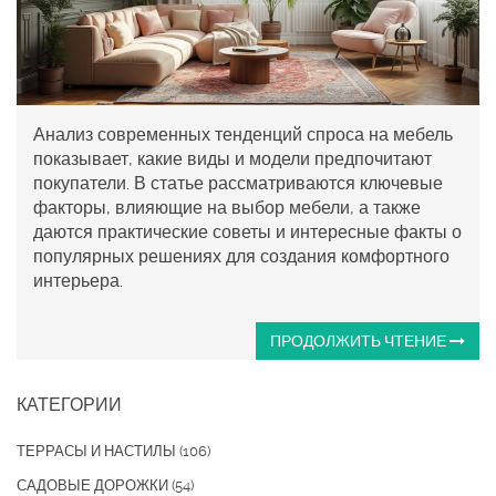
Анализ современных тенденций спроса на мебель
показывает, какие виды и модели предпочитают
покупатели. В статье рассматриваются ключевые
факторы, влияющие на выбор мебели, а также
даются практические советы и интересные факты о
популярных решениях для создания комфортного
интерьера.
ПРОДОЛЖИТЬ ЧТЕНИЕ
КАТЕГОРИИ
ТЕРРАСЫ И НАСТИЛЫ
(106)
САДОВЫЕ ДОРОЖКИ
(54)