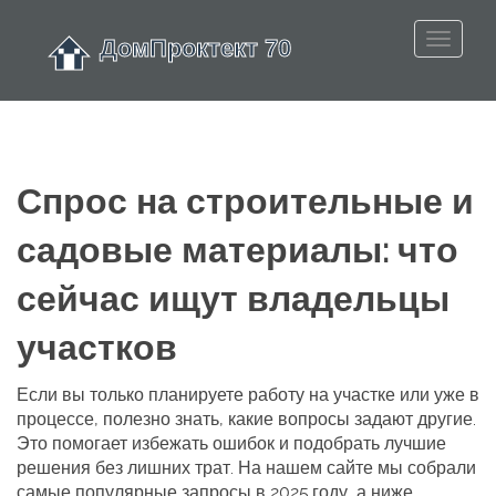
Спрос на строительные и
садовые материалы: что
сейчас ищут владельцы
участков
Если вы только планируете работу на участке или уже в
процессе, полезно знать, какие вопросы задают другие.
Это помогает избежать ошибок и подобрать лучшие
решения без лишних трат. На нашем сайте мы собрали
самые популярные запросы в 2025 году, а ниже