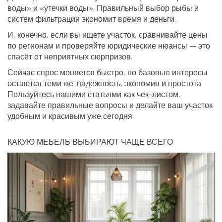
воды» и «утечки воды». Правильный выбор рыбы и
систем фильтрации экономит время и деньги.
И, конечно, если вы ищете участок, сравнивайте цены
по регионам и проверяйте юридические нюансы — это
спасёт от неприятных сюрпризов.
Сейчас спрос меняется быстро, но базовые интересы
остаются теми же: надёжность, экономия и простота.
Пользуйтесь нашими статьями как чек‑листом,
задавайте правильные вопросы и делайте ваш участок
удобным и красивым уже сегодня.
КАКУЮ МЕБЕЛЬ ВЫБИРАЮТ ЧАЩЕ ВСЕГО