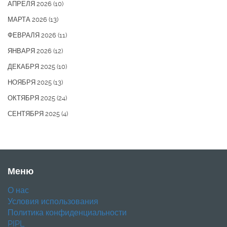
АПРЕЛЯ 2026
(10)
МАРТА 2026
(13)
ФЕВРАЛЯ 2026
(11)
ЯНВАРЯ 2026
(12)
ДЕКАБРЯ 2025
(10)
НОЯБРЯ 2025
(13)
ОКТЯБРЯ 2025
(24)
СЕНТЯБРЯ 2025
(4)
Меню
О нас
Условия использования
Политика конфиденциальности
PIPL