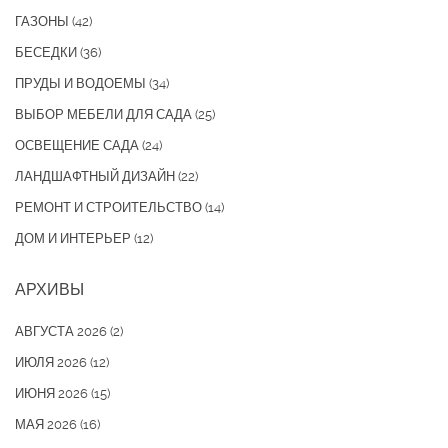
ГАЗОНЫ
(42)
БЕСЕДКИ
(36)
ПРУДЫ И ВОДОЕМЫ
(34)
ВЫБОР МЕБЕЛИ ДЛЯ САДА
(25)
ОСВЕЩЕНИЕ САДА
(24)
ЛАНДШАФТНЫЙ ДИЗАЙН
(22)
РЕМОНТ И СТРОИТЕЛЬСТВО
(14)
ДОМ И ИНТЕРЬЕР
(12)
АРХИВЫ
АВГУСТА 2026
(2)
ИЮЛЯ 2026
(12)
ИЮНЯ 2026
(15)
МАЯ 2026
(16)