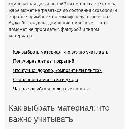
композитная доска не гниёт и не трескается, но на
жаре может нагреваться до состояния сковородки.
Заранее прикиньте, по какому полу чаще всего
будут бегать дети, домашние животные — это
поможет не прогадать с фактурой и типом
материала.
Как выбрать материал: что важно учитывать
Популярные виды покрытий
Что лучше: дерево, композит или плитка?
Особенности монтажа и ухода
Частые ошибки и полезные советы
Как выбрать материал: что
важно учитывать