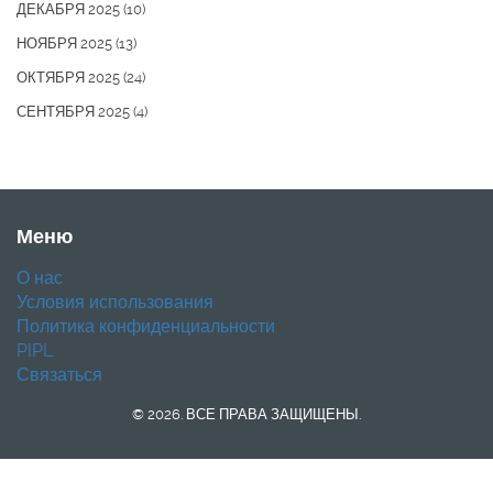
ДЕКАБРЯ 2025
(10)
НОЯБРЯ 2025
(13)
ОКТЯБРЯ 2025
(24)
СЕНТЯБРЯ 2025
(4)
Меню
О нас
Условия использования
Политика конфиденциальности
PIPL
Связаться
© 2026. ВСЕ ПРАВА ЗАЩИЩЕНЫ.