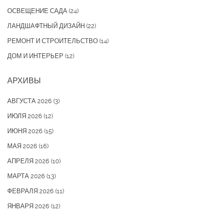
ОСВЕЩЕНИЕ САДА
(24)
ЛАНДШАФТНЫЙ ДИЗАЙН
(22)
РЕМОНТ И СТРОИТЕЛЬСТВО
(14)
ДОМ И ИНТЕРЬЕР
(12)
АРХИВЫ
АВГУСТА 2026
(3)
ИЮЛЯ 2026
(12)
ИЮНЯ 2026
(15)
МАЯ 2026
(16)
АПРЕЛЯ 2026
(10)
МАРТА 2026
(13)
ФЕВРАЛЯ 2026
(11)
ЯНВАРЯ 2026
(12)