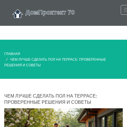
ГЛАВНАЯ
ЧЕМ ЛУЧШЕ СДЕЛАТЬ ПОЛ НА ТЕРРАСЕ: ПРОВЕРЕННЫЕ
РЕШЕНИЯ И СОВЕТЫ
ЧЕМ ЛУЧШЕ СДЕЛАТЬ ПОЛ НА ТЕРРАСЕ:
ПРОВЕРЕННЫЕ РЕШЕНИЯ И СОВЕТЫ