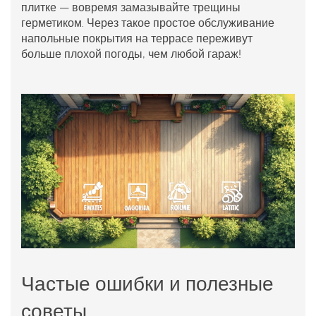
плитке — вовремя замазывайте трещины
герметиком. Через такое простое обслуживание
напольные покрытия
на террасе переживут
больше плохой погоды, чем любой гараж!
Частые ошибки и полезные
советы