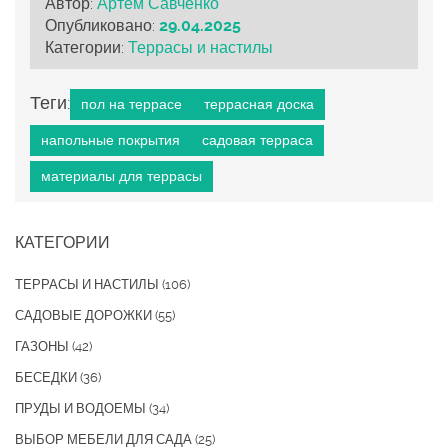
Автор:
Артём Савченко
Опубликовано:
29.04.2025
Категории:
Террасы и настилы
Теги:
пол на террасе
террасная доска
напольные покрытия
садовая терраса
материалы для террасы
КАТЕГОРИИ
ТЕРРАСЫ И НАСТИЛЫ
(106)
САДОВЫЕ ДОРОЖКИ
(55)
ГАЗОНЫ
(42)
БЕСЕДКИ
(36)
ПРУДЫ И ВОДОЕМЫ
(34)
ВЫБОР МЕБЕЛИ ДЛЯ САДА
(25)