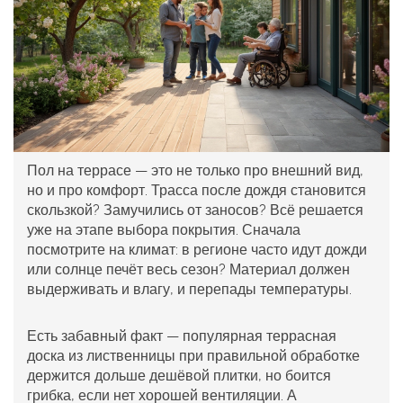
Пол на террасе — это не только про внешний вид,
но и про комфорт. Трасса после дождя становится
скользкой? Замучились от заносов? Всё решается
уже на этапе выбора покрытия. Сначала
посмотрите на климат: в регионе часто идут дожди
или солнце печёт весь сезон? Материал должен
выдерживать и влагу, и перепады температуры.
Есть забавный факт — популярная террасная
доска из лиственницы при правильной обработке
держится дольше дешёвой плитки, но боится
грибка, если нет хорошей вентиляции. А