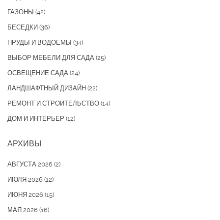
ГАЗОНЫ
(42)
БЕСЕДКИ
(36)
ПРУДЫ И ВОДОЕМЫ
(34)
ВЫБОР МЕБЕЛИ ДЛЯ САДА
(25)
ОСВЕЩЕНИЕ САДА
(24)
ЛАНДШАФТНЫЙ ДИЗАЙН
(22)
РЕМОНТ И СТРОИТЕЛЬСТВО
(14)
ДОМ И ИНТЕРЬЕР
(12)
АРХИВЫ
АВГУСТА 2026
(2)
ИЮЛЯ 2026
(12)
ИЮНЯ 2026
(15)
МАЯ 2026
(16)