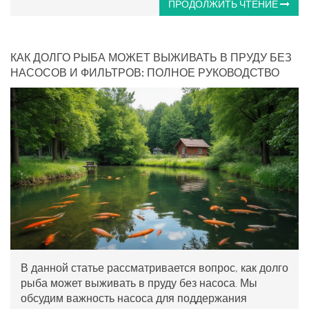
ПРОДОЛЖИТЬ ЧТЕНИЕ
КАК ДОЛГО РЫБА МОЖЕТ ВЫЖИВАТЬ В ПРУДУ БЕЗ
НАСОСОВ И ФИЛЬТРОВ: ПОЛНОЕ РУКОВОДСТВО
В данной статье рассматривается вопрос, как долго
рыба может выживать в пруду без насоса. Мы
обсудим важность насоса для поддержания