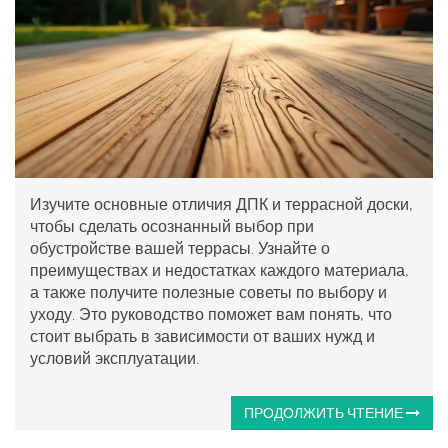
Изучите основные отличия ДПК и террасной доски,
чтобы сделать осознанный выбор при
обустройстве вашей террасы. Узнайте о
преимуществах и недостатках каждого материала,
а также получите полезные советы по выбору и
уходу. Это руководство поможет вам понять, что
стоит выбрать в зависимости от ваших нужд и
условий эксплуатации.
ПРОДОЛЖИТЬ ЧТЕНИЕ