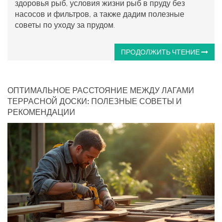
здоровья рыб, условия жизни рыб в пруду без
насосов и фильтров, а также дадим полезные
советы по уходу за прудом.
ПРОДОЛЖИТЬ ЧТЕНИЕ
ОПТИМАЛЬНОЕ РАССТОЯНИЕ МЕЖДУ ЛАГАМИ
ТЕРРАСНОЙ ДОСКИ: ПОЛЕЗНЫЕ СОВЕТЫ И
РЕКОМЕНДАЦИИ