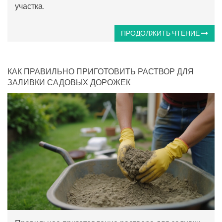
участка.
ПРОДОЛЖИТЬ ЧТЕНИЕ
КАК ПРАВИЛЬНО ПРИГОТОВИТЬ РАСТВОР ДЛЯ
ЗАЛИВКИ САДОВЫХ ДОРОЖЕК