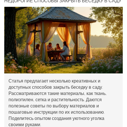
НЕДОРОГИЕ СПОСОБЫ ЗАКРЫТЬ БЕСЕДКУ В САДУ
Статья предлагает несколько креативных и
доступных способов закрыть беседку в саду.
Рассматриваются такие материалы, как ткань,
полиэтилен, сетка и растительность. Даются
полезные советы по выбору материалов и
пошаговые инструкции по их использованию.
Поделитесь опытом создания уютного уголка
своими руками.