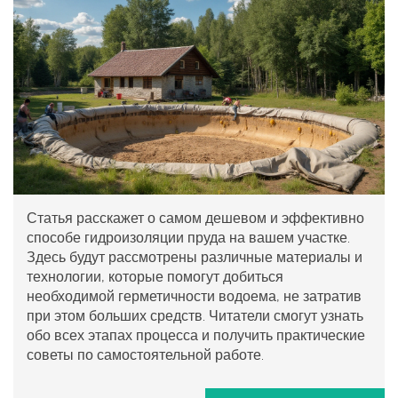
Статья расскажет о самом дешевом и эффективно
способе гидроизоляции пруда на вашем участке.
Здесь будут рассмотрены различные материалы и
технологии, которые помогут добиться
необходимой герметичности водоема, не затратив
при этом больших средств. Читатели смогут узнать
обо всех этапах процесса и получить практические
советы по самостоятельной работе.