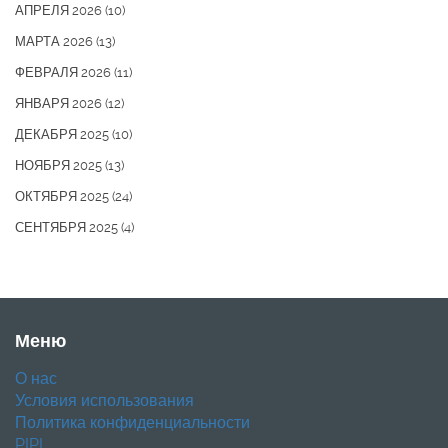
АПРЕЛЯ 2026
(10)
МАРТА 2026
(13)
ФЕВРАЛЯ 2026
(11)
ЯНВАРЯ 2026
(12)
ДЕКАБРЯ 2025
(10)
НОЯБРЯ 2025
(13)
ОКТЯБРЯ 2025
(24)
СЕНТЯБРЯ 2025
(4)
Меню
О нас
Условия использования
Политика конфиденциальности
PIPL