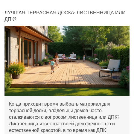
ЛУЧШАЯ ТЕРРАСНАЯ ДОСКА: ЛИСТВЕННИЦА ИЛИ
ДПК?
Когда приходит время выбрать материал для
террасной доски, владельцы домов часто
сталкиваются с вопросом: лиственница или ДПК?
Лиственница известна своей долговечностью и
естественной красотой, в то время как ДПК