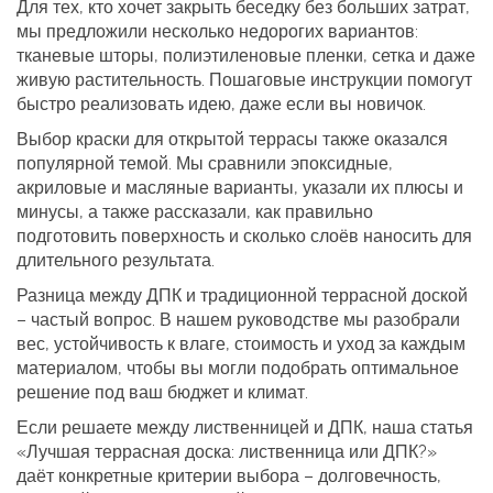
Для тех, кто хочет закрыть беседку без больших затрат,
мы предложили несколько недорогих вариантов:
тканевые шторы, полиэтиленовые пленки, сетка и даже
живую растительность. Пошаговые инструкции помогут
быстро реализовать идею, даже если вы новичок.
Выбор краски для открытой террасы также оказался
популярной темой. Мы сравнили эпоксидные,
акриловые и масляные варианты, указали их плюсы и
минусы, а также рассказали, как правильно
подготовить поверхность и сколько слоёв наносить для
длительного результата.
Разница между ДПК и традиционной террасной доской
– частый вопрос. В нашем руководстве мы разобрали
вес, устойчивость к влаге, стоимость и уход за каждым
материалом, чтобы вы могли подобрать оптимальное
решение под ваш бюджет и климат.
Если решаете между лиственницей и ДПК, наша статья
«Лучшая террасная доска: лиственница или ДПК?»
даёт конкретные критерии выбора – долговечность,