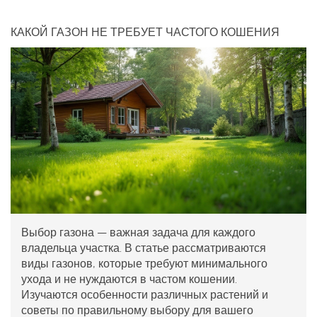
КАКОЙ ГАЗОН НЕ ТРЕБУЕТ ЧАСТОГО КОШЕНИЯ
Выбор газона — важная задача для каждого
владельца участка. В статье рассматриваются
виды газонов, которые требуют минимального
ухода и не нуждаются в частом кошении.
Изучаются особенности различных растений и
советы по правильному выбору для вашего