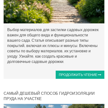
Выбор материалов для застилки садовых дорожек
важен для общего вида и функциональности
вашего сада. Статья описывает разные типы
покрытий, включая их плюсы и минусы. Включены
советы по выбору материалов, их установке и
уходу. Узнайте, как создать красивые и
долговечные садовые дорожки.
ПРОДОЛЖИТЬ ЧТЕНИЕ
САМЫЙ ДЕШЕВЫЙ СПОСОБ ГИДРОИЗОЛЯЦИИ
ПРУДА НА УЧАСТКЕ