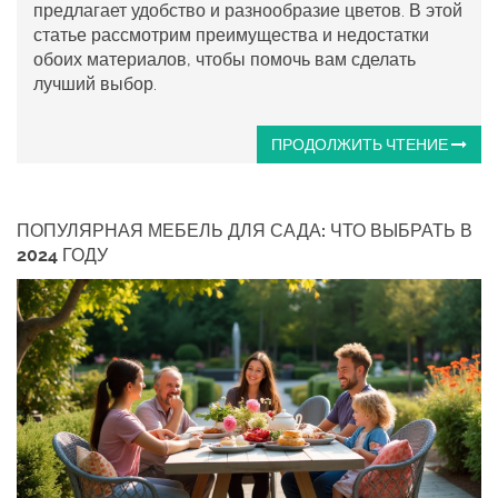
предлагает удобство и разнообразие цветов. В этой
статье рассмотрим преимущества и недостатки
обоих материалов, чтобы помочь вам сделать
лучший выбор.
ПРОДОЛЖИТЬ ЧТЕНИЕ
ПОПУЛЯРНАЯ МЕБЕЛЬ ДЛЯ САДА: ЧТО ВЫБРАТЬ В
2024 ГОДУ