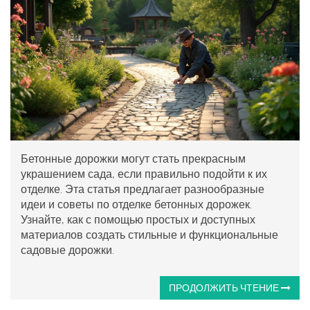
Бетонные дорожки могут стать прекрасным
украшением сада, если правильно подойти к их
отделке. Эта статья предлагает разнообразные
идеи и советы по отделке бетонных дорожек.
Узнайте, как с помощью простых и доступных
материалов создать стильные и функциональные
садовые дорожки.
ПРОДОЛЖИТЬ ЧТЕНИЕ