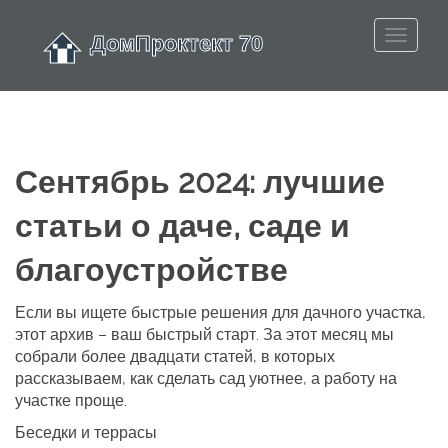
Сентябрь 2024: лучшие
статьи о даче, саде и
благоустройстве
Если вы ищете быстрые решения для дачного участка,
этот архив – ваш быстрый старт. За этот месяц мы
собрали более двадцати статей, в которых
рассказываем, как сделать сад уютнее, а работу на
участке проще.
Беседки и террасы