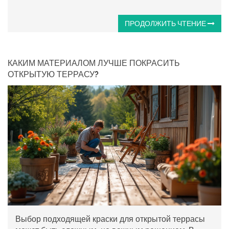
ПРОДОЛЖИТЬ ЧТЕНИЕ
КАКИМ МАТЕРИАЛОМ ЛУЧШЕ ПОКРАСИТЬ
ОТКРЫТУЮ ТЕРРАСУ?
Выбор подходящей краски для открытой террасы