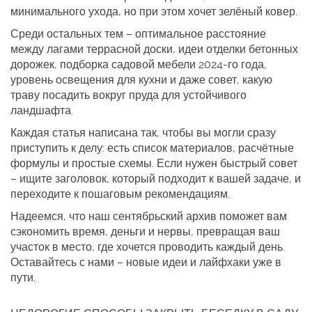
минимального ухода, но при этом хочет зелёный ковер.
Среди остальных тем – оптимальное расстояние
между лагами террасной доски, идеи отделки бетонных
дорожек, подборка садовой мебели 2024‑го года,
уровень освещения для кухни и даже совет, какую
траву посадить вокруг пруда для устойчивого
ландшафта.
Каждая статья написана так, чтобы вы могли сразу
приступить к делу: есть список материалов, расчётные
формулы и простые схемы. Если нужен быстрый совет
– ищите заголовок, который подходит к вашей задаче, и
переходите к пошаговым рекомендациям.
Надеемся, что наш сентябрьский архив поможет вам
сэкономить время, деньги и нервы, превращая ваш
участок в место, где хочется проводить каждый день.
Оставайтесь с нами – новые идеи и лайфхаки уже в
пути.