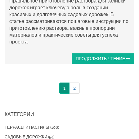
Правильное приготовление раствора для заливки
дорожек играет ключевую роль в создании
красивых и долговечных садовых дорожек. В
статье рассматриваются пошаговые инструкции по
приготовлению раствора, важные пропорции
материалов и практические советы для успеха
проекта.
ПРОДОЛЖИТЬ ЧТЕНИЕ
1
2
КАТЕГОРИИ
ТЕРРАСЫ И НАСТИЛЫ
(106)
САДОВЫЕ ДОРОЖКИ
(54)