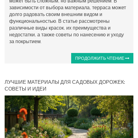
может быть сложным, но важным решением. В
зависимости от выбора материала, терраса может
долго радовать своим внешним видом и
функциональностью. В статье рассмотрены
различные виды красок, их преимущества и
недостатки, а также советы по нанесению и уходу
за покрытием.
ПРОДОЛЖИТЬ ЧТЕНИЕ
ЛУЧШИЕ МАТЕРИАЛЫ ДЛЯ САДОВЫХ ДОРОЖЕК:
СОВЕТЫ И ИДЕИ