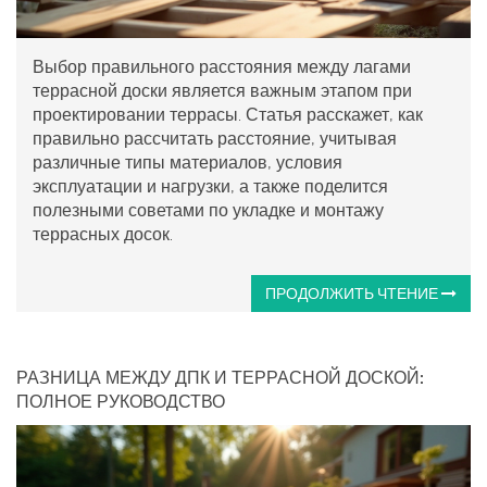
Выбор правильного расстояния между лагами
террасной доски является важным этапом при
проектировании террасы. Статья расскажет, как
правильно рассчитать расстояние, учитывая
различные типы материалов, условия
эксплуатации и нагрузки, а также поделится
полезными советами по укладке и монтажу
террасных досок.
ПРОДОЛЖИТЬ ЧТЕНИЕ
РАЗНИЦА МЕЖДУ ДПК И ТЕРРАСНОЙ ДОСКОЙ:
ПОЛНОЕ РУКОВОДСТВО