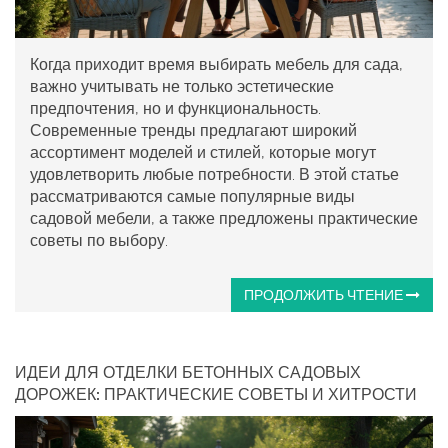
Когда приходит время выбирать мебель для сада,
важно учитывать не только эстетические
предпочтения, но и функциональность.
Современные тренды предлагают широкий
ассортимент моделей и стилей, которые могут
удовлетворить любые потребности. В этой статье
рассматриваются самые популярные виды
садовой мебели, а также предложены практические
советы по выбору.
ПРОДОЛЖИТЬ ЧТЕНИЕ
ИДЕИ ДЛЯ ОТДЕЛКИ БЕТОННЫХ САДОВЫХ
ДОРОЖЕК: ПРАКТИЧЕСКИЕ СОВЕТЫ И ХИТРОСТИ