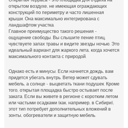
открытом воздухе, не имеющая ограждающих
конструкций по периметру и часто лишенная
крыши
. Она максимально интегрирована с
ландшафтом участка.
Главное преимущество такого решения -
ощущение свободы. Вы слышите пение птиц,
чувствуете запах травы и видите звезды ночью. Это
идеальный вариант для жаркого лета, когда хочется
максимального контакта с природой.
Однако есть и минусы. Если начнется дождь, вам
придется убегать внутрь. Ветер может сдувать
мебель, а солнце - выцветать ткани подушек. Кроме
того, открытая площадка быстро остывает после
заката. Если вы живете в регионе с коротким летом
или частыми осадками (как, например, в Сибири),
этот тип потребует дополнительных вложений в
зонты, обогреватели и защитную мебель.