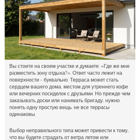
Вы стоите на своем участке и думаете: «Где же мне
разместить зону отдыха?». Ответ часто лежит на
поверхности - буквально. Терраса может стать
сердцем вашего дома, местом для утреннего кофе
или вечерних посиделок с друзьями. Но прежде чем
заказывать доски или нанимать бригаду, нужно
понять одну простую вещь: не все террасы
одинаковы.
Выбор неправильного типа может привести к тому,
что вы будете страдать от ветра летом или