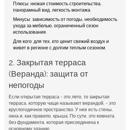
Плюсы:
низкая стоимость строительства,
панорамный вид, легкость монтажа.
Минусы:
зависимость от погоды, необходимость
ухода за мебелью, ограниченный сезон
использования.
Для кого:
для тех, кто ценит свежий воздух и
живет в регионе с долгим теплым сезоном.
2. Закрытая терраса
(Веранда): защита от
непогоды
Если открытая терраса - это лето, то закрытая
терраса, которую чаще называют верандой, - это
круглогодичное пространство. У нее есть стены,
окна и, как правило, крыша. По сути, это комната
без фундамента, которая присоединена к
основному зданию.