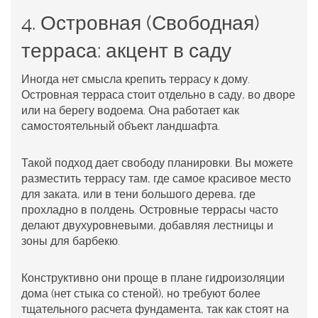
4. Островная (Свободная)
терраса: акцент в саду
Иногда нет смысла крепить террасу к дому.
Островная терраса стоит отдельно в саду, во дворе
или на берегу водоема. Она работает как
самостоятельный объект ландшафта.
Такой подход дает свободу планировки. Вы можете
разместить террасу там, где самое красивое место
для заката, или в тени большого дерева, где
прохладно в полдень. Островные террасы часто
делают двухуровневыми, добавляя лестницы и
зоны для барбекю.
Конструктивно они проще в плане гидроизоляции
дома (нет стыка со стеной), но требуют более
тщательного расчета фундамента, так как стоят на