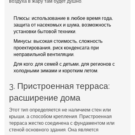
воздуха в жару там будет душно.
Плюсы:
использование в любое время года,
защита от насекомых и шума, возможность
установки бытовой техники.
Минусы:
высокая стоимость, сложность
проектирования, риск конденсата при
неправильной вентиляции.
Для кого:
для семей с детьми, для регионов с
холодными зимами и коротким летом.
3. Пристроенная терраса:
расширение дома
Этот тип определяется не наличием стен или
крыши, а способом крепления. Пристроенная
терраса жестко соединена с фундаментом или
стеной основного здания. Она является