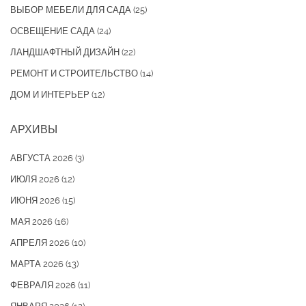
ВЫБОР МЕБЕЛИ ДЛЯ САДА
(25)
ОСВЕЩЕНИЕ САДА
(24)
ЛАНДШАФТНЫЙ ДИЗАЙН
(22)
РЕМОНТ И СТРОИТЕЛЬСТВО
(14)
ДОМ И ИНТЕРЬЕР
(12)
АРХИВЫ
АВГУСТА 2026
(3)
ИЮЛЯ 2026
(12)
ИЮНЯ 2026
(15)
МАЯ 2026
(16)
АПРЕЛЯ 2026
(10)
МАРТА 2026
(13)
ФЕВРАЛЯ 2026
(11)