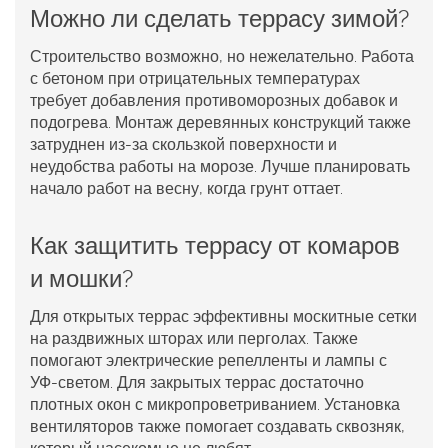
Можно ли сделать террасу зимой?
Строительство возможно, но нежелательно. Работа
с бетоном при отрицательных температурах
требует добавления противоморозных добавок и
подогрева. Монтаж деревянных конструкций также
затруднен из-за скользкой поверхности и
неудобства работы на морозе. Лучше планировать
начало работ на весну, когда грунт оттает.
Как защитить террасу от комаров
и мошки?
Для открытых террас эффективны москитные сетки
на раздвижных шторах или перголах. Также
помогают электрические репелленты и лампы с
УФ-светом. Для закрытых террас достаточно
плотных окон с микропроветриванием. Установка
вентиляторов также помогает создавать сквозняк,