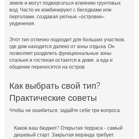
земле и могут подвергаться влиянию грунтовых
вод. Часто их комбинируют с беседками или
перголами, создавая уютные «островки»
уединения.
Этот тип отлично подходит для больших участков,
где дом находится далеко от зоны отдыха. Он
позволяет разделить функциональные зоны:
спальня и гостиная остаются в доме, а еда и
общение переносятся на остров.
Как выбрать свой тип?
Практические советы
Чтобы не ошибиться, задайте себе три вопроса:
Каков ваш бюджет?
Открытая терраса - самый
дешевый старт. Закрытая веранда требует