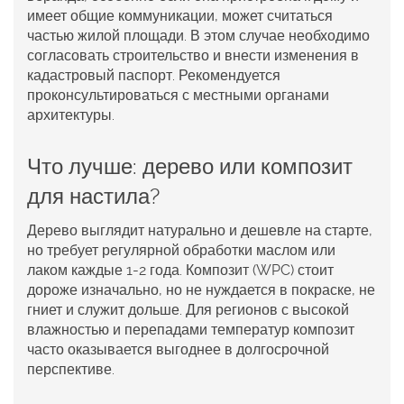
имеет общие коммуникации, может считаться
частью жилой площади. В этом случае необходимо
согласовать строительство и внести изменения в
кадастровый паспорт. Рекомендуется
проконсультироваться с местными органами
архитектуры.
Что лучше: дерево или композит
для настила?
Дерево выглядит натурально и дешевле на старте,
но требует регулярной обработки маслом или
лаком каждые 1-2 года. Композит (WPC) стоит
дороже изначально, но не нуждается в покраске, не
гниет и служит дольше. Для регионов с высокой
влажностью и перепадами температур композит
часто оказывается выгоднее в долгосрочной
перспективе.