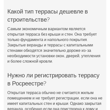
Какой тип террасы дешевле в
строительстве?
Самым экономичным вариантом является
открытая терраса без крыши и стен. Она требует
только фундамента и напольного покрытия.
Закрытые веранды и террасы с капитальными
стенами обходятся значительно дороже из-за
необходимости установки окон, дверей, утепления
и более сложной кровли.
Нужно ли регистрировать террасу
в Росреестре?
Открытая терраса обычно не считается жилым
помещением и не требует регистрации, если она не
имеет капитальных стен и крыши. Однако закрытая
веранда, особенно если она пристроена к дому и