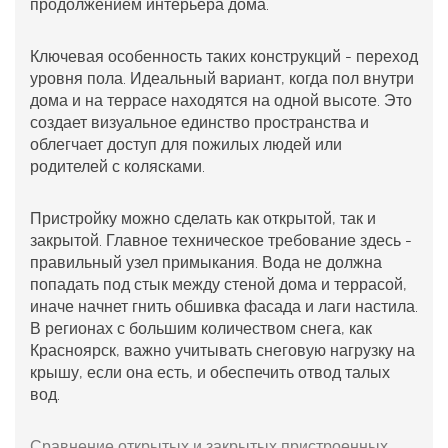
продолжением интерьера дома.
Ключевая особенность таких конструкций - переход
уровня пола. Идеальный вариант, когда пол внутри
дома и на террасе находятся на одной высоте. Это
создает визуальное единство пространства и
облегчает доступ для пожилых людей или
родителей с колясками.
Пристройку можно сделать как открытой, так и
закрытой. Главное техническое требование здесь -
правильный узел примыкания. Вода не должна
попадать под стык между стеной дома и террасой,
иначе начнет гнить обшивка фасада и лаги настила.
В регионах с большим количеством снега, как
Красноярск, важно учитывать снеговую нагрузку на
крышу, если она есть, и обеспечить отвод талых
вод.
Сравнение открытых и закрытых пристроенных