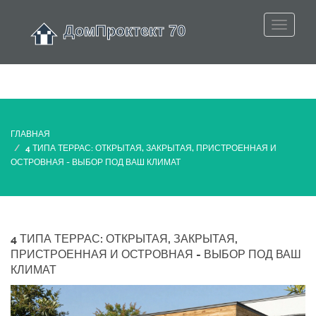
ГЛАВНАЯ
4 ТИПА ТЕРРАС: ОТКРЫТАЯ, ЗАКРЫТАЯ, ПРИСТРОЕННАЯ И
ОСТРОВНАЯ - ВЫБОР ПОД ВАШ КЛИМАТ
4 ТИПА ТЕРРАС: ОТКРЫТАЯ, ЗАКРЫТАЯ,
ПРИСТРОЕННАЯ И ОСТРОВНАЯ - ВЫБОР ПОД ВАШ
КЛИМАТ