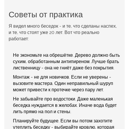
Советы от практика
Я видел много беседок - и те, что сделаны наспех,
и те, что стоят уже 20 лет. Вот что реально
работает:
Не экономьте на обрешётке. Дерево должно быть
сухим, обработанным антипиреном. Лучше брать
лиственницу - она не гниёт даже без покрытия.
Монтаж - не для новичков. Если не уверены -
вызовите мастера. Один неправильный шуруп
может привести к протечке через пару лет.
Не забывайте про водостоки. Даже маленькая
беседка нуждается в желобах. Иначе вода будет
лить прямо на пол и стены.
Планируйте будущее. Если вы потом захотите
утеплить беседку - выбирайте кровлю, которая