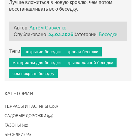
Лучше вложиться в новую кровлю, чем потом
восстанавливать всю беседку.
Автор:
Артём Савченко
Опубликовано:
24.02.2026
Категории:
Беседки
Теги:
покрытие беседки
кровля беседки
материалы для беседки
крыша дачной беседки
чем покрыть беседку
КАТЕГОРИИ
ТЕРРАСЫ И НАСТИЛЫ
(106)
САДОВЫЕ ДОРОЖКИ
(54)
ГАЗОНЫ
(42)
БЕСЕДКИ
(36)