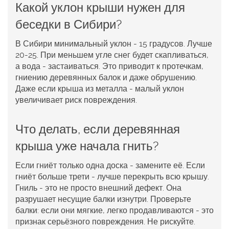
Какой уклон крыши нужен для
беседки в Сибири?
В Сибири минимальный уклон - 15 градусов. Лучше
20-25. При меньшем угле снег будет скапливаться,
а вода - застаиваться. Это приводит к протечкам,
гниению деревянных балок и даже обрушению.
Даже если крыша из металла - малый уклон
увеличивает риск повреждения.
Что делать, если деревянная
крыша уже начала гнить?
Если гниёт только одна доска - замените её. Если
гниёт больше трети - лучше перекрыть всю крышу.
Гниль - это не просто внешний дефект. Она
разрушает несущие балки изнутри. Проверьте
балки: если они мягкие, легко продавливаются - это
признак серьёзного повреждения. Не рискуйте.