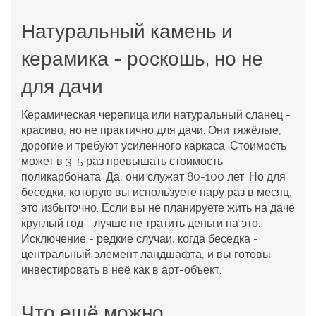
Натуральный камень и
керамика - роскошь, но не
для дачи
Керамическая черепица или натуральный сланец -
красиво, но не практично для дачи. Они тяжёлые,
дорогие и требуют усиленного каркаса. Стоимость
может в 3-5 раз превышать стоимость
поликарбоната. Да, они служат 80-100 лет. Но для
беседки, которую вы используете пару раз в месяц,
это избыточно. Если вы не планируете жить на даче
круглый год - лучше не тратить деньги на это.
Исключение - редкие случаи, когда беседка -
центральный элемент ландшафта, и вы готовы
инвестировать в неё как в арт-объект.
Что ещё можно