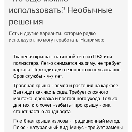
использовать? Необычные
решения
Есть и другие варианты, которые редко
используют, но могут сработать. Например:
Тканевая крыша
- натяжной тент из ПВХ или
полиэстера. Легко снимается на зиму, не требует
каркаса. Подходит для сезонного использования.
Срок службы - 5-7 лет.
Травяная крыша
- земля и растения на каркасе.
Выглядит как часть сада. Требует сложного
монтажа, дренажа и постоянного ухода. Только
для тех, кто хочет «забыть» про крышу - она
станет частью ландшафта.
Плетёная крыша из лозы
- традиционный метод.
Плюс - натуральный вид. Минус - требует замены