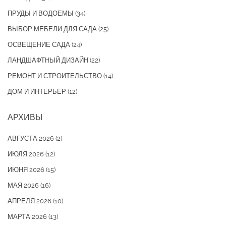
ПРУДЫ И ВОДОЕМЫ
(34)
ВЫБОР МЕБЕЛИ ДЛЯ САДА
(25)
ОСВЕЩЕНИЕ САДА
(24)
ЛАНДШАФТНЫЙ ДИЗАЙН
(22)
РЕМОНТ И СТРОИТЕЛЬСТВО
(14)
ДОМ И ИНТЕРЬЕР
(12)
АРХИВЫ
АВГУСТА 2026
(2)
ИЮЛЯ 2026
(12)
ИЮНЯ 2026
(15)
МАЯ 2026
(16)
АПРЕЛЯ 2026
(10)
МАРТА 2026
(13)