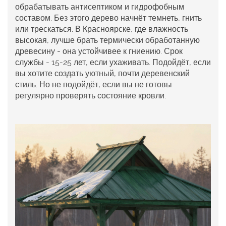
обрабатывать антисептиком и гидрофобным
составом. Без этого дерево начнёт темнеть, гнить
или трескаться. В Красноярске, где влажность
высокая, лучше брать термически обработанную
древесину - она устойчивее к гниению. Срок
службы - 15-25 лет, если ухаживать. Подойдёт, если
вы хотите создать уютный, почти деревенский
стиль. Но не подойдёт, если вы не готовы
регулярно проверять состояние кровли.