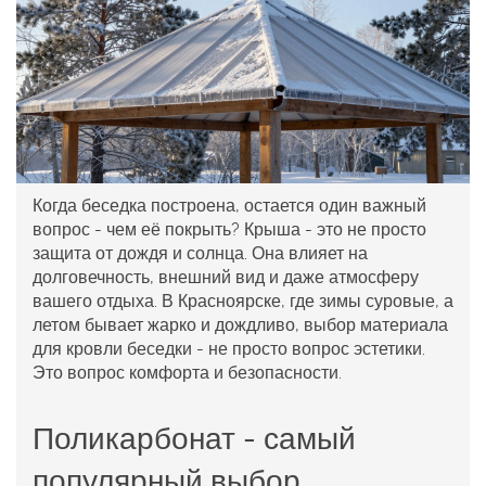
Когда беседка построена, остается один важный
вопрос - чем её покрыть? Крыша - это не просто
защита от дождя и солнца. Она влияет на
долговечность, внешний вид и даже атмосферу
вашего отдыха. В Красноярске, где зимы суровые, а
летом бывает жарко и дождливо, выбор материала
для кровли беседки - не просто вопрос эстетики.
Это вопрос комфорта и безопасности.
Поликарбонат - самый
популярный выбор