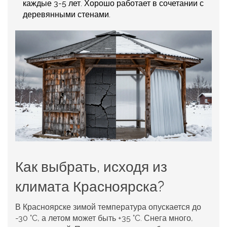
каждые 3-5 лет. Хорошо работает в сочетании с
деревянными стенами.
Как выбрать, исходя из
климата Красноярска?
В Красноярске зимой температура опускается до
-30 °C, а летом может быть +35 °C. Снега много,