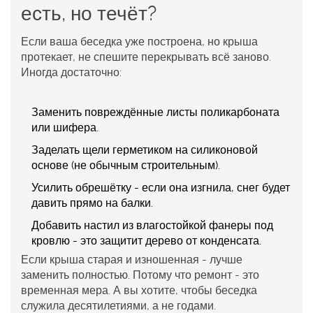
есть, но течёт?
Если ваша беседка уже построена, но крыша
протекает, не спешите перекрывать всё заново.
Иногда достаточно:
Заменить повреждённые листы поликарбоната
или шифера.
Заделать щели герметиком на силиконовой
основе (не обычным строительным).
Усилить обрешётку - если она изгнила, снег будет
давить прямо на балки.
Добавить настил из влагостойкой фанеры под
кровлю - это защитит дерево от конденсата.
Если крыша старая и изношенная - лучше
заменить полностью. Потому что ремонт - это
временная мера. А вы хотите, чтобы беседка
служила десятилетиями, а не годами.