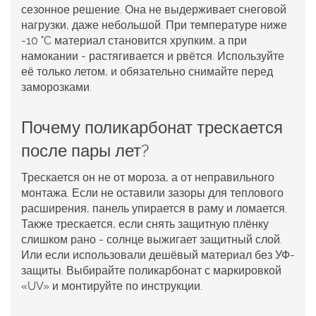
сезонное решение. Она не выдерживает снеговой
нагрузки, даже небольшой. При температуре ниже
-10 °C материал становится хрупким, а при
намокании - растягивается и рвётся. Используйте
её только летом, и обязательно снимайте перед
заморозками.
Почему поликарбонат трескается
после пары лет?
Трескается он не от мороза, а от неправильного
монтажа. Если не оставили зазоры для теплового
расширения, панель упирается в раму и ломается.
Также трескается, если снять защитную плёнку
слишком рано - солнце выжигает защитный слой.
Или если использовали дешёвый материал без УФ-
защиты. Выбирайте поликарбонат с маркировкой
«UV» и монтируйте по инструкции.