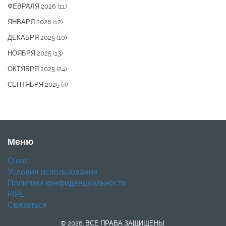
ФЕВРАЛЯ 2026
(11)
ЯНВАРЯ 2026
(12)
ДЕКАБРЯ 2025
(10)
НОЯБРЯ 2025
(13)
ОКТЯБРЯ 2025
(24)
СЕНТЯБРЯ 2025
(4)
Меню
О нас
Условия использования
Политика конфиденциальности
PIPL
Связаться
© 2026. ВСЕ ПРАВА ЗАЩИЩЕНЫ.