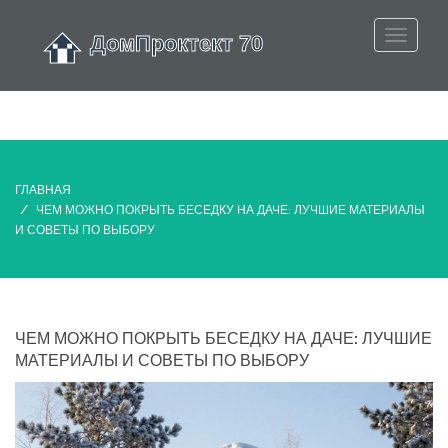
ГЛАВНАЯ
ЧЕМ МОЖНО ПОКРЫТЬ БЕСЕДКУ НА ДАЧЕ: ЛУЧШИЕ МАТЕРИАЛЫ
И СОВЕТЫ ПО ВЫБОРУ
ЧЕМ МОЖНО ПОКРЫТЬ БЕСЕДКУ НА ДАЧЕ: ЛУЧШИЕ
МАТЕРИАЛЫ И СОВЕТЫ ПО ВЫБОРУ