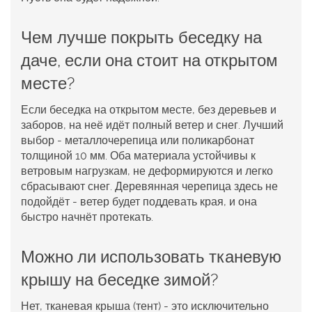
Чем лучше покрыть беседку на
даче, если она стоит на открытом
месте?
Если беседка на открытом месте, без деревьев и
заборов, на неё идёт полный ветер и снег. Лучший
выбор - металлочерепица или поликарбонат
толщиной 10 мм. Оба материала устойчивы к
ветровым нагрузкам, не деформируются и легко
сбрасывают снег. Деревянная черепица здесь не
подойдёт - ветер будет поддевать края, и она
быстро начнёт протекать.
Можно ли использовать тканевую
крышу на беседке зимой?
Нет, тканевая крыша (тент) - это исключительно