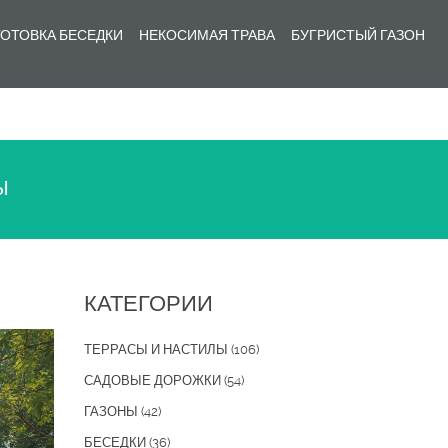
ОТОВКА БЕСЕДКИ
НЕКОСИМАЯ ТРАВА
БУГРИСТЫЙ ГАЗОН
Ы
КАТЕГОРИИ
ТЕРРАСЫ И НАСТИЛЫ
(106)
САДОВЫЕ ДОРОЖКИ
(54)
ГАЗОНЫ
(42)
БЕСЕДКИ
(36)