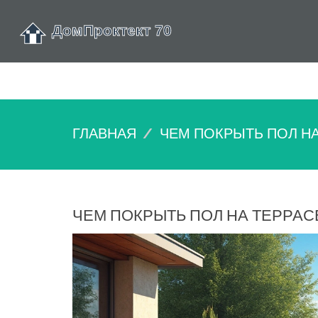
ГЛАВНАЯ
ЧЕМ ПОКРЫТЬ ПОЛ НА
ЧЕМ ПОКРЫТЬ ПОЛ НА ТЕРРАС