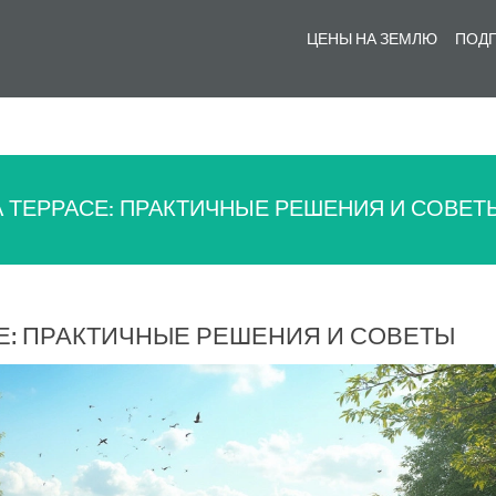
ЦЕНЫ НА ЗЕМЛЮ
ПОДГ
 ТЕРРАСЕ: ПРАКТИЧНЫЕ РЕШЕНИЯ И СОВЕТ
Е: ПРАКТИЧНЫЕ РЕШЕНИЯ И СОВЕТЫ