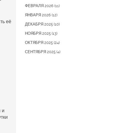
ФЕВРАЛЯ 2026
(11)
ЯНВАРЯ 2026
(12)
ть её
ДЕКАБРЯ 2025
(10)
НОЯБРЯ 2025
(13)
ОКТЯБРЯ 2025
(24)
СЕНТЯБРЯ 2025
(4)
 и
утки