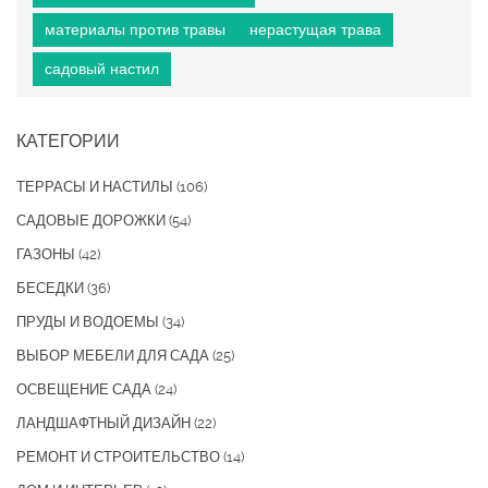
материалы против травы
нерастущая трава
садовый настил
КАТЕГОРИИ
ТЕРРАСЫ И НАСТИЛЫ
(106)
САДОВЫЕ ДОРОЖКИ
(54)
ГАЗОНЫ
(42)
БЕСЕДКИ
(36)
ПРУДЫ И ВОДОЕМЫ
(34)
ВЫБОР МЕБЕЛИ ДЛЯ САДА
(25)
ОСВЕЩЕНИЕ САДА
(24)
ЛАНДШАФТНЫЙ ДИЗАЙН
(22)
РЕМОНТ И СТРОИТЕЛЬСТВО
(14)