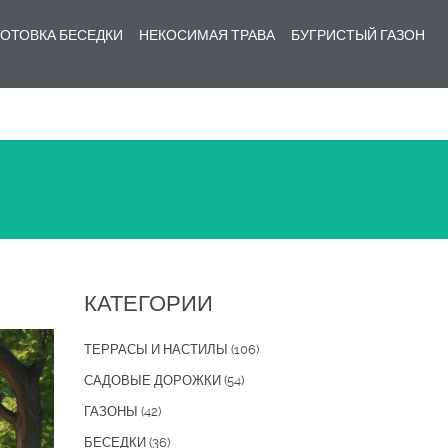
ОТОВКА БЕСЕДКИ
НЕКОСИМАЯ ТРАВА
БУГРИСТЫЙ ГАЗОН
КАТЕГОРИИ
ТЕРРАСЫ И НАСТИЛЫ
(106)
САДОВЫЕ ДОРОЖКИ
(54)
ГАЗОНЫ
(42)
БЕСЕДКИ
(36)