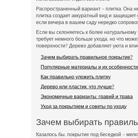
Распространенный вариант – плитка. Она не
плитка создает аккуратный вид и защищает о
если вечера в вашем саду нередко сопров
Если вы склоняетесь к более натуральному 
требует немного больше ухода, но что може
поверхности? Дерево добавляет уюта и впи
Зачем выбирать правильное покрытие?
Популярные материалы и их особенности
Как правильно уложить плитку
Дерево или пластик: что лучше?
Экономичные варианты: гравий и трава
Уход за покрытием и советы по уходу
Зачем выбирать правиль
Казалось бы, покрытие под беседкой – мел