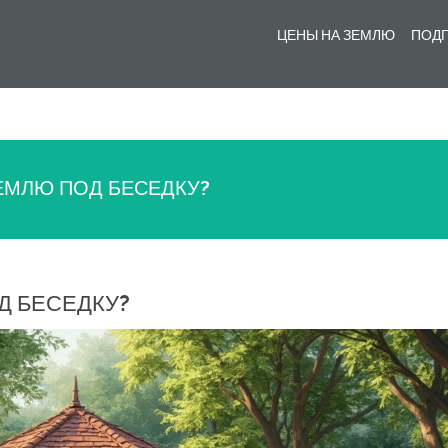
ЦЕНЫ НА ЗЕМЛЮ
ПОДГ
ЕМЛЮ ПОД БЕСЕДКУ?
Д БЕСЕДКУ?