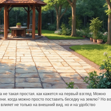
а не такая простая, как кажется на первый взгляд. Можно
ени, когда можно просто поставить беседку на землю? Но во
влияет не только на внешний вид, но и на удобство