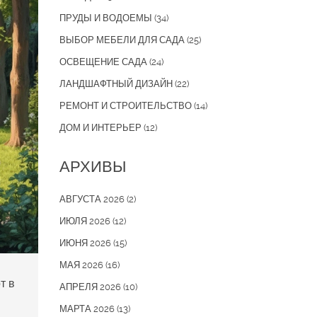
ПРУДЫ И ВОДОЕМЫ
(34)
ВЫБОР МЕБЕЛИ ДЛЯ САДА
(25)
ОСВЕЩЕНИЕ САДА
(24)
ЛАНДШАФТНЫЙ ДИЗАЙН
(22)
РЕМОНТ И СТРОИТЕЛЬСТВО
(14)
ДОМ И ИНТЕРЬЕР
(12)
АРХИВЫ
АВГУСТА 2026
(2)
ИЮЛЯ 2026
(12)
ИЮНЯ 2026
(15)
МАЯ 2026
(16)
т в
АПРЕЛЯ 2026
(10)
МАРТА 2026
(13)