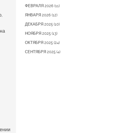
ФЕВРАЛЯ 2026
(11)
о,
ЯНВАРЯ 2026
(12)
ДЕКАБРЯ 2025
(10)
она
НОЯБРЯ 2025
(13)
ОКТЯБРЯ 2025
(24)
СЕНТЯБРЯ 2025
(4)
щении