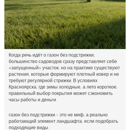
Когда речь идёт о
газон без подстрижки
,
большинство садоводов сразу представляет себе
«запущенный» участок, но на практике существуют
растения, которые формируют плотный ковер и не
требуют регулярной стрижки. В условиях
Красноярска, где зимы холодные, а лето короткое,
правильный выбор покрытия может сэкономить
часы работы и деньги.
газон без подстрижки
- это не миф, а реально
работающий элемент ландшафта, если подобрать
подходящие виды.