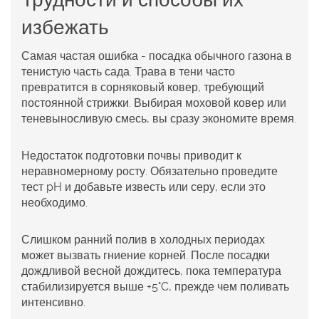
избежать
Самая частая ошибка - посадка обычного газона в
тенистую часть сада. Трава в тени часто
превратится в сорняковый ковер, требующий
постоянной стрижки. Выбирая моховой ковер или
теневыносливую смесь, вы сразу экономите время.
Недостаток подготовки почвы приводит к
неравномерному росту. Обязательно проведите
тест pH и добавьте известь или серу, если это
необходимо.
Слишком ранний полив в холодных периодах
может вызвать гниение корней. После посадки
дождливой весной дождитесь, пока температура
стабилизируется выше +5°C, прежде чем поливать
интенсивно.