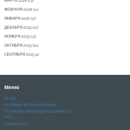
МАРТА 2026
(13)
ФЕВРАЛЯ 2026
(11)
ЯНВАРЯ 2026
(12)
ДЕКАБРЯ 2025
(10)
НОЯБРЯ 2025
(13)
ОКТЯБРЯ 2025
(24)
СЕНТЯБРЯ 2025
(4)
Меню
О нас
Условия использования
Политика конфиденциальности
PIPL
Связаться