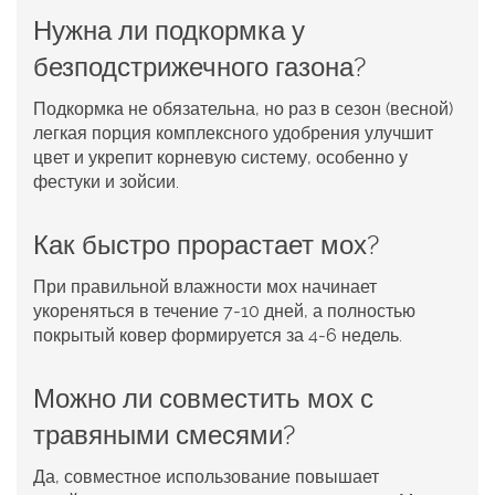
Нужна ли подкормка у
безподстрижечного газона?
Подкормка не обязательна, но раз в сезон (весной)
легкая порция комплексного удобрения улучшит
цвет и укрепит корневую систему, особенно у
фестуки и зойсии.
Как быстро прорастает мох?
При правильной влажности мох начинает
укореняться в течение 7‑10 дней, а полностью
покрытый ковер формируется за 4‑6 недель.
Можно ли совместить мох с
травяными смесями?
Да, совместное использование повышает