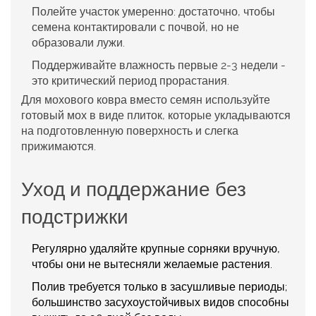
Полейте участок умеренно: достаточно, чтобы
семена контактировали с почвой, но не
образовали лужи.
Поддерживайте влажность первые 2‑3 недели -
это критический период прорастания.
Для мохового ковра вместо семян используйте
готовый мох в виде плиток, которые укладываются
на подготовленную поверхность и слегка
прижимаются.
Уход и поддержание без
подстрижки
Регулярно удаляйте крупные сорняки вручную,
чтобы они не вытесняли желаемые растения.
Полив требуется только в засушливые периоды;
большинство засухоустойчивых видов способны