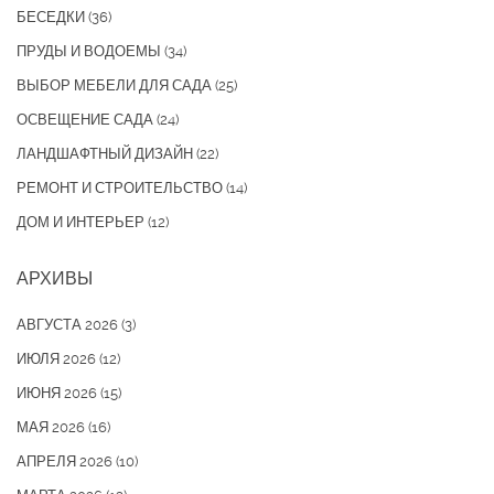
БЕСЕДКИ
(36)
ПРУДЫ И ВОДОЕМЫ
(34)
ВЫБОР МЕБЕЛИ ДЛЯ САДА
(25)
ОСВЕЩЕНИЕ САДА
(24)
ЛАНДШАФТНЫЙ ДИЗАЙН
(22)
РЕМОНТ И СТРОИТЕЛЬСТВО
(14)
ДОМ И ИНТЕРЬЕР
(12)
АРХИВЫ
АВГУСТА 2026
(3)
ИЮЛЯ 2026
(12)
ИЮНЯ 2026
(15)
МАЯ 2026
(16)
АПРЕЛЯ 2026
(10)