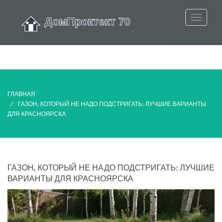
ГЛАВНАЯ
ГАЗОН, КОТОРЫЙ НЕ НАДО ПОДСТРИГАТЬ: ЛУЧШИЕ ВАРИАНТЫ
ДЛЯ КРАСНОЯРСКА
ГАЗОН, КОТОРЫЙ НЕ НАДО ПОДСТРИГАТЬ: ЛУЧШИЕ
ВАРИАНТЫ ДЛЯ КРАСНОЯРСКА