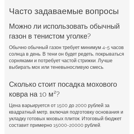
Часто задаваемые вопросы
Можно ли использовать обычный
газон в тенистом уголке?
Обычно обычный газон требует минимум 4‑5 часов
солнца в день. В тени он будет редеть, покрываться
сорняками и потребует частой стрижки. Лучше
выбирать мох или теневыносливую смесь.
Сколько стоит посадка мохового
ковра на 10 м²?
Цена варьируется от 1500 до 2000 рублей за
квадратный метр, включая подготовку основания и
укладку готовых мховых плиток. Итоговый бюджет
составит примерно 15000‑20000 рублей.