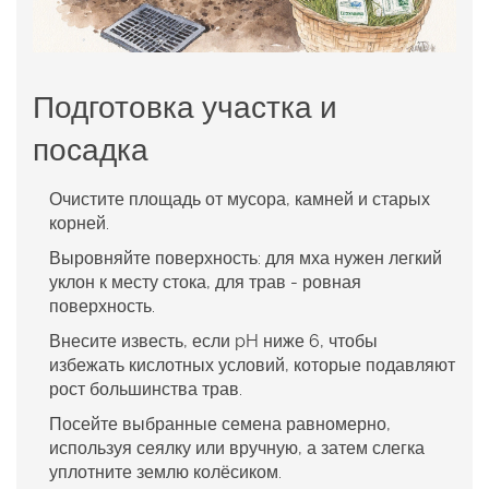
Подготовка участка и
посадка
Очистите площадь от мусора, камней и старых
корней.
Выровняйте поверхность: для мха нужен легкий
уклон к месту стока, для трав - ровная
поверхность.
Внесите известь, если pH ниже 6, чтобы
избежать кислотных условий, которые подавляют
рост большинства трав.
Посейте выбранные семена равномерно,
используя сеялку или вручную, а затем слегка
уплотните землю колёсиком.