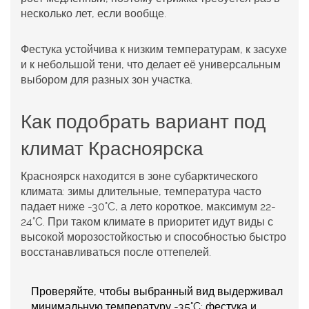
несколько лет, если вообще.
Фестука
устойчива к низким температурам, к засухе
и к небольшой тени, что делает её универсальным
выбором для разных зон участка.
Как подобрать вариант под
климат Красноярска
Красноярск находится в зоне субарктического
климата: зимы длительные, температура часто
падает ниже -30°C, а лето короткое, максимум 22-
24°C. При таком климате в приоритет идут виды с
высокой морозостойкостью и способностью быстро
восстанавливаться после оттепелей.
Проверяйте, чтобы выбранный вид выдерживал
минимальную температуру -35°C; фестука и