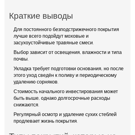
Краткие выводы
Для постоянного безподстрижечного покрытия
лучше всего подойдут моховые и
засухоустойчивые травяные смеси.
Выбор зависит от освещения, влажности и типа
почвы.
Укладка требует подготовки основания, но после
этого уход сведён к поливу и периодическому
удалению сорняков.
Стоимость начального инвестирования может
быть выше, однако долгосрочные расходы
снижаются.
Регулярный осмотр и удаление сухих стеблей
продлевает жизнь покрытия.