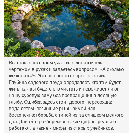
Вы стоите на своем участке с лопатой или
чертежом в руках и задаетесь вопросом: «А сколько
же копать?». Это не просто вопрос эстетики.
Глубина
садового пруда
определяет, кто там будет
жить, как вы будете его чистить и переживет ли он
нашу суровую зиму без превращения в ледяную
глыбу.
Ошибка здесь стоит дорого: пересохшая
вода летом, погибшие рыбы зимой или
бесконечная борьба с тиной из-за слишком мелкого
дна. Давайте разберемся, какие цифры реально
работают, а какие - мифы из старых учебников.