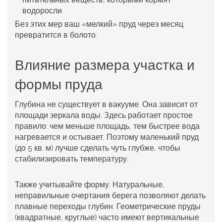
водоросли.
Без этих мер ваш «мелкий» пруд через месяц
превратится в болото.
Влияние размера участка и
формы пруда
Глубина не существует в вакууме. Она зависит от
площади зеркала воды. Здесь работает простое
правило: чем меньше площадь, тем быстрее вода
нагревается и остывает. Поэтому маленький пруд
(до 5 кв. м) лучше сделать чуть глубже, чтобы
стабилизировать температуру.
Также учитывайте форму. Натуральные,
неправильные очертания берега позволяют делать
плавные переходы глубин. Геометрические пруды
(квадратные, круглые) часто имеют вертикальные