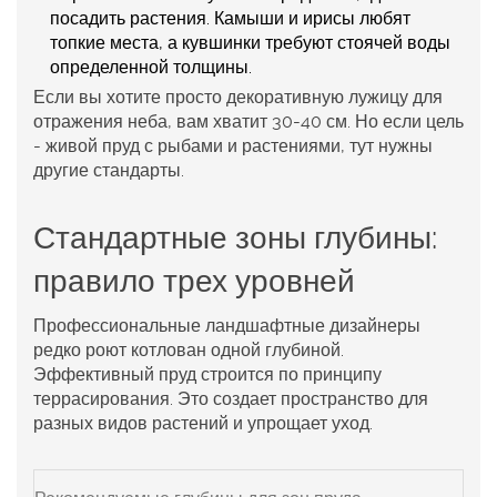
посадить растения. Камыши и ирисы любят
топкие места, а кувшинки требуют стоячей воды
определенной толщины.
Если вы хотите просто декоративную лужицу для
отражения неба, вам хватит 30-40 см. Но если цель
- живой пруд с рыбами и растениями, тут нужны
другие стандарты.
Стандартные зоны глубины:
правило трех уровней
Профессиональные ландшафтные дизайнеры
редко роют котлован одной глубиной.
Эффективный пруд строится по принципу
террасирования. Это создает пространство для
разных видов растений и упрощает уход.