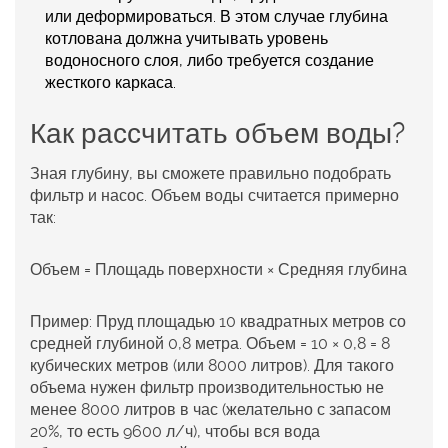
или деформироваться. В этом случае глубина
котлована должна учитывать уровень
водоносного слоя, либо требуется создание
жесткого каркаса.
Как рассчитать объем воды?
Зная глубину, вы сможете правильно подобрать
фильтр и насос. Объем воды считается примерно
так:
Объем = Площадь поверхности × Средняя глубина
Пример: Пруд площадью 10 квадратных метров со
средней глубиной 0,8 метра. Объем = 10 × 0,8 = 8
кубических метров (или 8000 литров). Для такого
объема нужен фильтр производительностью не
менее 8000 литров в час (желательно с запасом
20%, то есть 9600 л/ч), чтобы вся вода