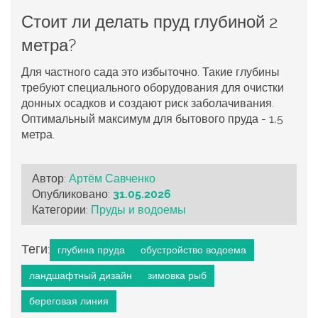
Стоит ли делать пруд глубиной 2
метра?
Для частного сада это избыточно. Такие глубины
требуют специального оборудования для очистки
донных осадков и создают риск заболачивания.
Оптимальный максимум для бытового пруда - 1,5
метра.
Автор:
Артём Савченко
Опубликовано:
31.05.2026
Категории:
Пруды и водоемы
Теги:
глубина пруда
обустройство водоема
ландшафтный дизайн
зимовка рыб
береговая линия