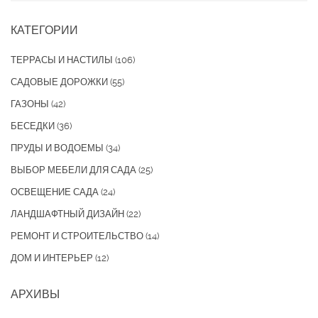
КАТЕГОРИИ
ТЕРРАСЫ И НАСТИЛЫ
(106)
САДОВЫЕ ДОРОЖКИ
(55)
ГАЗОНЫ
(42)
БЕСЕДКИ
(36)
ПРУДЫ И ВОДОЕМЫ
(34)
ВЫБОР МЕБЕЛИ ДЛЯ САДА
(25)
ОСВЕЩЕНИЕ САДА
(24)
ЛАНДШАФТНЫЙ ДИЗАЙН
(22)
РЕМОНТ И СТРОИТЕЛЬСТВО
(14)
ДОМ И ИНТЕРЬЕР
(12)
АРХИВЫ