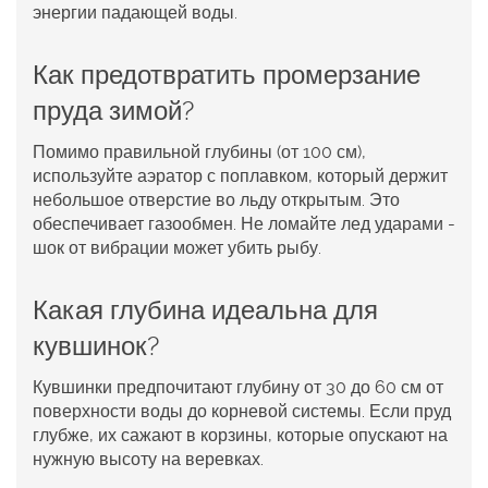
энергии падающей воды.
Как предотвратить промерзание
пруда зимой?
Помимо правильной глубины (от 100 см),
используйте аэратор с поплавком, который держит
небольшое отверстие во льду открытым. Это
обеспечивает газообмен. Не ломайте лед ударами -
шок от вибрации может убить рыбу.
Какая глубина идеальна для
кувшинок?
Кувшинки предпочитают глубину от 30 до 60 см от
поверхности воды до корневой системы. Если пруд
глубже, их сажают в корзины, которые опускают на
нужную высоту на веревках.