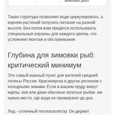
зимовки рыб.
Такая структура позволяет воде циркулировать, а
корням растений получать питание на разной
высоте. Без полок вам придется использовать
специальные корзины для каждого цветка, что
усложняет монтаж и обслуживание.
Глубина для зимовки рыб:
критический минимум
Это самый важный пункт для жителей средней
полосы России, Красноярска и других регионов с
холодными зимами. Если в вашем пруду живут
карпы, кои или даже обычные золотые рыбки, им
нужно место, где вода не промерзнет до дна.
Лед - отличный теплоизолятор. Он держит