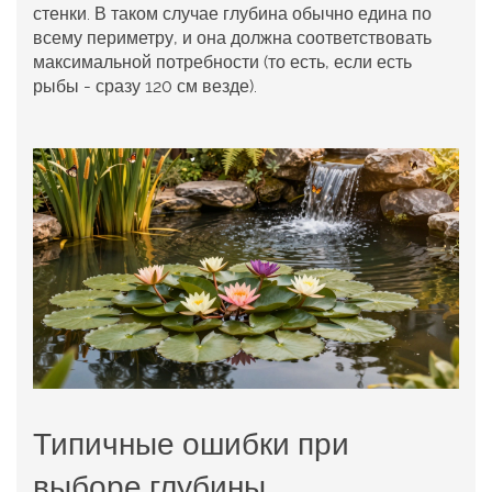
стенки. В таком случае глубина обычно едина по
всему периметру, и она должна соответствовать
максимальной потребности (то есть, если есть
рыбы - сразу 120 см везде).
Типичные ошибки при
выборе глубины