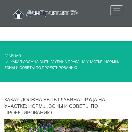
ГЛАВНАЯ
КАКАЯ ДОЛЖНА БЫТЬ ГЛУБИНА ПРУДА НА УЧАСТКЕ: НОРМЫ,
ЗОНЫ И СОВЕТЫ ПО ПРОЕКТИРОВАНИЮ
КАКАЯ ДОЛЖНА БЫТЬ ГЛУБИНА ПРУДА НА
УЧАСТКЕ: НОРМЫ, ЗОНЫ И СОВЕТЫ ПО
ПРОЕКТИРОВАНИЮ