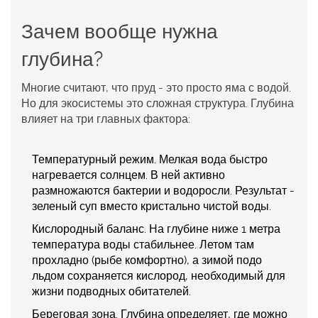
Зачем вообще нужна
глубина?
Многие считают, что пруд - это просто яма с водой.
Но для экосистемы это сложная структура. Глубина
влияет на три главных фактора:
Температурный режим.
Мелкая вода быстро
нагревается солнцем. В ней активно
размножаются бактерии и водоросли. Результат -
зеленый суп вместо кристально чистой воды.
Кислородный баланс.
На глубине ниже 1 метра
температура воды стабильнее. Летом там
прохладно (рыбе комфортно), а зимой подо
льдом сохраняется кислород, необходимый для
жизни подводных обитателей.
Береговая зона.
Глубина определяет, где можно