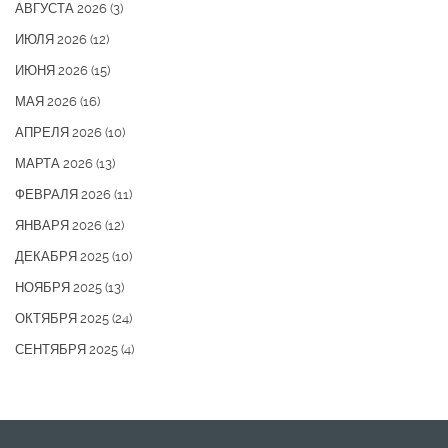
АВГУСТА 2026
(3)
ИЮЛЯ 2026
(12)
ИЮНЯ 2026
(15)
МАЯ 2026
(16)
АПРЕЛЯ 2026
(10)
МАРТА 2026
(13)
ФЕВРАЛЯ 2026
(11)
ЯНВАРЯ 2026
(12)
ДЕКАБРЯ 2025
(10)
НОЯБРЯ 2025
(13)
ОКТЯБРЯ 2025
(24)
СЕНТЯБРЯ 2025
(4)