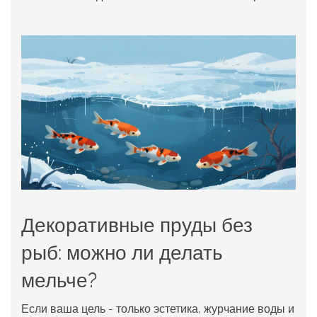
Декоративные пруды без
рыб: можно ли делать
мельче?
Если ваша цель - только эстетика, журчание воды и