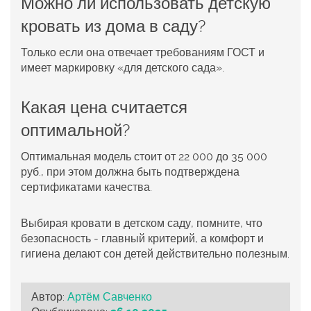
Можно ли использовать детскую
кровать из дома в саду?
Только если она отвечает требованиям ГОСТ и
имеет маркировку «для детского сада».
Какая цена считается
оптимальной?
Оптимальная модель стоит от 22 000 до 35 000
руб., при этом должна быть подтверждена
сертификатами качества.
Выбирая
кровати в детском саду
, помните, что
безопасность - главный критерий, а комфорт и
гигиена делают сон детей действительно полезным.
Автор:
Артём Савченко