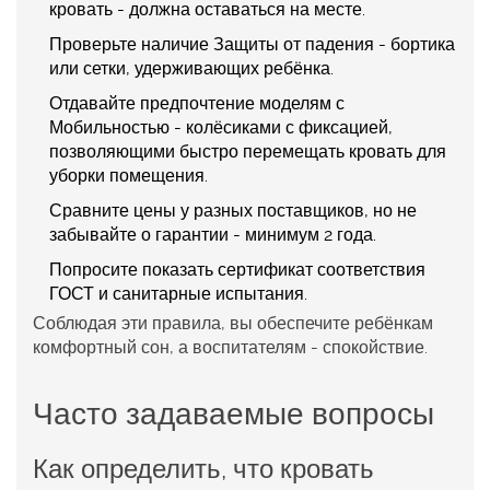
кровать - должна оставаться на месте.
Проверьте наличие
Защиты от падения
-
бортика
или сетки, удерживающих ребёнка
.
Отдавайте предпочтение моделям с
Мобильностью
-
колёсиками с фиксацией,
позволяющими быстро перемещать кровать
для
уборки помещения.
Сравните цены у разных поставщиков, но не
забывайте о гарантии - минимум 2 года.
Попросите показать сертификат соответствия
ГОСТ и санитарные испытания.
Соблюдая эти правила, вы обеспечите ребёнкам
комфортный сон, а воспитателям - спокойствие.
Часто задаваемые вопросы
Как определить, что кровать