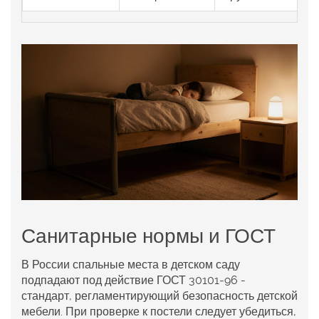
Санитарные нормы и ГОСТ
В России спальные места в детском саду
подпадают под действие
ГОСТ 30101‑96
-
стандарт, регламентирующий безопасность детской
мебели
. При проверке к постели следует убедиться,