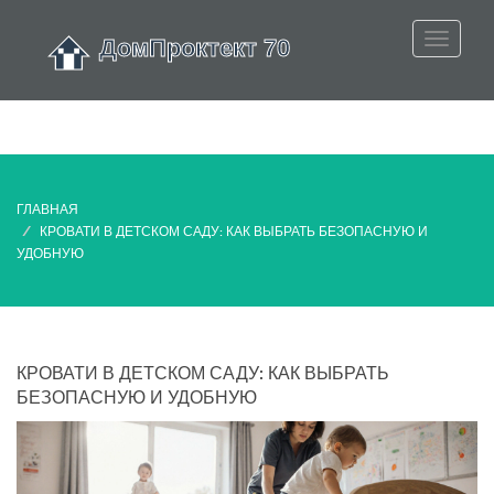
ГЛАВНАЯ
КРОВАТИ В ДЕТСКОМ САДУ: КАК ВЫБРАТЬ БЕЗОПАСНУЮ И
УДОБНУЮ
КРОВАТИ В ДЕТСКОМ САДУ: КАК ВЫБРАТЬ
БЕЗОПАСНУЮ И УДОБНУЮ