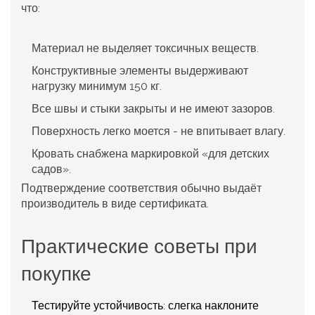
что:
Материал не выделяет токсичных веществ.
Конструктивные элементы выдерживают
нагрузку минимум 150 кг.
Все швы и стыки закрыты и не имеют зазоров.
Поверхность легко моется - не впитывает влагу.
Кровать снабжена маркировкой «для детских
садов».
Подтверждение соответствия обычно выдаёт
производитель в виде сертификата.
Практические советы при
покупке
Тестируйте устойчивость: слегка наклоните