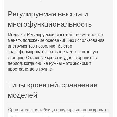
Регулируемая высота и
многофункциональность
Модели с
Регулируемой высотой
-
возможностью
менять положение оснований без использования
инструментов
позволяют быстро
трансформировать спальное место в игровую
станцию. Складные кровати удобно хранить в
период, когда они не нужны - это экономит
пространство в группе.
Типы кроватей: сравнение
моделей
Сравнительная таблица популярных типов кроватей для