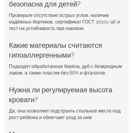
безопасна для детей?
Проверьте отсутствие острых углов, наличие
надёжных бортиков, сертификат ГОСТ 30101‑96 и
тест на устойчивость при наклоне.
Какие материалы считаются
гипоаллергенными?
Подходят обработанная берёза, дуб с безвредным
лаком, а также пластик без BPA и фталатов.
Нужна ли регулируемая высота
кровати?
Да, она позволяет подстроить спальное место под
рост ребёнка и облегчает уход за ним.