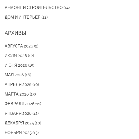
РЕМОНТ И СТРОИТЕЛЬСТВО
(14)
ДОМ И ИНТЕРЬЕР
(12)
АРХИВЫ
АВГУСТА 2026
(2)
ИЮЛЯ 2026
(12)
ИЮНЯ 2026
(15)
МАЯ 2026
(16)
АПРЕЛЯ 2026
(10)
МАРТА 2026
(13)
ФЕВРАЛЯ 2026
(11)
ЯНВАРЯ 2026
(12)
ДЕКАБРЯ 2025
(10)
НОЯБРЯ 2025
(13)