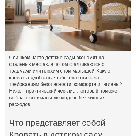
Слишком часто детские сады экономят на
спальных местах, а потом сталкиваются с
травмами или плохим сном малышей. Какую
кровать подобрать, чтобы она отвечала
требованиям безопасности, комфорта и гигиены?
Ниже - практический чек‑лист, который поможет
выбрать оптимальную модель без лишних
расходов.
Что представляет собой
Кровать в детском саду
-