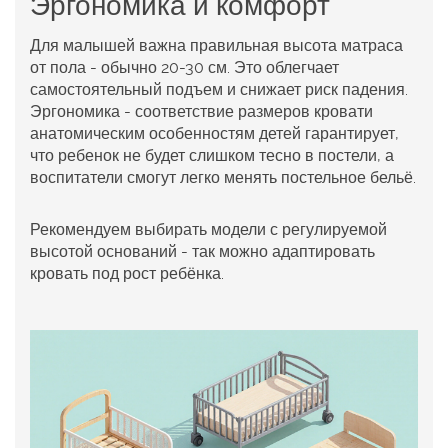
Эргономика и комфорт
Для малышей важна правильная высота матраса
от пола - обычно 20-30 см. Это облегчает
самостоятельный подъем и снижает риск падения.
Эргономика
-
соответствие размеров кровати
анатомическим особенностям детей
гарантирует,
что ребенок не будет слишком тесно в постели, а
воспитатели смогут легко менять постельное бельё.
Рекомендуем выбирать модели с регулируемой
высотой оснований - так можно адаптировать
кровать под рост ребёнка.