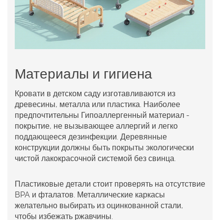
Материалы и гигиена
Кровати в детском саду изготавливаются из
древесины, металла или пластика. Наиболее
предпочтительны
Гипоаллергенный материал
-
покрытие, не вызывающее аллергий и легко
поддающееся дезинфекции
. Деревянные
конструкции должны быть покрыты экологически
чистой лакокрасочной системой без свинца.
Пластиковые детали стоит проверять на отсутствие
BPA и фталатов. Металлические каркасы
желательно выбирать из оцинкованной стали,
чтобы избежать ржавчины.