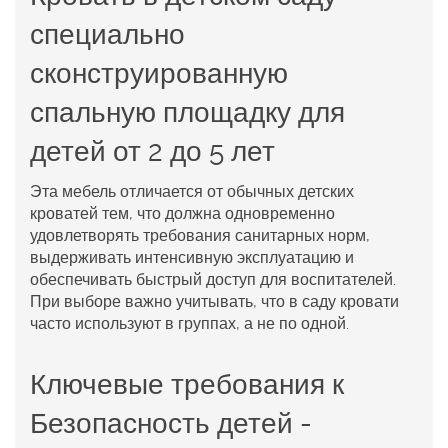
специально
сконструированную
спальную площадку для
детей от 2 до 5 лет
Эта мебель отличается от обычных детских
кроватей тем, что должна одновременно
удовлетворять требования санитарных норм,
выдерживать интенсивную эксплуатацию и
обеспечивать быстрый доступ для воспитателей.
При выборе важно учитывать, что в саду кровати
часто используют в группах, а не по одной.
Ключевые требования к
Безопасность детей
-