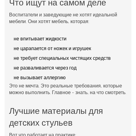
Что ищут на самом деле
Воспитатели и заведующие не хотят идеальной
мебели. Они хотят мебель, которая:
не впитывает жидкости
не царапается от ножек и игрушек
не требует специальных чистящих средств
не разваливается через год
не вызывает аллергию
Это не мечта. Это реальные требования, которые
можно выполнить. Главное - знать, на что смотреть.
Лучшие материалы для
детских стульев
Вот что работает на практике: