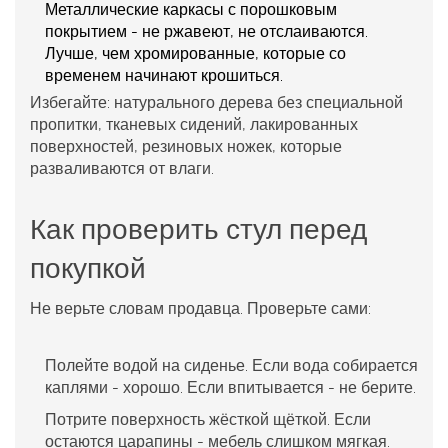
Металлические каркасы с порошковым
покрытием
- не ржавеют, не отслаиваются.
Лучше, чем хромированные, которые со
временем начинают крошиться.
Избегайте: натурального дерева без специальной
пропитки, тканевых сидений, лакированных
поверхностей, резиновых ножек, которые
разваливаются от влаги.
Как проверить стул перед
покупкой
Не верьте словам продавца. Проверьте сами:
Полейте водой на сиденье. Если вода собирается
каплями - хорошо. Если впитывается - не берите.
Потрите поверхность жёсткой щёткой. Если
остаются царапины - мебель слишком мягкая.