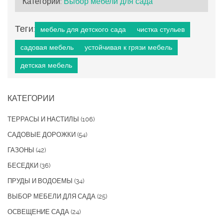
Категории:
Выбор мебели для сада
Теги:
мебель для детского сада
чистка стульев
садовая мебель
устойчивая к грязи мебель
детская мебель
КАТЕГОРИИ
ТЕРРАСЫ И НАСТИЛЫ
(106)
САДОВЫЕ ДОРОЖКИ
(54)
ГАЗОНЫ
(42)
БЕСЕДКИ
(36)
ПРУДЫ И ВОДОЕМЫ
(34)
ВЫБОР МЕБЕЛИ ДЛЯ САДА
(25)
ОСВЕЩЕНИЕ САДА
(24)