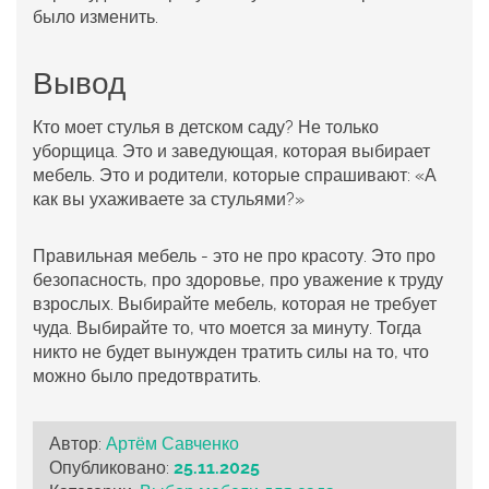
было изменить.
Вывод
Кто моет стулья в детском саду? Не только
уборщица. Это и заведующая, которая выбирает
мебель. Это и родители, которые спрашивают: «А
как вы ухаживаете за стульями?»
Правильная мебель - это не про красоту. Это про
безопасность, про здоровье, про уважение к труду
взрослых. Выбирайте мебель, которая не требует
чуда. Выбирайте то, что моется за минуту. Тогда
никто не будет вынужден тратить силы на то, что
можно было предотвратить.
Автор:
Артём Савченко
Опубликовано:
25.11.2025