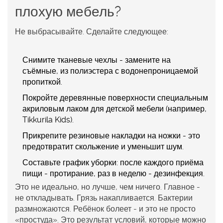
плохую мебель?
Не выбрасывайте. Сделайте следующее:
Снимите тканевые чехлы - замените на
съёмные, из полиэстера с водонепроницаемой
пропиткой.
Покройте деревянные поверхности специальным
акриловым лаком для детской мебели (например,
Tikkurila Kids).
Прикрепите резиновые накладки на ножки - это
предотвратит скольжение и уменьшит шум.
Составьте график уборки: после каждого приёма
пищи - протирание, раз в неделю - дезинфекция.
Это не идеально, но лучше, чем ничего. Главное -
не откладывать. Грязь накапливается. Бактерии
размножаются. Ребёнок болеет - и это не просто
«простуда». Это результат условий, которые можно