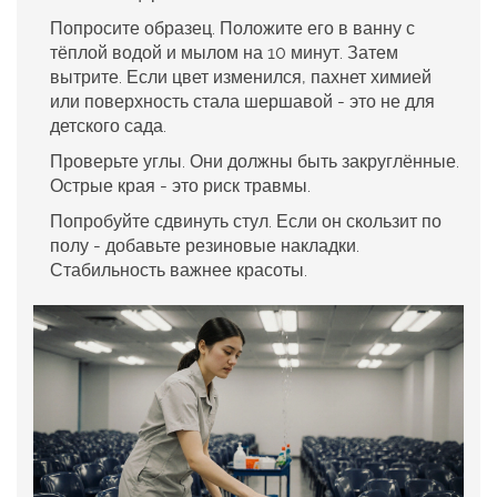
Попросите образец. Положите его в ванну с
тёплой водой и мылом на 10 минут. Затем
вытрите. Если цвет изменился, пахнет химией
или поверхность стала шершавой - это не для
детского сада.
Проверьте углы. Они должны быть закруглённые.
Острые края - это риск травмы.
Попробуйте сдвинуть стул. Если он скользит по
полу - добавьте резиновые накладки.
Стабильность важнее красоты.