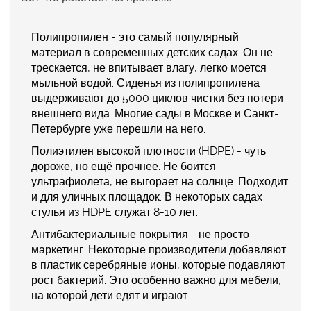
Полипропилен
- это самый популярный
материал в современных детских садах. Он не
трескается, не впитывает влагу, легко моется
мыльной водой. Сиденья из полипропилена
выдерживают до 5000 циклов чистки без потери
внешнего вида. Многие сады в Москве и Санкт-
Петербурге уже перешли на него.
Полиэтилен высокой плотности (HDPE)
- чуть
дороже, но ещё прочнее. Не боится
ультрафиолета, не выгорает на солнце. Подходит
и для уличных площадок. В некоторых садах
стулья из HDPE служат 8-10 лет.
Антибактериальные покрытия
- не просто
маркетинг. Некоторые производители добавляют
в пластик серебряные ионы, которые подавляют
рост бактерий. Это особенно важно для мебели,
на которой дети едят и играют.