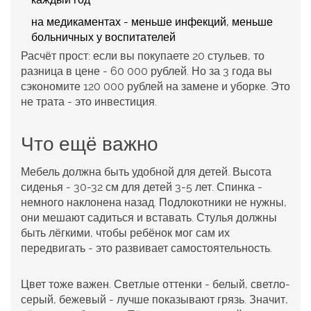
на медикаментах - меньше инфекций, меньше
больничных у воспитателей
Расчёт прост: если вы покупаете 20 стульев, то
разница в цене - 60 000 рублей. Но за 3 года вы
сэкономите 120 000 рублей на замене и уборке. Это
не трата - это инвестиция.
Что ещё важно
Мебель должна быть удобной для детей. Высота
сиденья - 30-32 см для детей 3-5 лет. Спинка -
немного наклонена назад. Подлокотники не нужны,
они мешают садиться и вставать. Стулья должны
быть лёгкими, чтобы ребёнок мог сам их
передвигать - это развивает самостоятельность.
Цвет тоже важен. Светлые оттенки - белый, светло-
серый, бежевый - лучше показывают грязь. Значит,