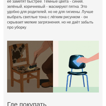
её заметят быстрее. Тёмные цвета - синий,
зелёный, коричневый - маскируют пятна. Это
удобно для родителей, но не для гигиены. Лучше
выбрать светлые тона с лёгким рисунком - он
скрывает мелкие загрязнения, но не даёт забыть
про уборку.
Где покупать