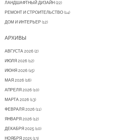
ЛАНДШАФТНЫЙ ДИЗАЙН
(22)
РЕМОНТ И СТРОИТЕЛЬСТВО
(14)
ДОМ И ИНТЕРЬЕР
(12)
АРХИВЫ
АВГУСТА 2026
(2)
ИЮЛЯ 2026
(12)
ИЮНЯ 2026
(15)
МАЯ 2026
(16)
АПРЕЛЯ 2026
(10)
МАРТА 2026
(13)
ФЕВРАЛЯ 2026
(11)
ЯНВАРЯ 2026
(12)
ДЕКАБРЯ 2025
(10)
НОЯБРЯ 2025
(13)