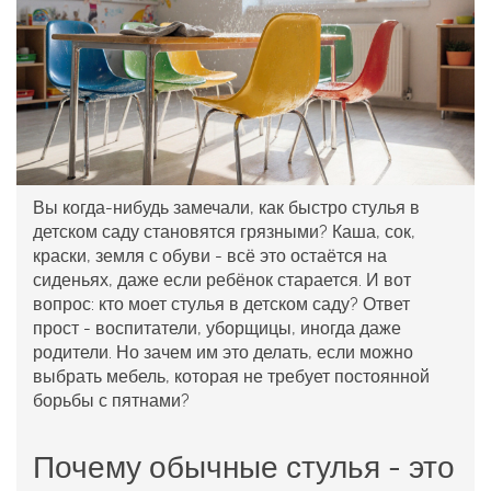
Вы когда-нибудь замечали, как быстро стулья в
детском саду становятся грязными? Каша, сок,
краски, земля с обуви - всё это остаётся на
сиденьях, даже если ребёнок старается. И вот
вопрос:
кто моет стулья в детском саду
? Ответ
прост - воспитатели, уборщицы, иногда даже
родители. Но зачем им это делать, если можно
выбрать мебель, которая не требует постоянной
борьбы с пятнами?
Почему обычные стулья - это