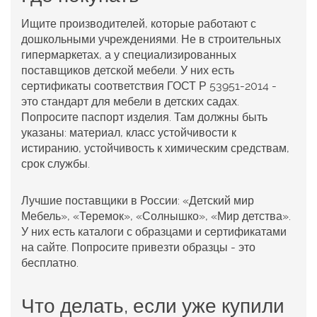
Ищите производителей, которые работают с
дошкольными учреждениями. Не в строительных
гипермаркетах, а у специализированных
поставщиков детской мебели. У них есть
сертификаты соответствия ГОСТ Р 53951-2014 -
это стандарт для мебели в детских садах.
Попросите паспорт изделия. Там должны быть
указаны: материал, класс устойчивости к
истиранию, устойчивость к химическим средствам,
срок службы.
Лучшие поставщики в России: «Детский мир
Мебель», «Теремок», «Солнышко», «Мир детства».
У них есть каталоги с образцами и сертификатами
на сайте. Попросите привезти образцы - это
бесплатно.
Что делать, если уже купили