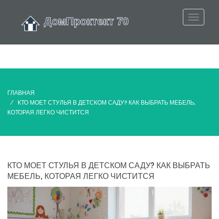
ГЛАВНАЯ
КТО МОЕТ СТУЛЬЯ В ДЕТСКОМ САДУ? КАК ВЫБРАТЬ МЕБЕЛЬ,
КОТОРАЯ ЛЕГКО ЧИСТИТСЯ
КТО МОЕТ СТУЛЬЯ В ДЕТСКОМ САДУ? КАК ВЫБРАТЬ
МЕБЕЛЬ, КОТОРАЯ ЛЕГКО ЧИСТИТСЯ