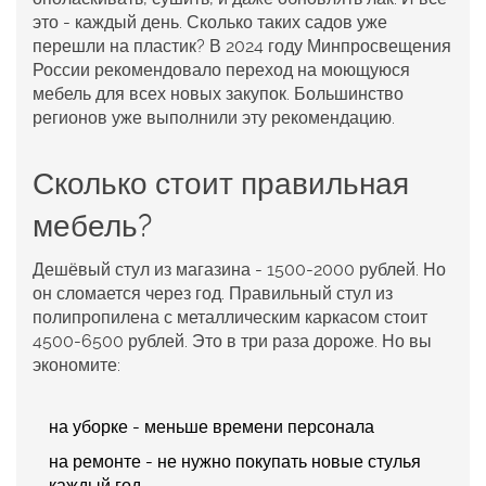
это - каждый день. Сколько таких садов уже
перешли на пластик? В 2024 году Минпросвещения
России рекомендовало переход на моющуюся
мебель для всех новых закупок. Большинство
регионов уже выполнили эту рекомендацию.
Сколько стоит правильная
мебель?
Дешёвый стул из магазина - 1500-2000 рублей. Но
он сломается через год. Правильный стул из
полипропилена с металлическим каркасом стоит
4500-6500 рублей. Это в три раза дороже. Но вы
экономите:
на уборке - меньше времени персонала
на ремонте - не нужно покупать новые стулья
каждый год