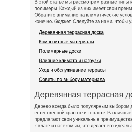
В этой статье мы рассмотрим разные типы м
полимеры. Каждый из них имеет свои преим
Обратите внимание на климатические услов
конечно, бюджет. Следуйте за нами, чтобы 
Деревянная террасная доска
Композитные материалы
Полимерные доски
Влияние климата и нагрузки
Уход и обслуживание террасы
Советы по выбору материала
Деревянная террасная д
Дерево всегда было популярным выбором 
естественной красоте и теплоте. Различные 
предлагают свои уникальные преимущества. 
к влаге и насекомым, что делает его идеал