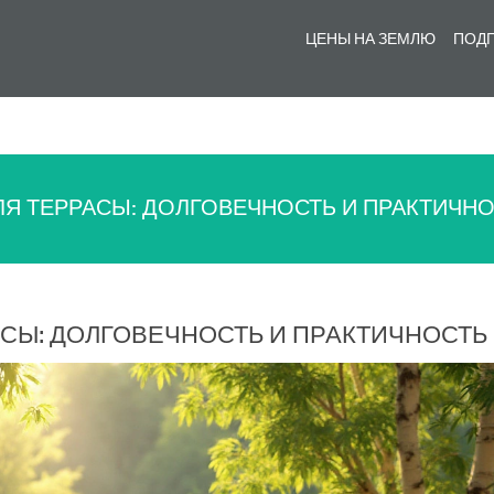
ЦЕНЫ НА ЗЕМЛЮ
ПОДГ
ЛЯ ТЕРРАСЫ: ДОЛГОВЕЧНОСТЬ И ПРАКТИЧН
СЫ: ДОЛГОВЕЧНОСТЬ И ПРАКТИЧНОСТЬ