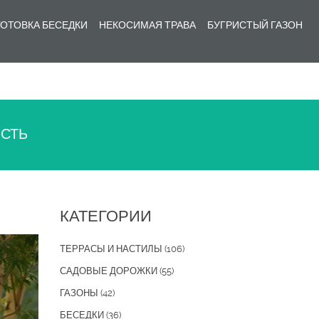
ОТОВКА БЕСЕДКИ
НЕКОСИМАЯ ТРАВА
БУГРИСТЫЙ ГАЗОН
ОСТЬ
КАТЕГОРИИ
ТЕРРАСЫ И НАСТИЛЫ
(106)
САДОВЫЕ ДОРОЖКИ
(55)
ГАЗОНЫ
(42)
БЕСЕДКИ
(36)