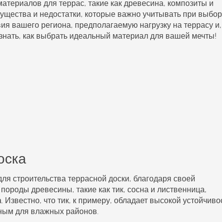
атериалов для террас, такие как древесина, композиты и
ущества и недостатки, которые важно учитывать при выбор
ия вашего региона, предполагаемую нагрузку на террасу и,
узнать, как выбрать идеальный материал для вашей мечты!
оска
для строительства
террасной доски
, благодаря своей
породы древесины, такие как тик, сосна и лиственница,
Известно, что тик, к примеру, обладает высокой устойчиво
ьным для влажных районов.