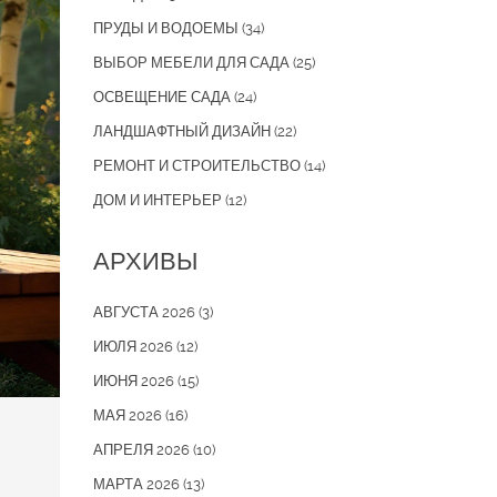
ПРУДЫ И ВОДОЕМЫ
(34)
ВЫБОР МЕБЕЛИ ДЛЯ САДА
(25)
ОСВЕЩЕНИЕ САДА
(24)
ЛАНДШАФТНЫЙ ДИЗАЙН
(22)
РЕМОНТ И СТРОИТЕЛЬСТВО
(14)
ДОМ И ИНТЕРЬЕР
(12)
АРХИВЫ
АВГУСТА 2026
(3)
ИЮЛЯ 2026
(12)
ИЮНЯ 2026
(15)
МАЯ 2026
(16)
АПРЕЛЯ 2026
(10)
МАРТА 2026
(13)