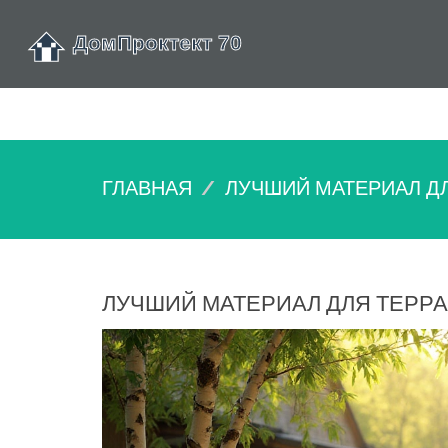
ГЛАВНАЯ
ЛУЧШИЙ МАТЕРИАЛ Д
ЛУЧШИЙ МАТЕРИАЛ ДЛЯ ТЕРРА