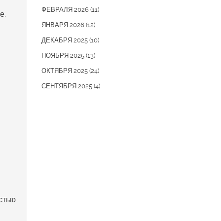
ФЕВРАЛЯ 2026
(11)
е.
ЯНВАРЯ 2026
(12)
ДЕКАБРЯ 2025
(10)
НОЯБРЯ 2025
(13)
ОКТЯБРЯ 2025
(24)
СЕНТЯБРЯ 2025
(4)
стью