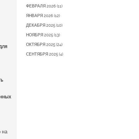
ФЕВРАЛЯ 2026
(11)
ЯНВАРЯ 2026
(12)
ДЕКАБРЯ 2025
(10)
НОЯБРЯ 2025
(13)
ОКТЯБРЯ 2025
(24)
для
СЕНТЯБРЯ 2025
(4)
ть
енных
о на