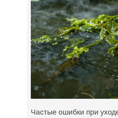
Частые ошибки при уход