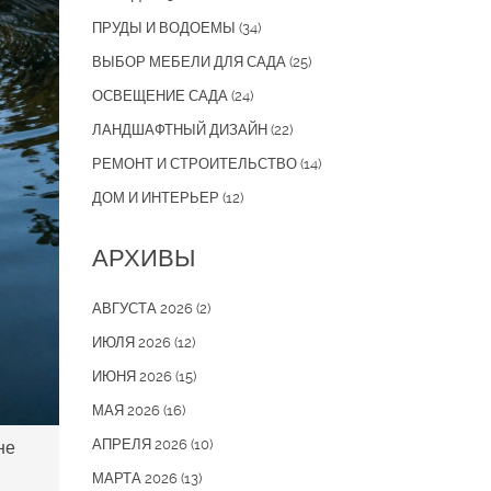
ПРУДЫ И ВОДОЕМЫ
(34)
ВЫБОР МЕБЕЛИ ДЛЯ САДА
(25)
ОСВЕЩЕНИЕ САДА
(24)
ЛАНДШАФТНЫЙ ДИЗАЙН
(22)
РЕМОНТ И СТРОИТЕЛЬСТВО
(14)
ДОМ И ИНТЕРЬЕР
(12)
АРХИВЫ
АВГУСТА 2026
(2)
ИЮЛЯ 2026
(12)
ИЮНЯ 2026
(15)
МАЯ 2026
(16)
АПРЕЛЯ 2026
(10)
не
МАРТА 2026
(13)