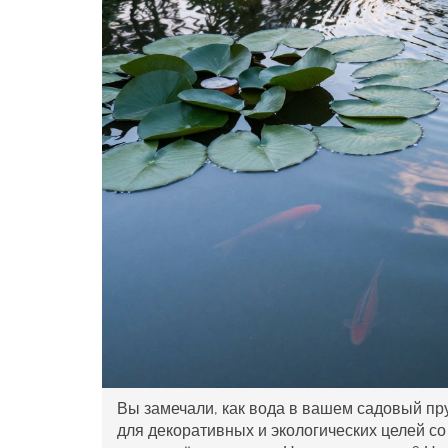
Вы замечали, как вода в вашем
садовый пр
для декоративных и экологических целей
со