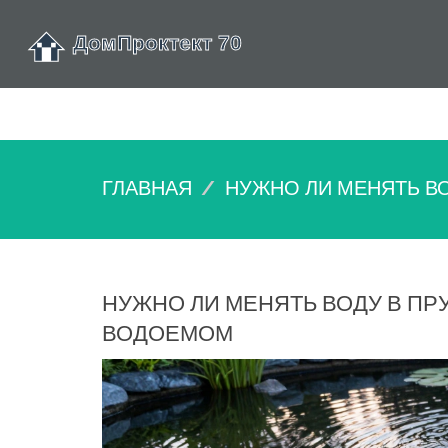
ГЛАВНАЯ
НУЖНО ЛИ МЕНЯТЬ В
НУЖНО ЛИ МЕНЯТЬ ВОДУ В ПР
ВОДОЕМОМ