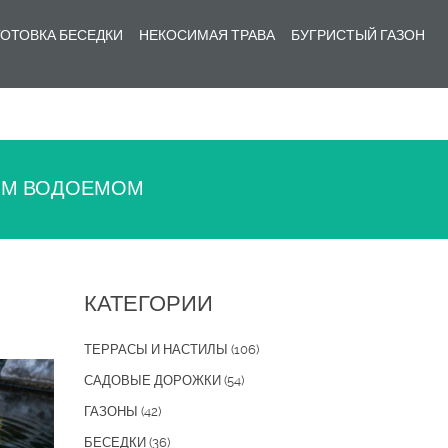
ОТОВКА БЕСЕДКИ
НЕКОСИМАЯ ТРАВА
БУГРИСТЫЙ ГАЗОН
ВЫМ ВОДОЕМОМ
КАТЕГОРИИ
ТЕРРАСЫ И НАСТИЛЫ
(106)
САДОВЫЕ ДОРОЖКИ
(54)
ГАЗОНЫ
(42)
БЕСЕДКИ
(36)