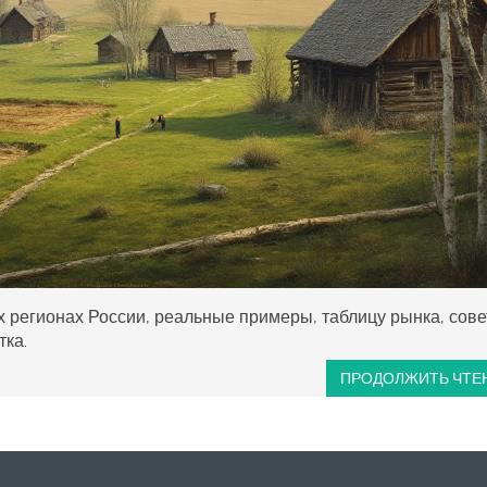
х регионах России, реальные примеры, таблицу рынка, сов
тка.
ПРОДОЛЖИТЬ ЧТЕ