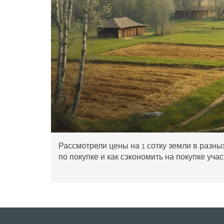
Рассмотрели цены на 1 сотку земли в разны
по покупке и как сэкономить на покупке учас