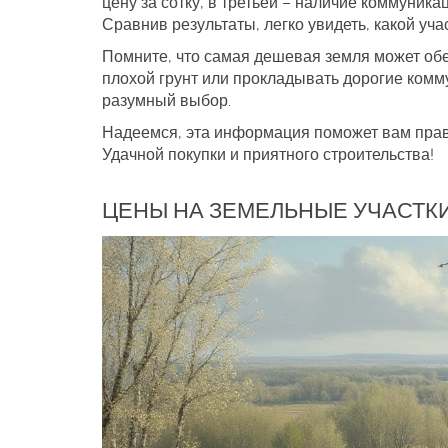
цену за сотку, в третьей – наличие коммуника
Сравнив результаты, легко увидеть, какой уча
Помните, что самая дешевая земля может обе
плохой грунт или прокладывать дорогие комму
разумный выбор.
Надеемся, эта информация поможет вам прави
Удачной покупки и приятного строительства!
ЦЕНЫ НА ЗЕМЕЛЬНЫЕ УЧАСТКИ 