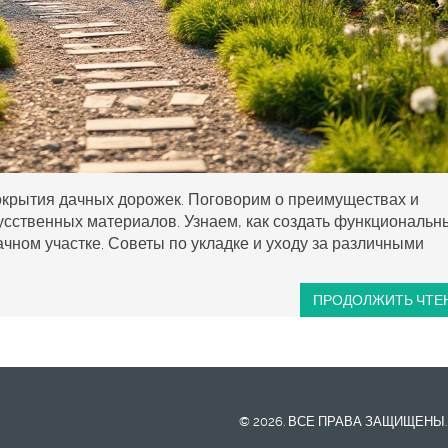
окрытия дачных дорожек. Поговорим о преимуществах и
усственных материалов. Узнаем, как создать функциональн
чном участке. Советы по укладке и уходу за различными
ПРОДОЛЖИТЬ ЧТЕ
© 2026. ВСЕ ПРАВА ЗАЩИЩЕНЫ.