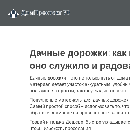
Дачные дорожки: как
оно служило и радов
Дачные дорожки – это не только путь от дом
материал делает участок аккуратным, удобным
пользуются спросом, как их укладывать и что 
Популярные материалы для дачных дорожек
Самый простой способ – использовать то, что 
обратите внимание на проверенные варианты
Гравий и галька.
Дешево, быстро укладывается
чтобы избежать проседания.