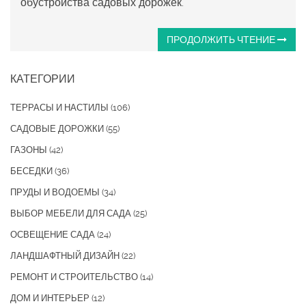
обустройства садовых дорожек.
ПРОДОЛЖИТЬ ЧТЕНИЕ
КАТЕГОРИИ
ТЕРРАСЫ И НАСТИЛЫ
(106)
САДОВЫЕ ДОРОЖКИ
(55)
ГАЗОНЫ
(42)
БЕСЕДКИ
(36)
ПРУДЫ И ВОДОЕМЫ
(34)
ВЫБОР МЕБЕЛИ ДЛЯ САДА
(25)
ОСВЕЩЕНИЕ САДА
(24)
ЛАНДШАФТНЫЙ ДИЗАЙН
(22)
РЕМОНТ И СТРОИТЕЛЬСТВО
(14)
ДОМ И ИНТЕРЬЕР
(12)