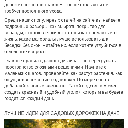
дорожек покрытой гравием – он не скользит и не
требует постоянного ухода.
Среди наших популярных статей на сайте вы найдёте
подробные разборы: как выбрать покрытие для
веранды, сколько лет живёт газон и как продлить его
жизнь, какие материалы лучше использовать для
беседки без окон. Читайте их, если хотите углубиться в
отдельные вопросы.
Главное правило дачного дизайна – не перегружать
пространство сложными решениями. Начните с
маленьких шагов, проверяйте, как растут растения, как
ощущается покрытие под ногами. По мере опыта
добавляйте новые элементы. Такой подход поможет
создать красивый и удобный уголок, которым вы будете
гордиться каждый день.
ЛУЧШИЕ ИДЕИ ДЛЯ САДОВЫХ ДОРОЖЕК НА ДАЧЕ