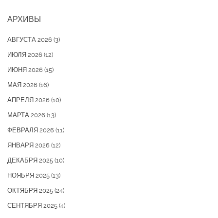
АРХИВЫ
АВГУСТА 2026
(3)
ИЮЛЯ 2026
(12)
ИЮНЯ 2026
(15)
МАЯ 2026
(16)
АПРЕЛЯ 2026
(10)
МАРТА 2026
(13)
ФЕВРАЛЯ 2026
(11)
ЯНВАРЯ 2026
(12)
ДЕКАБРЯ 2025
(10)
НОЯБРЯ 2025
(13)
ОКТЯБРЯ 2025
(24)
СЕНТЯБРЯ 2025
(4)