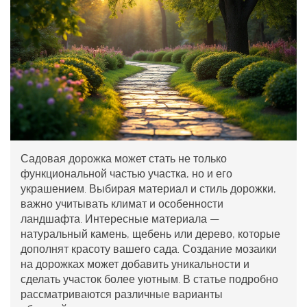
Садовая дорожка может стать не только
функциональной частью участка, но и его
украшением. Выбирая материал и стиль дорожки,
важно учитывать климат и особенности
ландшафта. Интересные материала —
натуральный камень, щебень или дерево, которые
дополнят красоту вашего сада. Создание мозаики
на дорожках может добавить уникальности и
сделать участок более уютным. В статье подробно
рассматриваются различные варианты