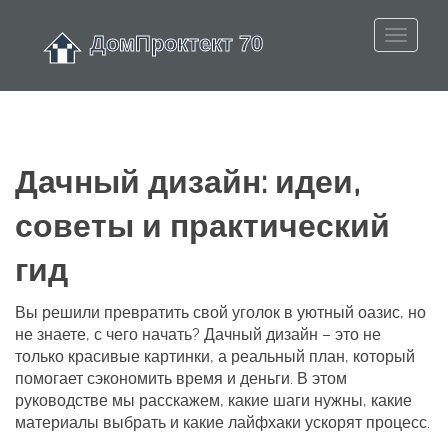
Дачный дизайн: идеи,
советы и практический
гид
Вы решили превратить свой уголок в уютный оазис, но
не знаете, с чего начать? Дачный дизайн – это не
только красивые картинки, а реальный план, который
помогает сэкономить время и деньги. В этом
руководстве мы расскажем, какие шаги нужны, какие
материалы выбрать и какие лайфхаки ускорят процесс.