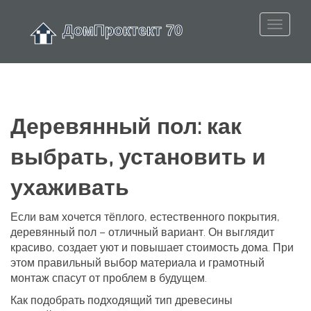
Деревянный пол: как
выбрать, установить и
ухаживать
Если вам хочется тёплого, естественного покрытия,
деревянный пол – отличный вариант. Он выглядит
красиво, создает уют и повышает стоимость дома. При
этом правильный выбор материала и грамотный
монтаж спасут от проблем в будущем.
Как подобрать подходящий тип древесины