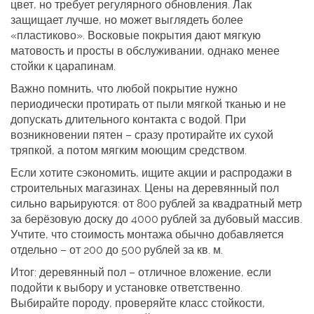
цвет, но требует регулярного обновления. Лак
защищает лучше, но может выглядеть более
«пластиково». Восковые покрытия дают мягкую
матовость и просты в обслуживании, однако менее
стойки к царапинам.
Важно помнить, что любой покрытие нужно
периодически протирать от пыли мягкой тканью и не
допускать длительного контакта с водой. При
возникновении пятен – сразу протирайте их сухой
тряпкой, а потом мягким моющим средством.
Если хотите сэкономить, ищите акции и распродажи в
строительных магазинах. Цены на деревянный пол
сильно варьируются: от 800 рублей за квадратный метр
за берёзовую доску до 4000 рублей за дубовый массив.
Учтите, что стоимость монтажа обычно добавляется
отдельно – от 200 до 500 рублей за кв. м.
Итог: деревянный пол – отличное вложение, если
подойти к выбору и установке ответственно.
Выбирайте породу, проверяйте класс стойкости,