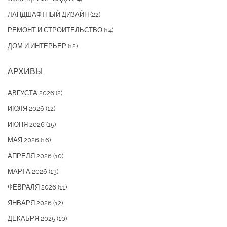
ЛАНДШАФТНЫЙ ДИЗАЙН
(22)
РЕМОНТ И СТРОИТЕЛЬСТВО
(14)
ДОМ И ИНТЕРЬЕР
(12)
АРХИВЫ
АВГУСТА 2026
(2)
ИЮЛЯ 2026
(12)
ИЮНЯ 2026
(15)
МАЯ 2026
(16)
АПРЕЛЯ 2026
(10)
МАРТА 2026
(13)
ФЕВРАЛЯ 2026
(11)
ЯНВАРЯ 2026
(12)
ДЕКАБРЯ 2025
(10)