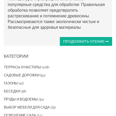
популярные средства для обработки. Правильная
обработка позволяет предотвратить
растрескивание и потемнение древесины.
Рассматриваются также экологически чистые и
безопасные для здоровья материалы.
ПРОДОЛЖИТЬ ЧТЕНИЕ
КАТЕГОРИИ
ТЕРРАСЫ И НАСТИЛЫ
(106)
САДОВЫЕ ДОРОЖКИ
(54)
ГАЗОНЫ
(42)
БЕСЕДКИ
(36)
ПРУДЫ И ВОДОЕМЫ
(34)
ВЫБОР МЕБЕЛИ ДЛЯ САДА
(25)
ОСВЕЩЕНИЕ САДА
(24)