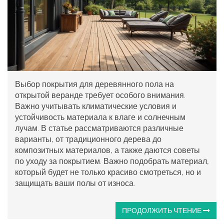
Выбор покрытия для деревянного пола на
открытой веранде требует особого внимания.
Важно учитывать климатические условия и
устойчивость материала к влаге и солнечным
лучам. В статье рассматриваются различные
варианты, от традиционного дерева до
композитных материалов, а также даются советы
по уходу за покрытием. Важно подобрать материал,
который будет не только красиво смотреться, но и
защищать ваши полы от износа.
ПРОДОЛЖИТЬ ЧТЕНИЕ