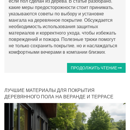
если пол сделан из дерева. В статье разобрано,
какие меры предосторожности стоит принимать,
указываются советы по выбору и установке
мангала на деревянное покрытие. Обсуждается
необходимость использования защитных
материалов и корректного ухода, чтобы избежать
повреждений и пожара. Полезные трюки помогут
не только сохранить покрытие, но и наслаждаться
комфортными вечерами в компании близких.
ПРОДОЛЖИТЬ ЧТЕНИЕ
ЛУЧШИЕ МАТЕРИАЛЫ ДЛЯ ПОКРЫТИЯ
ДЕРЕВЯННОГО ПОЛА НА ВЕРАНДЕ И ТЕРРАСЕ