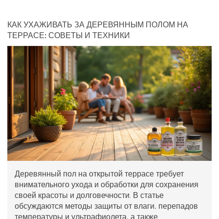
КАК УХАЖИВАТЬ ЗА ДЕРЕВЯННЫМ ПОЛОМ НА
ТЕРРАСЕ: СОВЕТЫ И ТЕХНИКИ
Деревянный пол на открытой террасе требует
внимательного ухода и обработки для сохранения
своей красоты и долговечности. В статье
обсуждаются методы защиты от влаги, перепадов
температуры и ультрафиолета, а также