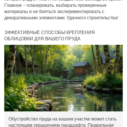
Главное – планировать, выбирать проверенные
материалы и не бояться экспериментировать с
декоративными элементами. Удачного строительства!
ЭФФЕКТИВНЫЕ СПОСОБЫ КРЕПЛЕНИЯ
ОБЛИЦОВКИ ДЛЯ ВАШЕГО ПРУДА
Обустройство пруда на вашем участке может стать
настоящим украшением ландшафта. Правильная