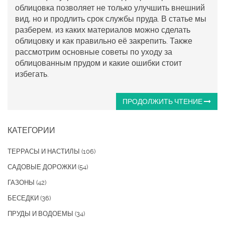
облицовка позволяет не только улучшить внешний
вид, но и продлить срок службы пруда. В статье мы
разберем, из каких материалов можно сделать
облицовку и как правильно её закрепить. Также
рассмотрим основные советы по уходу за
облицованным прудом и какие ошибки стоит
избегать.
ПРОДОЛЖИТЬ ЧТЕНИЕ
КАТЕГОРИИ
ТЕРРАСЫ И НАСТИЛЫ
(106)
САДОВЫЕ ДОРОЖКИ
(54)
ГАЗОНЫ
(42)
БЕСЕДКИ
(36)
ПРУДЫ И ВОДОЕМЫ
(34)