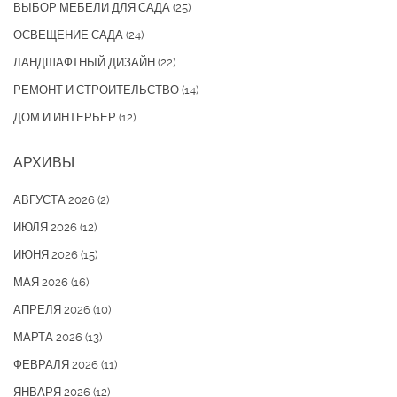
ВЫБОР МЕБЕЛИ ДЛЯ САДА
(25)
ОСВЕЩЕНИЕ САДА
(24)
ЛАНДШАФТНЫЙ ДИЗАЙН
(22)
РЕМОНТ И СТРОИТЕЛЬСТВО
(14)
ДОМ И ИНТЕРЬЕР
(12)
АРХИВЫ
АВГУСТА 2026
(2)
ИЮЛЯ 2026
(12)
ИЮНЯ 2026
(15)
МАЯ 2026
(16)
АПРЕЛЯ 2026
(10)
МАРТА 2026
(13)
ФЕВРАЛЯ 2026
(11)
ЯНВАРЯ 2026
(12)