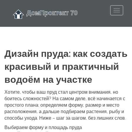
Дизайн пруда: как создать
красивый и практичный
водоём на участке
Хотите, чтобы ваш пруд стал центром внимания, но
боитесь сложностей? На самом деле, всё начинается с
простого плана: определяем форму, размер и место
расположения, а дальше подбираем растения, рыбу и
способы ухода. Ниже – шаг за шагом, без лишних слов.
Выбираем форму и площадь пруда