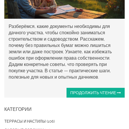
Разберёмся, какие документы необходимы для
дачного участка, чтобы спокойно заниматься
строительством и садоводством. Расскажем,
почему без правильных бумаг можно лишиться
земли или даже построек. Узнаете, как избежать
ошибок при оформлении права собственности.
Дадим конкретные советы, что проверять при
покупке участка. В статье — практические шаги,
полезные для новых и опытных дачников.
ПРОДОЛЖИТЬ ЧТЕНИЕ
КАТЕГОРИИ
ТЕРРАСЫ И НАСТИЛЫ
(106)