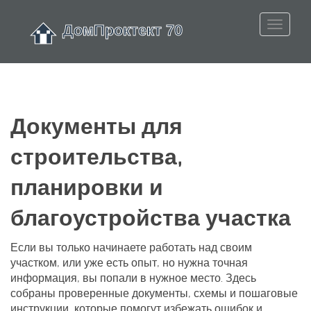
Документы для
строительства,
планировки и
благоустройства участка
Если вы только начинаете работать над своим
участком, или уже есть опыт, но нужна точная
информация, вы попали в нужное место. Здесь
собраны проверенные документы, схемы и пошаговые
инструкции, которые помогут избежать ошибок и