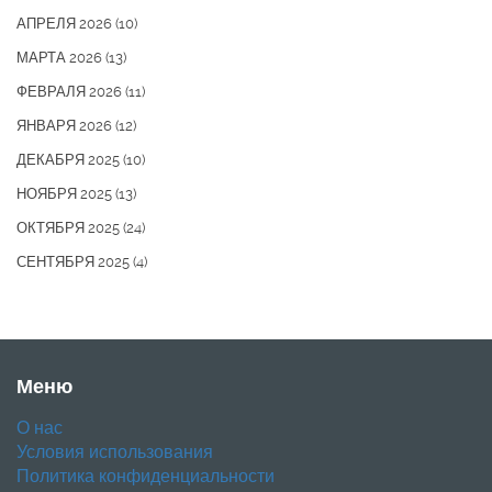
АПРЕЛЯ 2026
(10)
МАРТА 2026
(13)
ФЕВРАЛЯ 2026
(11)
ЯНВАРЯ 2026
(12)
ДЕКАБРЯ 2025
(10)
НОЯБРЯ 2025
(13)
ОКТЯБРЯ 2025
(24)
СЕНТЯБРЯ 2025
(4)
Меню
О нас
Условия использования
Политика конфиденциальности