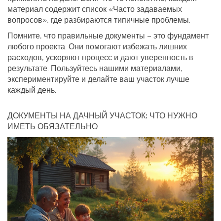
материал содержит список «Часто задаваемых
вопросов», где разбираются типичные проблемы.
Помните, что правильные документы – это фундамент
любого проекта. Они помогают избежать лишних
расходов, ускоряют процесс и дают уверенность в
результате. Пользуйтесь нашими материалами,
экспериментируйте и делайте ваш участок лучше
каждый день.
ДОКУМЕНТЫ НА ДАЧНЫЙ УЧАСТОК: ЧТО НУЖНО
ИМЕТЬ ОБЯЗАТЕЛЬНО