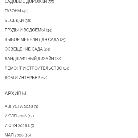
САДОВЫЕ ДОРОЖКИ
(55)
ГАЗОНЫ
(42)
БЕСЕДКИ
(36)
ПРУДЫ И ВОДОЕМЫ
(34)
ВЫБОР МЕБЕЛИ ДЛЯ САДА
(25)
ОСВЕЩЕНИЕ САДА
(24)
ЛАНДШАФТНЫЙ ДИЗАЙН
(22)
РЕМОНТ И СТРОИТЕЛЬСТВО
(14)
ДОМ И ИНТЕРЬЕР
(12)
АРХИВЫ
АВГУСТА 2026
(3)
ИЮЛЯ 2026
(12)
ИЮНЯ 2026
(15)
МАЯ 2026
(16)