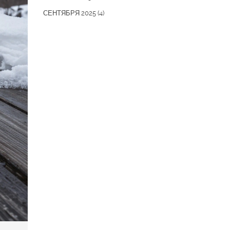
СЕНТЯБРЯ 2025
(4)