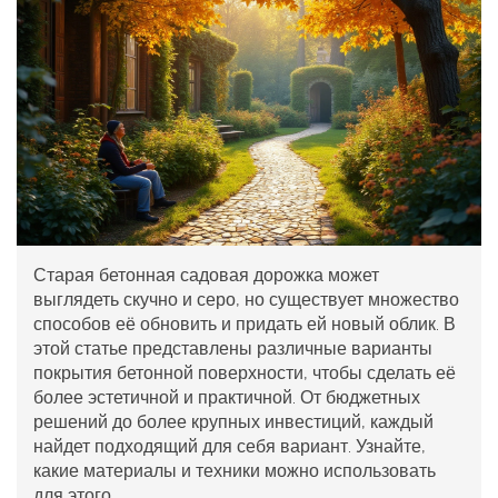
Старая бетонная садовая дорожка может
выглядеть скучно и серо, но существует множество
способов её обновить и придать ей новый облик. В
этой статье представлены различные варианты
покрытия бетонной поверхности, чтобы сделать её
более эстетичной и практичной. От бюджетных
решений до более крупных инвестиций, каждый
найдет подходящий для себя вариант. Узнайте,
какие материалы и техники можно использовать
для этого.