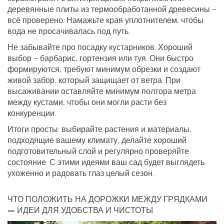
деревянные плиты из термообработанной древесины –
всё проверено. Намажьте края уплотнителем, чтобы
вода не просачивалась под путь.
Не забывайте про посадку кустарников. Хороший
выбор – барбарис, гортензия или туя. Они быстро
формируются, требуют минимум обрезки и создают
живой забор, который защищает от ветра. При
высаживании оставляйте минимум полтора метра
между кустами, чтобы они могли расти без
конкуренции.
Итоги просты: выбирайте растения и материалы,
подходящие вашему климату, делайте хороший
подготовительный слой и регулярно проверяйте
состояние. С этими идеями ваш сад будет выглядеть
ухоженно и радовать глаз целый сезон.
ЧТО ПОЛОЖИТЬ НА ДОРОЖКИ МЕЖДУ ГРЯДКАМИ
— ИДЕИ ДЛЯ УДОБСТВА И ЧИСТОТЫ