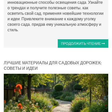
инновационные способы освещения сада. Узнайте
о трендах и получите полезные советы, как
осветить свой сад, применяя новейшие технологии
и идеи. Привлеките внимание к каждому уголку
своего сада, придав ему уникальную атмосферу и
стиль.
ПРОДОЛЖИТЬ ЧТЕНИЕ
ЛУЧШИЕ МАТЕРИАЛЫ ДЛЯ САДОВЫХ ДОРОЖЕК:
СОВЕТЫ И ИДЕИ