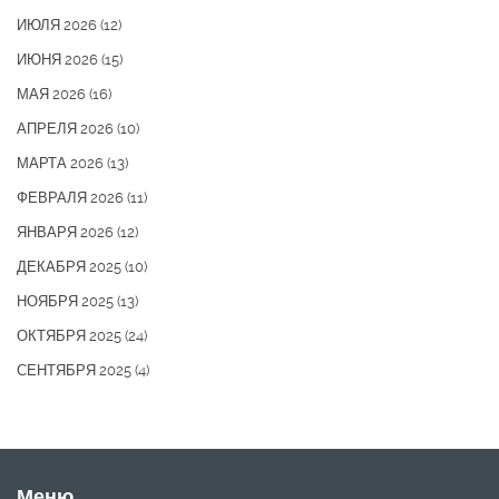
ИЮЛЯ 2026
(12)
ИЮНЯ 2026
(15)
МАЯ 2026
(16)
АПРЕЛЯ 2026
(10)
МАРТА 2026
(13)
ФЕВРАЛЯ 2026
(11)
ЯНВАРЯ 2026
(12)
ДЕКАБРЯ 2025
(10)
НОЯБРЯ 2025
(13)
ОКТЯБРЯ 2025
(24)
СЕНТЯБРЯ 2025
(4)
Меню