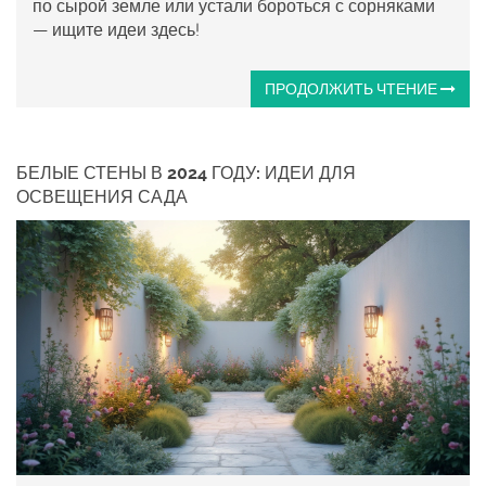
по сырой земле или устали бороться с сорняками
— ищите идеи здесь!
ПРОДОЛЖИТЬ ЧТЕНИЕ
БЕЛЫЕ СТЕНЫ В 2024 ГОДУ: ИДЕИ ДЛЯ
ОСВЕЩЕНИЯ САДА