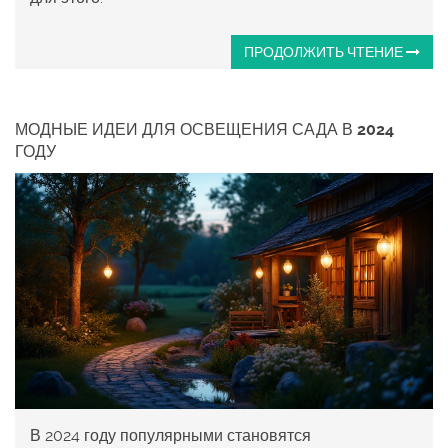
ПРОДОЛЖИТЬ ЧТЕНИЕ
МОДНЫЕ ИДЕИ ДЛЯ ОСВЕЩЕНИЯ САДА В 2024
ГОДУ
В 2024 году популярными становятся