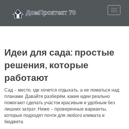
Идеи для сада: простые
решения, которые
работают
Сад – место, где хочется отдыхать, а не ломаться над
планами. Давайте разберём, какие идеи реально
помогают сделать участок красивым и удобным без
лишних затрат. Ниже – проверенные варианты,
которые подходят почти для любого климата и
бюджета.