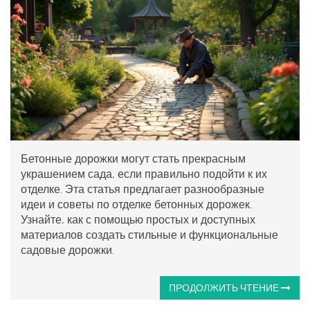
Бетонные дорожки могут стать прекрасным
украшением сада, если правильно подойти к их
отделке. Эта статья предлагает разнообразные
идеи и советы по отделке бетонных дорожек.
Узнайте, как с помощью простых и доступных
материалов создать стильные и функциональные
садовые дорожки.
ПРОДОЛЖИТЬ ЧТЕНИЕ