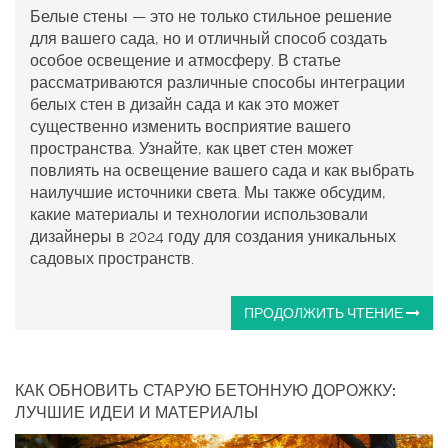
Белые стены — это не только стильное решение
для вашего сада, но и отличный способ создать
особое освещение и атмосферу. В статье
рассматриваются различные способы интеграции
белых стен в дизайн сада и как это может
существенно изменить восприятие вашего
пространства. Узнайте, как цвет стен может
повлиять на освещение вашего сада и как выбрать
наилучшие источники света. Мы также обсудим,
какие материалы и технологии использовали
дизайнеры в 2024 году для создания уникальных
садовых пространств.
ПРОДОЛЖИТЬ ЧТЕНИЕ
КАК ОБНОВИТЬ СТАРУЮ БЕТОННУЮ ДОРОЖКУ:
ЛУЧШИЕ ИДЕИ И МАТЕРИАЛЫ