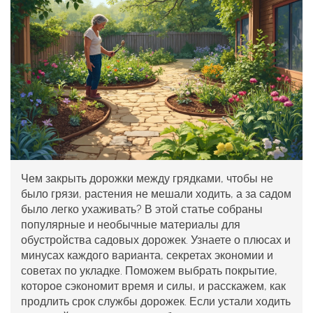
Чем закрыть дорожки между грядками, чтобы не
было грязи, растения не мешали ходить, а за садом
было легко ухаживать? В этой статье собраны
популярные и необычные материалы для
обустройства садовых дорожек. Узнаете о плюсах и
минусах каждого варианта, секретах экономии и
советах по укладке. Поможем выбрать покрытие,
которое сэкономит время и силы, и расскажем, как
продлить срок службы дорожек. Если устали ходить