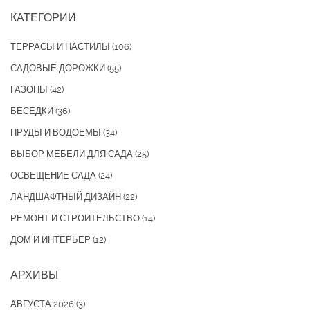
КАТЕГОРИИ
ТЕРРАСЫ И НАСТИЛЫ
(106)
САДОВЫЕ ДОРОЖКИ
(55)
ГАЗОНЫ
(42)
БЕСЕДКИ
(36)
ПРУДЫ И ВОДОЕМЫ
(34)
ВЫБОР МЕБЕЛИ ДЛЯ САДА
(25)
ОСВЕЩЕНИЕ САДА
(24)
ЛАНДШАФТНЫЙ ДИЗАЙН
(22)
РЕМОНТ И СТРОИТЕЛЬСТВО
(14)
ДОМ И ИНТЕРЬЕР
(12)
АРХИВЫ
АВГУСТА 2026
(3)