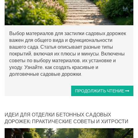
Выбор материалов для застилки садовых дорожек
важен для общего вида и функциональности
вашего сада. Статья описывает разные типы
покрытий, включая их плюсы и минусы. Включены
советы по выбору материалов, их установке и
уходу. Узнайте, как создать красивые и
долговечные садовые дорожки.
ПРОДОЛЖИТЬ ЧТЕНИЕ
ИДЕИ ДЛЯ ОТДЕЛКИ БЕТОННЫХ САДОВЫХ
ДОРОЖЕК: ПРАКТИЧЕСКИЕ СОВЕТЫ И ХИТРОСТИ