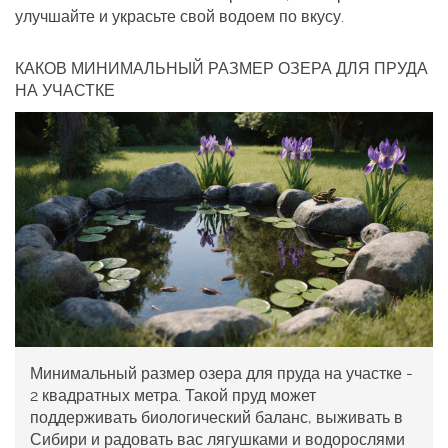
улучшайте и украсьте свой водоем по вкусу.
КАКОВ МИНИМАЛЬНЫЙ РАЗМЕР ОЗЕРА ДЛЯ ПРУДА
НА УЧАСТКЕ
Минимальный размер озера для пруда на участке -
2 квадратных метра. Такой пруд может
поддерживать биологический баланс, выживать в
Сибири и радовать вас лягушками и водорослями