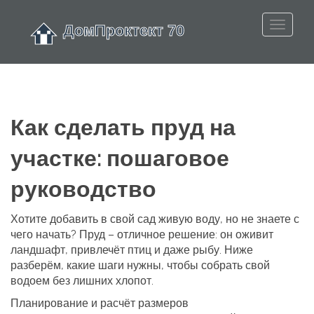
Как сделать пруд на
участке: пошаговое
руководство
Хотите добавить в свой сад живую воду, но не знаете с
чего начать? Пруд – отличное решение: он оживит
ландшафт, привлечёт птиц и даже рыбу. Ниже
разберём, какие шаги нужны, чтобы собрать свой
водоем без лишних хлопот.
Планирование и расчёт размеров