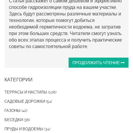
Статья расскажет о самом дешевом и эффективно
способе гидроизоляции пруда на вашем участке.
Здесь будут рассмотрены различные материалы и
технологии, которые помогут добиться
необходимой герметичности водоема, не затратив
при этом больших средств. Читатели смогут узнать
обо всех этапах процесса и получить практические
советы по самостоятельной работе.
ПРОДОЛЖИТЬ ЧТЕНИЕ
КАТЕГОРИИ
ТЕРРАСЫ И НАСТИЛЫ
(106)
САДОВЫЕ ДОРОЖКИ
(54)
ГАЗОНЫ
(42)
БЕСЕДКИ
(36)
ПРУДЫ И ВОДОЕМЫ
(34)