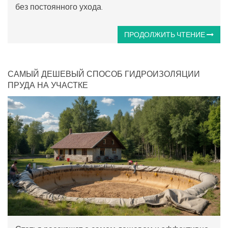
без постоянного ухода.
ПРОДОЛЖИТЬ ЧТЕНИЕ
САМЫЙ ДЕШЕВЫЙ СПОСОБ ГИДРОИЗОЛЯЦИИ
ПРУДА НА УЧАСТКЕ