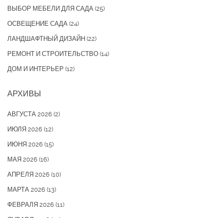
ВЫБОР МЕБЕЛИ ДЛЯ САДА
(25)
ОСВЕЩЕНИЕ САДА
(24)
ЛАНДШАФТНЫЙ ДИЗАЙН
(22)
РЕМОНТ И СТРОИТЕЛЬСТВО
(14)
ДОМ И ИНТЕРЬЕР
(12)
АРХИВЫ
АВГУСТА 2026
(2)
ИЮЛЯ 2026
(12)
ИЮНЯ 2026
(15)
МАЯ 2026
(16)
АПРЕЛЯ 2026
(10)
МАРТА 2026
(13)
ФЕВРАЛЯ 2026
(11)