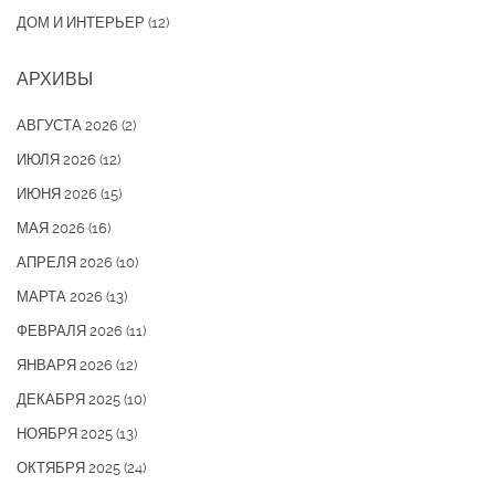
ДОМ И ИНТЕРЬЕР
(12)
АРХИВЫ
АВГУСТА 2026
(2)
ИЮЛЯ 2026
(12)
ИЮНЯ 2026
(15)
МАЯ 2026
(16)
АПРЕЛЯ 2026
(10)
МАРТА 2026
(13)
ФЕВРАЛЯ 2026
(11)
ЯНВАРЯ 2026
(12)
ДЕКАБРЯ 2025
(10)
НОЯБРЯ 2025
(13)
ОКТЯБРЯ 2025
(24)