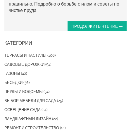
правильно. Подробно о борьбе с илом и советы по
чистке пруда.
ПРОДОЛЖИТЬ ЧТЕНИЕ
КАТЕГОРИИ
ТЕРРАСЫ И НАСТИЛЫ
(106)
САДОВЫЕ ДОРОЖКИ
(54)
ГАЗОНЫ
(42)
БЕСЕДКИ
(36)
ПРУДЫ И ВОДОЕМЫ
(34)
ВЫБОР МЕБЕЛИ ДЛЯ САДА
(25)
ОСВЕЩЕНИЕ САДА
(24)
ЛАНДШАФТНЫЙ ДИЗАЙН
(22)
РЕМОНТ И СТРОИТЕЛЬСТВО
(14)