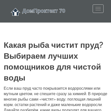
Какая рыба чистит пруд?
Выбираем лучших
помощников для чистой
воды
Если ваш пруд часто покрывается водорослями или
мутным цветом, не спешите сразу за химией. В природе
многие рыбы сами «чистят» воду, поглощая лишний
корм, остатки растений и даже маленькие водоросли.
Давайте разберём, какие виды подходят для вашего