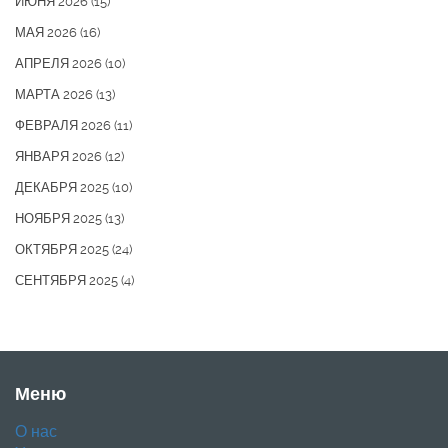
ИЮНЯ 2026
(15)
МАЯ 2026
(16)
АПРЕЛЯ 2026
(10)
МАРТА 2026
(13)
ФЕВРАЛЯ 2026
(11)
ЯНВАРЯ 2026
(12)
ДЕКАБРЯ 2025
(10)
НОЯБРЯ 2025
(13)
ОКТЯБРЯ 2025
(24)
СЕНТЯБРЯ 2025
(4)
Меню
О нас