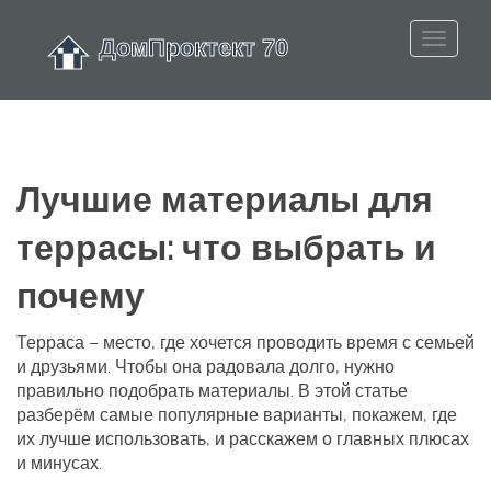
Лучшие материалы для
террасы: что выбрать и
почему
Терраса – место, где хочется проводить время с семьей
и друзьями. Чтобы она радовала долго, нужно
правильно подобрать материалы. В этой статье
разберём самые популярные варианты, покажем, где
их лучше использовать, и расскажем о главных плюсах
и минусах.