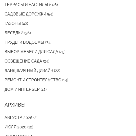
ТЕРРАСЫ И НАСТИЛЫ
(106)
САДОВЫЕ ДОРОЖКИ
(54)
ГАЗОНЫ
(42)
БЕСЕДКИ
(36)
ПРУДЫ И ВОДОЕМЫ
(34)
ВЫБОР МЕБЕЛИ ДЛЯ САДА
(25)
ОСВЕЩЕНИЕ САДА
(24)
ЛАНДШАФТНЫЙ ДИЗАЙН
(22)
РЕМОНТ И СТРОИТЕЛЬСТВО
(14)
ДОМ И ИНТЕРЬЕР
(12)
АРХИВЫ
АВГУСТА 2026
(2)
ИЮЛЯ 2026
(12)