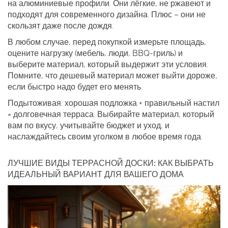
на алюминиевые профили. Они лёгкие, не ржавеют и
подходят для современного дизайна. Плюс – они не
скользят даже после дождя.
В любом случае, перед покупкой измерьте площадь,
оцените нагрузку (мебель, люди, BBQ‑гриль) и
выберите материал, который выдержит эти условия.
Помните, что дешевый материал может выйти дороже,
если быстро надо будет его менять.
Подытоживая: хорошая подложка + правильный настил
= долговечная терраса. Выбирайте материал, который
вам по вкусу, учитывайте бюджет и уход, и
наслаждайтесь своим уголком в любое время года.
ЛУЧШИЕ ВИДЫ ТЕРРАСНОЙ ДОСКИ: КАК ВЫБРАТЬ
ИДЕАЛЬНЫЙ ВАРИАНТ ДЛЯ ВАШЕГО ДОМА