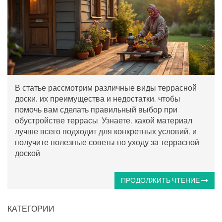
В статье рассмотрим различные виды террасной
доски, их преимущества и недостатки, чтобы
помочь вам сделать правильный выбор при
обустройстве террасы. Узнаете, какой материал
лучше всего подходит для конкретных условий, и
получите полезные советы по уходу за террасной
доской.
ПРОДОЛЖИТЬ ЧТЕНИЕ
КАТЕГОРИИ