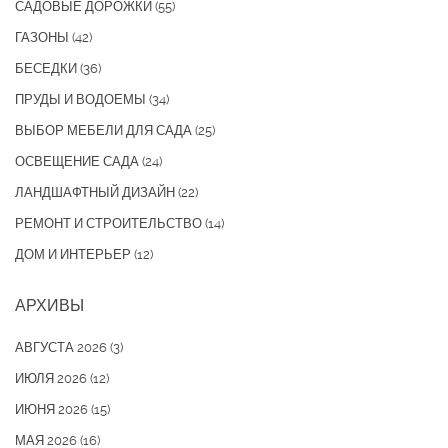
САДОВЫЕ ДОРОЖКИ
(55)
ГАЗОНЫ
(42)
БЕСЕДКИ
(36)
ПРУДЫ И ВОДОЕМЫ
(34)
ВЫБОР МЕБЕЛИ ДЛЯ САДА
(25)
ОСВЕЩЕНИЕ САДА
(24)
ЛАНДШАФТНЫЙ ДИЗАЙН
(22)
РЕМОНТ И СТРОИТЕЛЬСТВО
(14)
ДОМ И ИНТЕРЬЕР
(12)
АРХИВЫ
АВГУСТА 2026
(3)
ИЮЛЯ 2026
(12)
ИЮНЯ 2026
(15)
МАЯ 2026
(16)