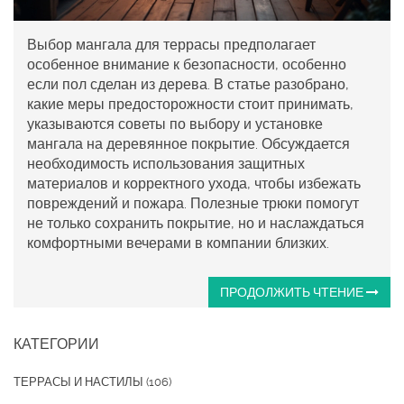
Выбор мангала для террасы предполагает
особенное внимание к безопасности, особенно
если пол сделан из дерева. В статье разобрано,
какие меры предосторожности стоит принимать,
указываются советы по выбору и установке
мангала на деревянное покрытие. Обсуждается
необходимость использования защитных
материалов и корректного ухода, чтобы избежать
повреждений и пожара. Полезные трюки помогут
не только сохранить покрытие, но и наслаждаться
комфортными вечерами в компании близких.
ПРОДОЛЖИТЬ ЧТЕНИЕ
КАТЕГОРИИ
ТЕРРАСЫ И НАСТИЛЫ
(106)