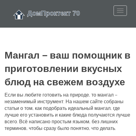
Мангал – ваш помощник в
приготовлении вкусных
блюд на свежем воздухе
Если вы любите готовить на природе, то мангал –
незаменимый инструмент. На нашем сайте собраны
статьи о том, как подобрать идеальный мангал, где
лучше его установить и какие блюда получаются лучше
всего. Всё написано простым языком, без лишних
терминов, чтобы сразу было понятно, что делать.