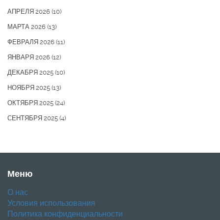
АПРЕЛЯ 2026
(10)
МАРТА 2026
(13)
ФЕВРАЛЯ 2026
(11)
ЯНВАРЯ 2026
(12)
ДЕКАБРЯ 2025
(10)
НОЯБРЯ 2025
(13)
ОКТЯБРЯ 2025
(24)
СЕНТЯБРЯ 2025
(4)
Меню
О нас
Условия использования
Политика конфиденциальности