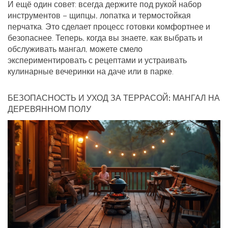
И ещё один совет: всегда держите под рукой набор
инструментов – щипцы, лопатка и термостойкая
перчатка. Это сделает процесс готовки комфортнее и
безопаснее. Теперь, когда вы знаете, как выбрать и
обслуживать мангал, можете смело
экспериментировать с рецептами и устраивать
кулинарные вечеринки на даче или в парке.
БЕЗОПАСНОСТЬ И УХОД ЗА ТЕРРАСОЙ: МАНГАЛ НА
ДЕРЕВЯННОМ ПОЛУ