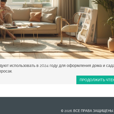
дуют использовать в 2024 году для оформления дома и сада
просак.
ПРОДОЛЖИТЬ ЧТЕ
© 2026. ВСЕ ПРАВА ЗАЩИЩЕНЫ.