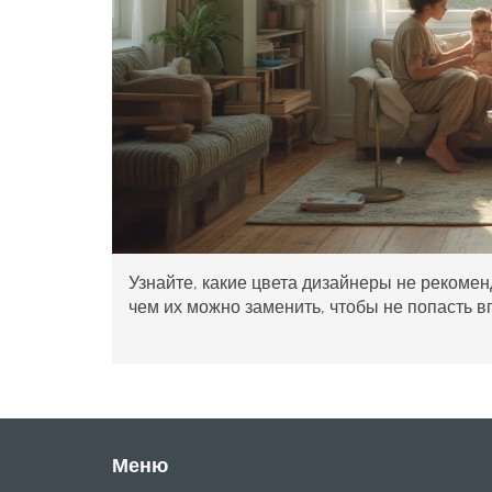
Узнайте, какие цвета дизайнеры не рекомен
чем их можно заменить, чтобы не попасть в
Меню