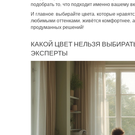
подобрать то, что подходит именно вашему вк
И главное: выбирайте цвета, которые нравятся
любимыми оттенками, живётся комфортнее, а
продуманных решений!
КАКОЙ ЦВЕТ НЕЛЬЗЯ ВЫБИРАТЬ
ЭКСПЕРТЫ