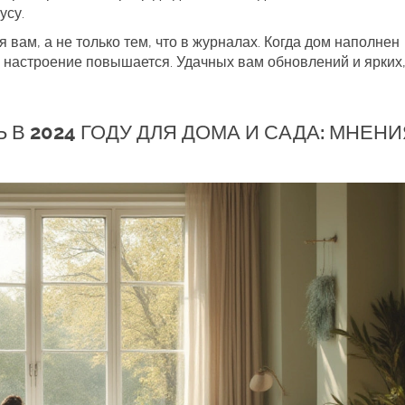
усу.
 вам, а не только тем, что в журналах. Когда дом наполнен
 настроение повышается. Удачных вам обновлений и ярких,
 В 2024 ГОДУ ДЛЯ ДОМА И САДА: МНЕНИ