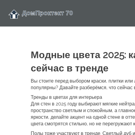
Модные цвета 2025: к
сейчас в тренде
Вы стоите перед выбором краски, плитки или 
популярны? Давайте разберёмся, что сейчас в
Тренды в цветах для интерьера
Для стен в 2025 году выбирают мягкие нейтр
пространство светлым и спокойным, а главное
яркости, делайте акцент на одной стене в от
цвета смотрятся стильно, но не перегружают 
Полы тоже участвуют в тренде. Светлый дуб и