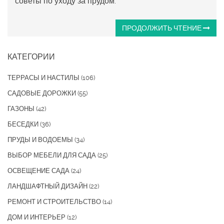
советы по уходу за прудом.
ПРОДОЛЖИТЬ ЧТЕНИЕ
КАТЕГОРИИ
ТЕРРАСЫ И НАСТИЛЫ
(106)
САДОВЫЕ ДОРОЖКИ
(55)
ГАЗОНЫ
(42)
БЕСЕДКИ
(36)
ПРУДЫ И ВОДОЕМЫ
(34)
ВЫБОР МЕБЕЛИ ДЛЯ САДА
(25)
ОСВЕЩЕНИЕ САДА
(24)
ЛАНДШАФТНЫЙ ДИЗАЙН
(22)
РЕМОНТ И СТРОИТЕЛЬСТВО
(14)
ДОМ И ИНТЕРЬЕР
(12)