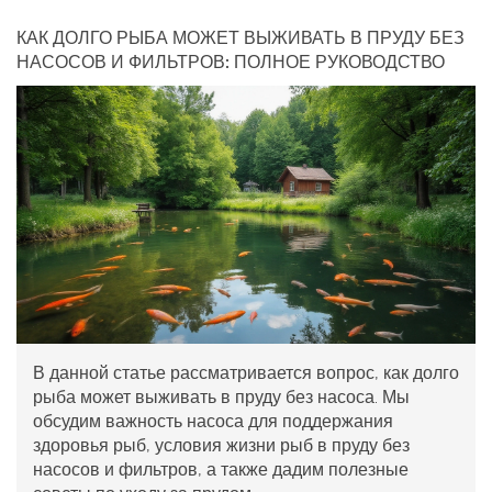
КАК ДОЛГО РЫБА МОЖЕТ ВЫЖИВАТЬ В ПРУДУ БЕЗ
НАСОСОВ И ФИЛЬТРОВ: ПОЛНОЕ РУКОВОДСТВО
В данной статье рассматривается вопрос, как долго
рыба может выживать в пруду без насоса. Мы
обсудим важность насоса для поддержания
здоровья рыб, условия жизни рыб в пруду без
насосов и фильтров, а также дадим полезные