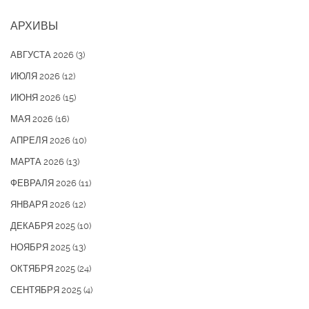
АРХИВЫ
АВГУСТА 2026
(3)
ИЮЛЯ 2026
(12)
ИЮНЯ 2026
(15)
МАЯ 2026
(16)
АПРЕЛЯ 2026
(10)
МАРТА 2026
(13)
ФЕВРАЛЯ 2026
(11)
ЯНВАРЯ 2026
(12)
ДЕКАБРЯ 2025
(10)
НОЯБРЯ 2025
(13)
ОКТЯБРЯ 2025
(24)
СЕНТЯБРЯ 2025
(4)