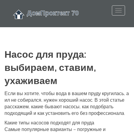
Насос для пруда:
выбираем, ставим,
ухаживаем
Если вы хотите, чтобы вода в вашем пруду кругилась, а
ил не собирался, нужен хороший насос. В этой статье
расскажем, какие бывают насосы, как подобрать
подходящий и как установить его без профессионала.
Какие типы насосов подходят для пруда
Самые популярные варианты – погружные и