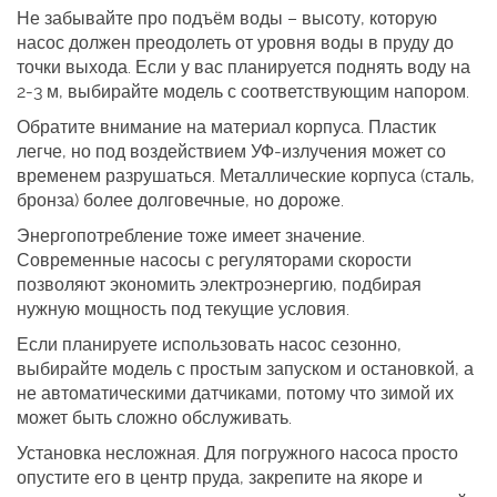
Не забывайте про подъём воды – высоту, которую
насос должен преодолеть от уровня воды в пруду до
точки выхода. Если у вас планируется поднять воду на
2‑3 м, выбирайте модель с соответствующим напором.
Обратите внимание на материал корпуса. Пластик
легче, но под воздействием УФ‑излучения может со
временем разрушаться. Металлические корпуса (сталь,
бронза) более долговечные, но дороже.
Энергопотребление тоже имеет значение.
Современные насосы с регуляторами скорости
позволяют экономить электроэнергию, подбирая
нужную мощность под текущие условия.
Если планируете использовать насос сезонно,
выбирайте модель с простым запуском и остановкой, а
не автоматическими датчиками, потому что зимой их
может быть сложно обслуживать.
Установка несложная. Для погружного насоса просто
опустите его в центр пруда, закрепите на якоре и