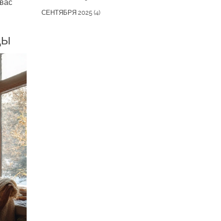
 вас
СЕНТЯБРЯ 2025
(4)
ДЫ