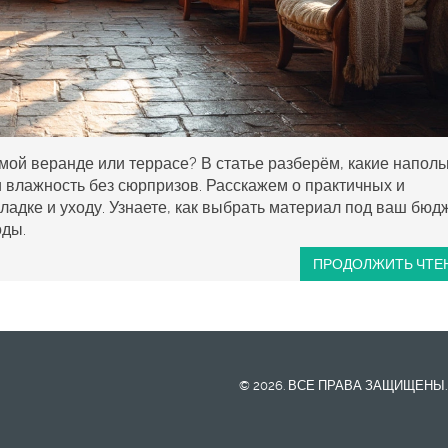
мой веранде или террасе? В статье разберём, какие напол
влажность без сюрпризов. Расскажем о практичных и
ладке и уходу. Узнаете, как выбрать материал под ваш бюд
оды.
ПРОДОЛЖИТЬ ЧТЕ
© 2026. ВСЕ ПРАВА ЗАЩИЩЕНЫ.