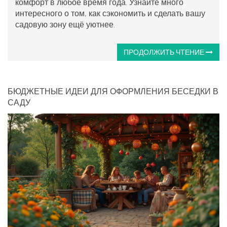
комфорт в любое время года. Узнайте много
интересного о том, как сэкономить и сделать вашу
садовую зону ещё уютнее.
ПРОДОЛЖИТЬ ЧТЕНИЕ
БЮДЖЕТНЫЕ ИДЕИ ДЛЯ ОФОРМЛЕНИЯ БЕСЕДКИ В
САДУ