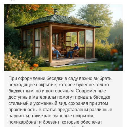
При оформлении беседки в саду важно выбрать
подходящее покрытие, которое будет не только
бюджетным, но и долговечным. Современные
доступные материалы помогут придать беседке
стильный и ухоженный вид, сохраняя при этом
практичность. В статье представлены различные
варианты, такие как тканевые покрытия,
поликарбонат и брезент, которые обеспечат