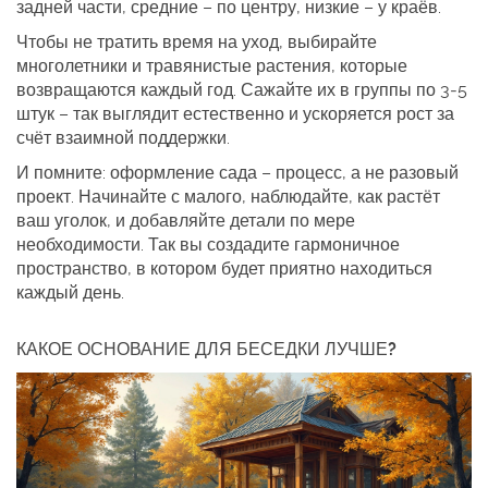
задней части, средние – по центру, низкие – у краёв.
Чтобы не тратить время на уход, выбирайте
многолетники и травянистые растения, которые
возвращаются каждый год. Сажайте их в группы по 3‑5
штук – так выглядит естественно и ускоряется рост за
счёт взаимной поддержки.
И помните: оформление сада – процесс, а не разовый
проект. Начинайте с малого, наблюдайте, как растёт
ваш уголок, и добавляйте детали по мере
необходимости. Так вы создадите гармоничное
пространство, в котором будет приятно находиться
каждый день.
КАКОЕ ОСНОВАНИЕ ДЛЯ БЕСЕДКИ ЛУЧШЕ?