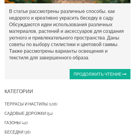
В статье рассмотрены различные способы, как
недорого и креативно украсить беседку в саду.
Обсуждаются идеи использования различных
материалов, растений и аксессуаров для создания
уютного и привлекательного пространства. Даны
советы по выбору стилистики и цветовой гаммы.
Также рассмотрены варианты освещения и
текстиля для завершенного образа.
ПРОДОЛЖИТЬ ЧТЕНИЕ
КАТЕГОРИИ
ТЕРРАСЫ И НАСТИЛЫ
(106)
САДОВЫЕ ДОРОЖКИ
(54)
ГАЗОНЫ
(42)
БЕСЕДКИ
(36)