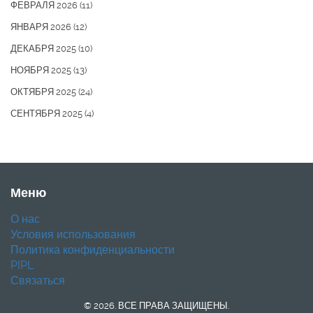
ФЕВРАЛЯ 2026
(11)
ЯНВАРЯ 2026
(12)
ДЕКАБРЯ 2025
(10)
НОЯБРЯ 2025
(13)
ОКТЯБРЯ 2025
(24)
СЕНТЯБРЯ 2025
(4)
Меню
О нас
Условия использования
Политика конфиденциальности
PIPL
Связаться
© 2026. ВСЕ ПРАВА ЗАЩИЩЕНЫ.