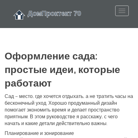
Оформление сада:
простые идеи, которые
работают
Сад – место, где хочется отдыхать, а не тратить часы на
бесконечный уход. Хорошо продуманный дизайн
помогает экономить время и делает пространство
приятным. В этом руководстве я расскажу, с чего
начать и какие детали действительно важны.
Планирование и зонирование