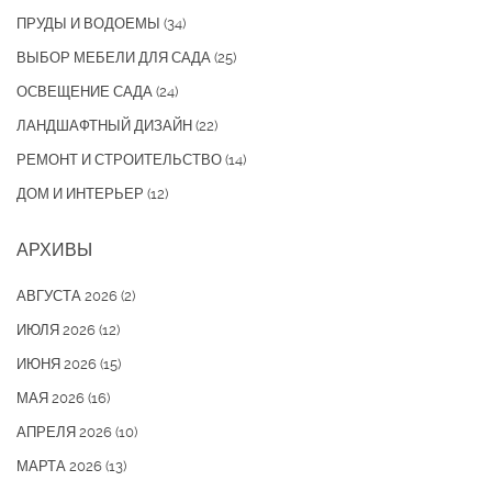
ПРУДЫ И ВОДОЕМЫ
(34)
ВЫБОР МЕБЕЛИ ДЛЯ САДА
(25)
ОСВЕЩЕНИЕ САДА
(24)
ЛАНДШАФТНЫЙ ДИЗАЙН
(22)
РЕМОНТ И СТРОИТЕЛЬСТВО
(14)
ДОМ И ИНТЕРЬЕР
(12)
АРХИВЫ
АВГУСТА 2026
(2)
ИЮЛЯ 2026
(12)
ИЮНЯ 2026
(15)
МАЯ 2026
(16)
АПРЕЛЯ 2026
(10)
МАРТА 2026
(13)