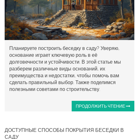
Планируете построить беседку в саду? Уверяю,
основание играет ключевую роль в её
долговечности и устойчивости. В этой статье мы
разберем различные виды оснований, их
преимущества и недостатки, чтобы помочь вам
сделать правильный выбор. Также поделимся
полезными советами по строительству.
ПРОДОЛЖИТЬ ЧТЕНИЕ
ДОСТУПНЫЕ СПОСОБЫ ПОКРЫТИЯ БЕСЕДКИ В
САДУ