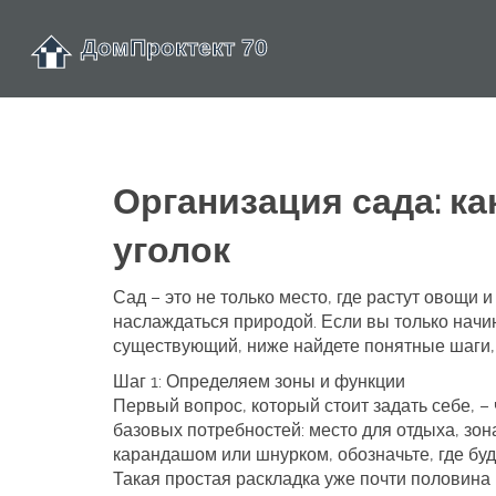
Организация сада: ка
уголок
Сад – это не только место, где растут овощи 
наслаждаться природой. Если вы только начи
существующий, ниже найдете понятные шаги, 
Шаг 1: Определяем зоны и функции
Первый вопрос, который стоит задать себе, –
базовых потребностей: место для отдыха, зона
карандашом или шнурком, обозначьте, где буде
Такая простая раскладка уже почти половина