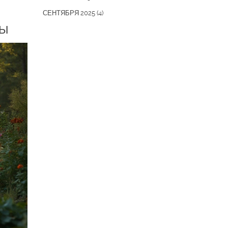
СЕНТЯБРЯ 2025
(4)
ТЫ