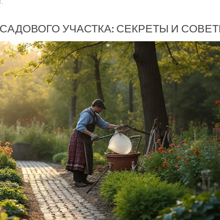
.
САДОВОГО УЧАСТКА: СЕКРЕТЫ И СОВЕ