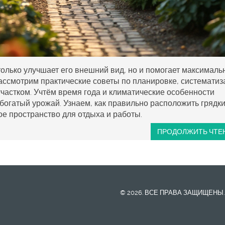
только улучшает его внешний вид, но и помогает максималь
рассмотрим практические советы по планировке, систематиз
участком. Учтём время года и климатические особенности
 богатый урожай. Узнаем, как правильно расположить грядки
ое пространство для отдыха и работы.
ПРОДОЛЖИТЬ ЧТЕ
© 2026. ВСЕ ПРАВА ЗАЩИЩЕНЫ.