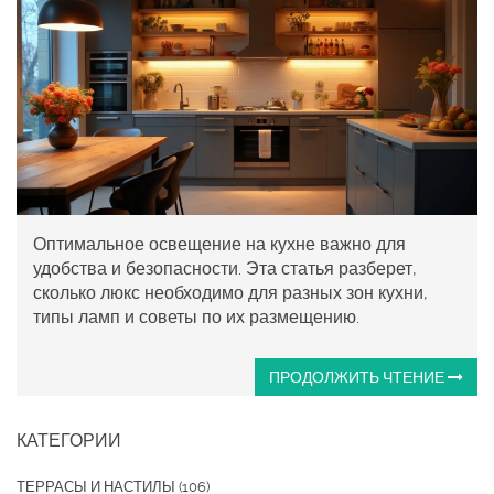
Оптимальное освещение на кухне важно для
удобства и безопасности. Эта статья разберет,
сколько люкс необходимо для разных зон кухни,
типы ламп и советы по их размещению.
ПРОДОЛЖИТЬ ЧТЕНИЕ
КАТЕГОРИИ
ТЕРРАСЫ И НАСТИЛЫ
(106)