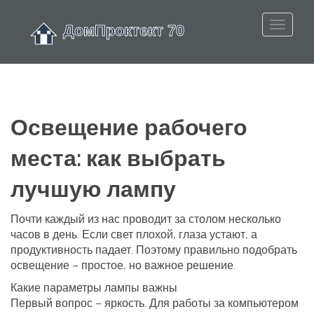
Освещение рабочего
места: как выбрать
лучшую лампу
Почти каждый из нас проводит за столом несколько
часов в день. Если свет плохой, глаза устают, а
продуктивность падает. Поэтому правильно подобрать
освещение – простое, но важное решение.
Какие параметры лампы важны
Первый вопрос – яркость. Для работы за компьютером