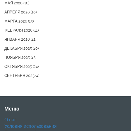
МАЯ 2026
(16)
АПРЕЛЯ 2026
(10)
МАРТА 2026
(13)
ФЕВРАЛЯ 2026
(11)
ЯНВАРЯ 2026
(12)
ДЕКАБРЯ 2025
(10)
НОЯБРЯ 2025
(13)
ОКТЯБРЯ 2025
(24)
СЕНТЯБРЯ 2025
(4)
Меню
О нас
Условия использования