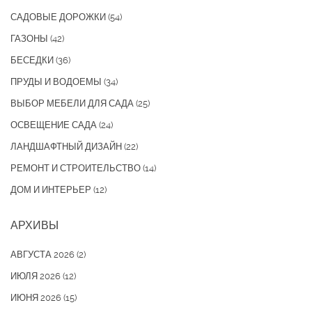
САДОВЫЕ ДОРОЖКИ
(54)
ГАЗОНЫ
(42)
БЕСЕДКИ
(36)
ПРУДЫ И ВОДОЕМЫ
(34)
ВЫБОР МЕБЕЛИ ДЛЯ САДА
(25)
ОСВЕЩЕНИЕ САДА
(24)
ЛАНДШАФТНЫЙ ДИЗАЙН
(22)
РЕМОНТ И СТРОИТЕЛЬСТВО
(14)
ДОМ И ИНТЕРЬЕР
(12)
АРХИВЫ
АВГУСТА 2026
(2)
ИЮЛЯ 2026
(12)
ИЮНЯ 2026
(15)