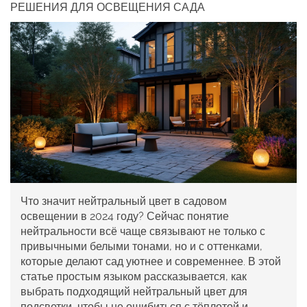
РЕШЕНИЯ ДЛЯ ОСВЕЩЕНИЯ САДА
Что значит нейтральный цвет в садовом
освещении в 2024 году? Сейчас понятие
нейтральности всё чаще связывают не только с
привычными белыми тонами, но и с оттенками,
которые делают сад уютнее и современнее. В этой
статье простым языком рассказывается, как
выбрать подходящий нейтральный цвет для
подсветки, чтобы не ошибиться с тёплотой и