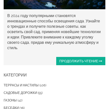
В 2024 году популярными становятся
инновационные способы освещения сада. Узнайте
о трендах и получите полезные советы, как
осветить свой сад, применяя новейшие технологии
и идеи. Привлеките внимание к каждому уголку
своего сада, придав ему уникальную атмосферу и
стиль.
ПРОДОЛЖИТЬ ЧТЕНИЕ
КАТЕГОРИИ
ТЕРРАСЫ И НАСТИЛЫ
(106)
САДОВЫЕ ДОРОЖКИ
(55)
ГАЗОНЫ
(42)
БЕСЕДКИ
(36)