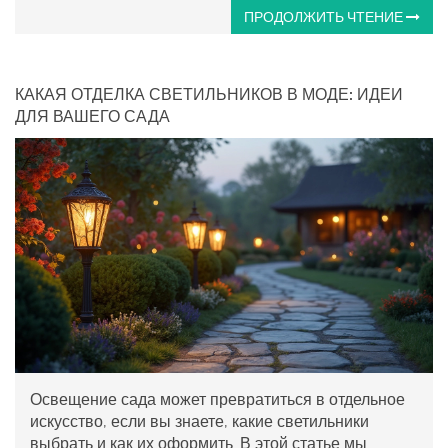
ПРОДОЛЖИТЬ ЧТЕНИЕ
КАКАЯ ОТДЕЛКА СВЕТИЛЬНИКОВ В МОДЕ: ИДЕИ
ДЛЯ ВАШЕГО САДА
Освещение сада может превратиться в отдельное
искусство, если вы знаете, какие светильники
выбрать и как их оформить. В этой статье мы