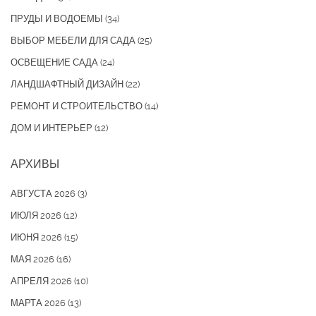
ПРУДЫ И ВОДОЕМЫ
(34)
ВЫБОР МЕБЕЛИ ДЛЯ САДА
(25)
ОСВЕЩЕНИЕ САДА
(24)
ЛАНДШАФТНЫЙ ДИЗАЙН
(22)
РЕМОНТ И СТРОИТЕЛЬСТВО
(14)
ДОМ И ИНТЕРЬЕР
(12)
АРХИВЫ
АВГУСТА 2026
(3)
ИЮЛЯ 2026
(12)
ИЮНЯ 2026
(15)
МАЯ 2026
(16)
АПРЕЛЯ 2026
(10)
МАРТА 2026
(13)