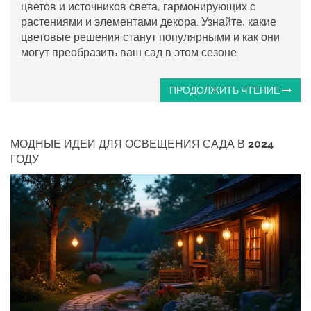
цветов и источников света, гармонирующих с
растениями и элементами декора. Узнайте, какие
цветовые решения станут популярными и как они
могут преобразить ваш сад в этом сезоне.
ПРОДОЛЖИТЬ ЧТЕНИЕ
МОДНЫЕ ИДЕИ ДЛЯ ОСВЕЩЕНИЯ САДА В 2024
ГОДУ