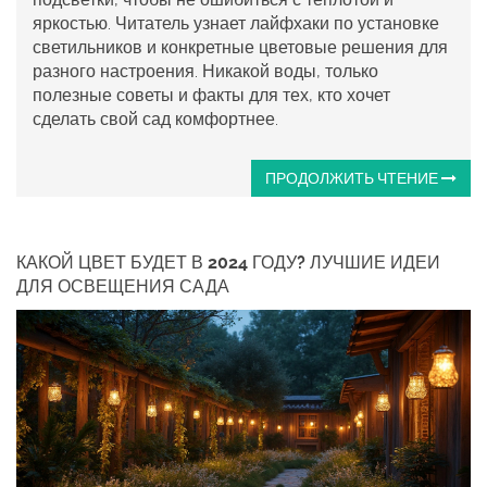
яркостью. Читатель узнает лайфхаки по установке
светильников и конкретные цветовые решения для
разного настроения. Никакой воды, только
полезные советы и факты для тех, кто хочет
сделать свой сад комфортнее.
ПРОДОЛЖИТЬ ЧТЕНИЕ
КАКОЙ ЦВЕТ БУДЕТ В 2024 ГОДУ? ЛУЧШИЕ ИДЕИ
ДЛЯ ОСВЕЩЕНИЯ САДА