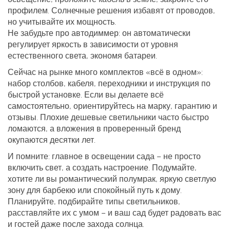
профилем. Солнечные решения избавят от проводов,
но учитывайте их мощность.
Не забудьте про автодиммер: он автоматически
регулирует яркость в зависимости от уровня
естественного света, экономя батареи.
Сейчас на рынке много комплектов «всё в одном»:
набор столбов, кабеля, переходники и инструкция по
быстрой установке. Если вы делаете всё
самостоятельно, ориентируйтесь на марку, гарантию и
отзывы. Плохие дешевые светильники часто быстро
ломаются, а вложения в проверенный бренд
окупаются десятки лет.
И помните: главное в освещении сада – не просто
включить свет, а создать настроение. Подумайте,
хотите ли вы романтический полумрак, яркую светлую
зону для барбекю или спокойный путь к дому.
Планируйте, подбирайте типы светильников,
расставляйте их с умом – и ваш сад будет радовать вас
и гостей даже после захода солнца.