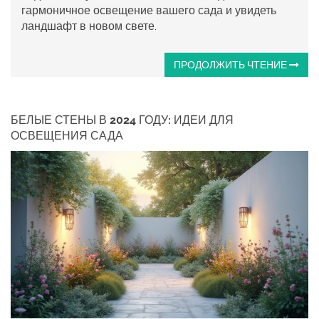
гармоничное освещение вашего сада и увидеть
ландшафт в новом свете.
ПРОДОЛЖИТЬ ЧТЕНИЕ
БЕЛЫЕ СТЕНЫ В 2024 ГОДУ: ИДЕИ ДЛЯ
ОСВЕЩЕНИЯ САДА