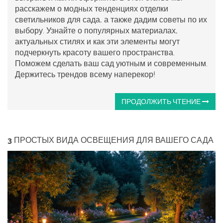
расскажем о модных тенденциях отделки
светильников для сада, а также дадим советы по их
выбору. Узнайте о популярных материалах,
актуальных стилях и как эти элементы могут
подчеркнуть красоту вашего пространства.
Поможем сделать ваш сад уютным и современным.
Держитесь трендов всему наперекор!
ПРОДОЛЖИТЬ ЧТЕНИЕ
3 ПРОСТЫХ ВИДА ОСВЕЩЕНИЯ ДЛЯ ВАШЕГО САДА