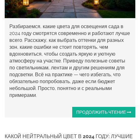
Разбираемся, какие цвета для освещения сада в
2024 году смотрятся современно и работают лучше
всего. Расскажу, как выбрать оттенки для разных
зон, какие ошибки не стоит повторять, чем
вдохновиться, чтобы создать яркую и уютную
атмосферу на участке. Приведу полезные советы
по светильникам, лентам и другим решениям для
подсветки. Всё на практике — чего избегать, что
обязательно попробовать, даже если бюджет
небольшой. Просто, понятно и с реальными
примерами.
ПРОДОЛЖИТЬ ЧТЕНИЕ
КАКОЙ НЕЙТРАЛЬНЫЙ ЦВЕТ В 2024 ГОДУ: ЛУЧШИЕ