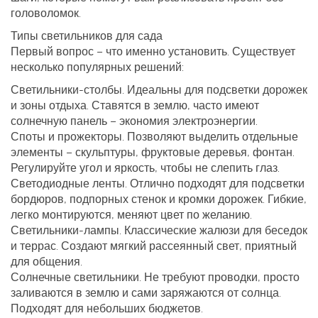
головоломок.
Типы светильников для сада
Первый вопрос – что именно установить. Существует
несколько популярных решений:
Светильники-столбы.
Идеальны для подсветки дорожек
и зоны отдыха. Ставятся в землю, часто имеют
солнечную панель – экономия электроэнергии.
Споты и прожекторы.
Позволяют выделить отдельные
элементы – скульптуры, фруктовые деревья, фонтан.
Регулируйте угол и яркость, чтобы не слепить глаз.
Светодиодные ленты.
Отлично подходят для подсветки
бордюров, подпорных стенок и кромки дорожек. Гибкие,
легко монтируются, меняют цвет по желанию.
Светильники-лампы.
Классические жалюзи для беседок
и террас. Создают мягкий рассеянный свет, приятный
для общения.
Солнечные светильники.
Не требуют проводки, просто
заливаются в землю и сами заряжаются от солнца.
Подходят для небольших бюджетов.