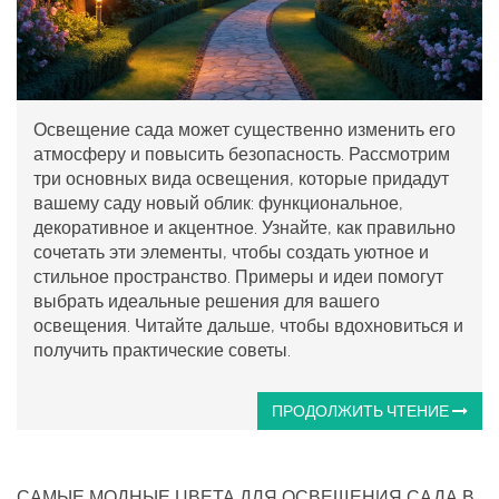
Освещение сада может существенно изменить его
атмосферу и повысить безопасность. Рассмотрим
три основных вида освещения, которые придадут
вашему саду новый облик: функциональное,
декоративное и акцентное. Узнайте, как правильно
сочетать эти элементы, чтобы создать уютное и
стильное пространство. Примеры и идеи помогут
выбрать идеальные решения для вашего
освещения. Читайте дальше, чтобы вдохновиться и
получить практические советы.
ПРОДОЛЖИТЬ ЧТЕНИЕ
САМЫЕ МОДНЫЕ ЦВЕТА ДЛЯ ОСВЕЩЕНИЯ САДА В