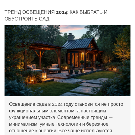
ТРЕНД ОСВЕЩЕНИЯ 2024: КАК ВЫБРАТЬ И
ОБУСТРОИТЬ САД
Освещение сада в 2024 году становится не просто
функциональным элементом, а настоящим
украшением участка. Современные тренды —
минимализм, умные технологии и бережное
отношение к энергии. Всё чаще используются