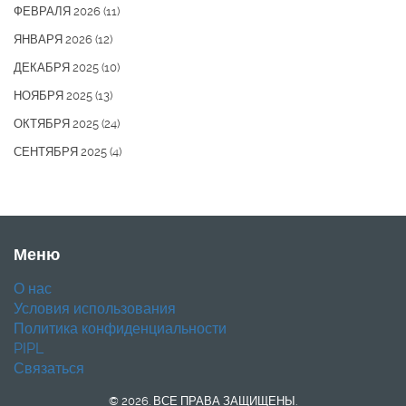
ФЕВРАЛЯ 2026
(11)
ЯНВАРЯ 2026
(12)
ДЕКАБРЯ 2025
(10)
НОЯБРЯ 2025
(13)
ОКТЯБРЯ 2025
(24)
СЕНТЯБРЯ 2025
(4)
Меню
О нас
Условия использования
Политика конфиденциальности
PIPL
Связаться
© 2026. ВСЕ ПРАВА ЗАЩИЩЕНЫ.