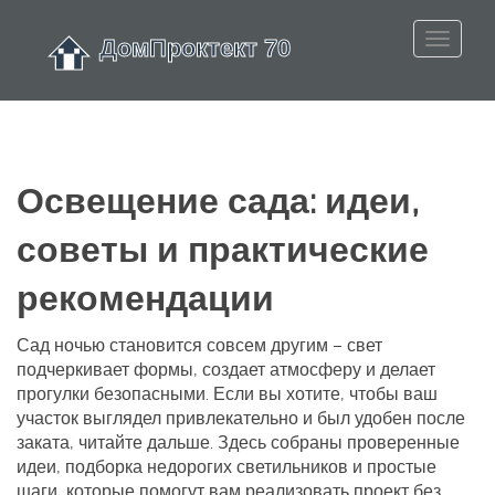
Освещение сада: идеи,
советы и практические
рекомендации
Сад ночью становится совсем другим – свет
подчеркивает формы, создает атмосферу и делает
прогулки безопасными. Если вы хотите, чтобы ваш
участок выглядел привлекательно и был удобен после
заката, читайте дальше. Здесь собраны проверенные
идеи, подборка недорогих светильников и простые
шаги, которые помогут вам реализовать проект без