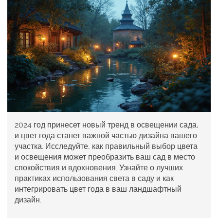
2024 год принесет новый тренд в освещении сада,
и цвет года станет важной частью дизайна вашего
участка. Исследуйте, как правильный выбор цвета
и освещения может преобразить ваш сад в место
спокойствия и вдохновения. Узнайте о лучших
практиках использования света в саду и как
интегрировать цвет года в ваш ландшафтный
дизайн.