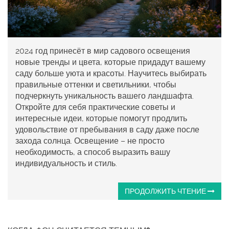
2024 год принесёт в мир садового освещения
новые тренды и цвета, которые придадут вашему
саду больше уюта и красоты. Научитесь выбирать
правильные оттенки и светильники, чтобы
подчеркнуть уникальность вашего ландшафта.
Откройте для себя практические советы и
интересные идеи, которые помогут продлить
удовольствие от пребывания в саду даже после
захода солнца. Освещение – не просто
необходимость, а способ выразить вашу
индивидуальность и стиль.
ПРОДОЛЖИТЬ ЧТЕНИЕ