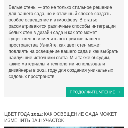
Белые стены — это не только стильное решение
для вашего сада, но и отличный способ создать
особое освещение и атмосферу. В статье
рассматриваются различные способы интеграции
белых стен в дизайн сада и как это может
существенно изменить восприятие вашего
пространства. Узнайте, как цвет стен может
повлиять на освещение вашего сада и как выбрать
наилучшие источники света. Мы также обсудим,
какие материалы и технологии использовали
дизайнеры в 2024 году для создания уникальных
садовых пространств.
ПРОДОЛЖИТЬ ЧТЕНИЕ
ЦВЕТ ГОДА 2024: КАК ОСВЕЩЕНИЕ САДА МОЖЕТ
ИЗМЕНИТЬ ВАШ УЧАСТОК