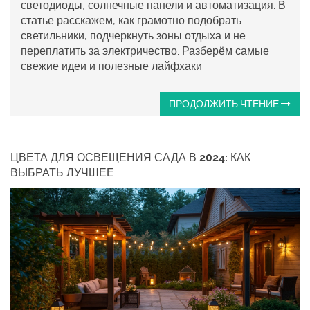
светодиоды, солнечные панели и автоматизация. В
статье расскажем, как грамотно подобрать
светильники, подчеркнуть зоны отдыха и не
переплатить за электричество. Разберём самые
свежие идеи и полезные лайфхаки.
ПРОДОЛЖИТЬ ЧТЕНИЕ
ЦВЕТА ДЛЯ ОСВЕЩЕНИЯ САДА В 2024: КАК
ВЫБРАТЬ ЛУЧШЕЕ