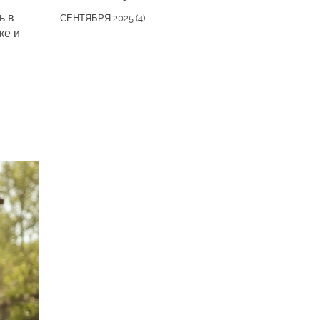
ь в
СЕНТЯБРЯ 2025
(4)
ке и