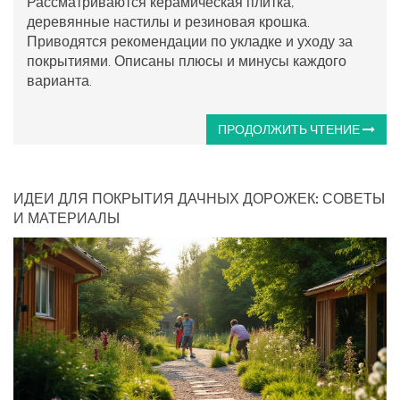
Рассматриваются керамическая плитка,
деревянные настилы и резиновая крошка.
Приводятся рекомендации по укладке и уходу за
покрытиями. Описаны плюсы и минусы каждого
варианта.
ПРОДОЛЖИТЬ ЧТЕНИЕ
ИДЕИ ДЛЯ ПОКРЫТИЯ ДАЧНЫХ ДОРОЖЕК: СОВЕТЫ
И МАТЕРИАЛЫ