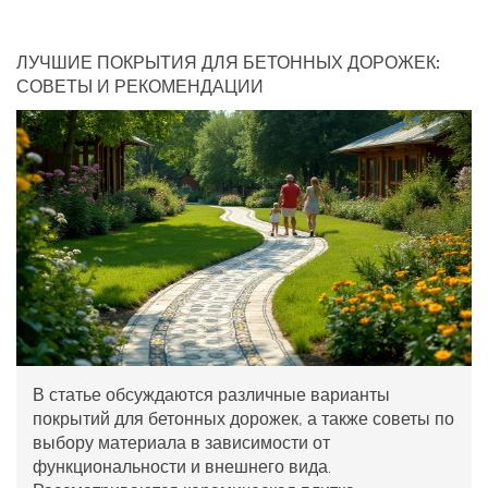
ЛУЧШИЕ ПОКРЫТИЯ ДЛЯ БЕТОННЫХ ДОРОЖЕК:
СОВЕТЫ И РЕКОМЕНДАЦИИ
В статье обсуждаются различные варианты
покрытий для бетонных дорожек, а также советы по
выбору материала в зависимости от
функциональности и внешнего вида.