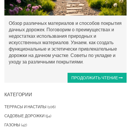
Обзор различных материалов и способов покрытия
дачных дорожек. Поговорим о преимуществах и
недостатках использвания природных и
искусственных материалов. Узнаем, как создать
функциональные и эстетически привлекательные
дорожки на дачном участке. Советы по укладке и
уходу за различными покрытиями.
ПРОДОЛЖИТЬ ЧТЕНИЕ
КАТЕГОРИИ
ТЕРРАСЫ И НАСТИЛЫ
(106)
САДОВЫЕ ДОРОЖКИ
(54)
ГАЗОНЫ
(42)