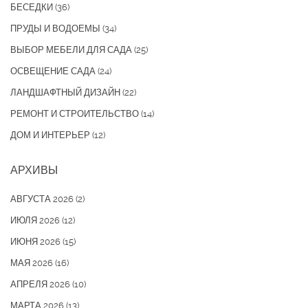
БЕСЕДКИ
(36)
ПРУДЫ И ВОДОЕМЫ
(34)
ВЫБОР МЕБЕЛИ ДЛЯ САДА
(25)
ОСВЕЩЕНИЕ САДА
(24)
ЛАНДШАФТНЫЙ ДИЗАЙН
(22)
РЕМОНТ И СТРОИТЕЛЬСТВО
(14)
ДОМ И ИНТЕРЬЕР
(12)
АРХИВЫ
АВГУСТА 2026
(2)
ИЮЛЯ 2026
(12)
ИЮНЯ 2026
(15)
МАЯ 2026
(16)
АПРЕЛЯ 2026
(10)
МАРТА 2026
(13)