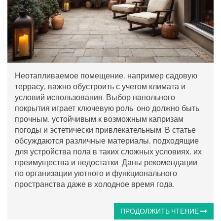
Неотапливаемое помещение, например садовую
террасу, важно обустроить с учетом климата и
условий использования. Выбор напольного
покрытия играет ключевую роль: оно должно быть
прочным, устойчивым к возможным капризам
погоды и эстетически привлекательным. В статье
обсуждаются различные материалы, подходящие
для устройства пола в таких сложных условиях, их
преимущества и недостатки. Даны рекомендации
по организации уютного и функционального
пространства даже в холодное время года.
ПРОДОЛЖИТЬ ЧТЕНИЕ