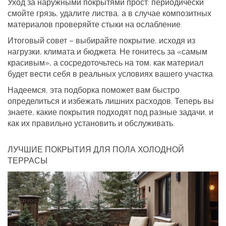
Уход за наружными покрытями прост: периодически
смойте грязь, удалите листва, а в случае композитных
материалов проверяйте стыки на ослабление.
Итоговый совет – выбирайте покрытие, исходя из
нагрузки, климата и бюджета. Не гонитесь за «самым
красивым», а сосредоточьтесь на том, как материал
будет вести себя в реальных условиях вашего участка.
Надеемся, эта подборка поможет вам быстро
определиться и избежать лишних расходов. Теперь вы
знаете, какие покрытия подходят под разные задачи, и
как их правильно установить и обслуживать.
ЛУЧШИЕ ПОКРЫТИЯ ДЛЯ ПОЛА ХОЛОДНОЙ
ТЕРРАСЫ