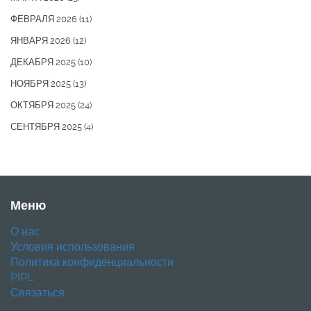
ФЕВРАЛЯ 2026
(11)
ЯНВАРЯ 2026
(12)
ДЕКАБРЯ 2025
(10)
НОЯБРЯ 2025
(13)
ОКТЯБРЯ 2025
(24)
СЕНТЯБРЯ 2025
(4)
Меню
О нас
Условия использования
Политика конфиденциальности
PIPL
Связаться