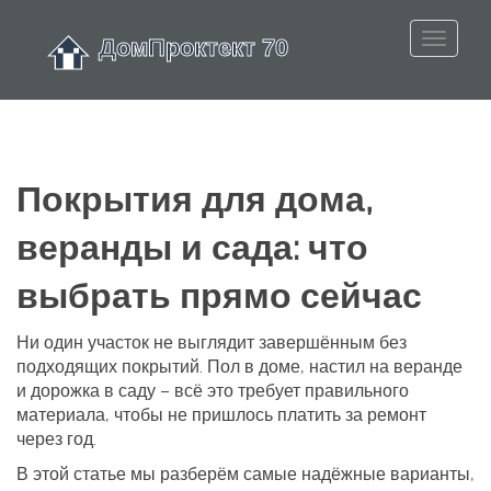
Покрытия для дома,
веранды и сада: что
выбрать прямо сейчас
Ни один участок не выглядит завершённым без
подходящих покрытий. Пол в доме, настил на веранде
и дорожка в саду – всё это требует правильного
материала, чтобы не пришлось платить за ремонт
через год.
В этой статье мы разберём самые надёжные варианты,