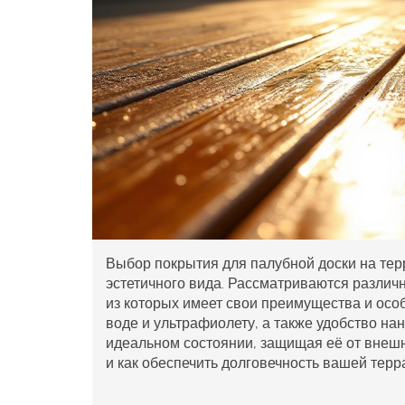
Выбор покрытия для палубной доски на тер
эстетичного вида. Рассматриваются различн
из которых имеет свои преимущества и осо
воде и ультрафиолету, а также удобство на
идеальном состоянии, защищая её от внешн
и как обеспечить долговечность вашей терр