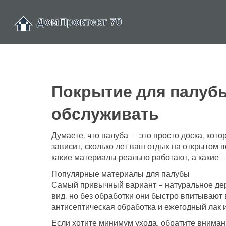
Покрытие для палубы
обслуживать
Думаете, что палуба — это просто доска, кото
зависит, сколько лет ваш отдых на открытом
какие материалы реально работают, а какие 
Популярные материалы для палубы
Самый привычный вариант – натуральное дере
вид, но без обработки они быстро впитывают 
антисептическая обработка и ежегодный лак 
Если хотите минимум ухода, обратите вниман