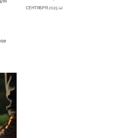
для
СЕНТЯБРЯ 2025
(4)
ное