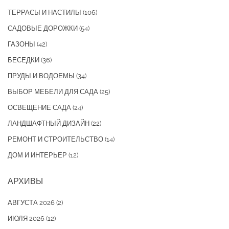
ТЕРРАСЫ И НАСТИЛЫ
(106)
САДОВЫЕ ДОРОЖКИ
(54)
ГАЗОНЫ
(42)
БЕСЕДКИ
(36)
ПРУДЫ И ВОДОЕМЫ
(34)
ВЫБОР МЕБЕЛИ ДЛЯ САДА
(25)
ОСВЕЩЕНИЕ САДА
(24)
ЛАНДШАФТНЫЙ ДИЗАЙН
(22)
РЕМОНТ И СТРОИТЕЛЬСТВО
(14)
ДОМ И ИНТЕРЬЕР
(12)
АРХИВЫ
АВГУСТА 2026
(2)
ИЮЛЯ 2026
(12)