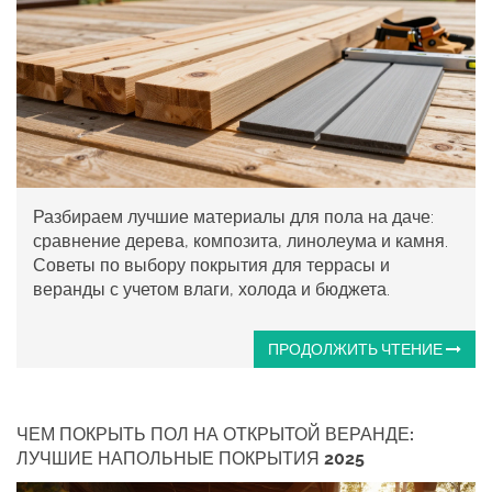
Разбираем лучшие материалы для пола на даче:
сравнение дерева, композита, линолеума и камня.
Советы по выбору покрытия для террасы и
веранды с учетом влаги, холода и бюджета.
ПРОДОЛЖИТЬ ЧТЕНИЕ
ЧЕМ ПОКРЫТЬ ПОЛ НА ОТКРЫТОЙ ВЕРАНДЕ:
ЛУЧШИЕ НАПОЛЬНЫЕ ПОКРЫТИЯ 2025