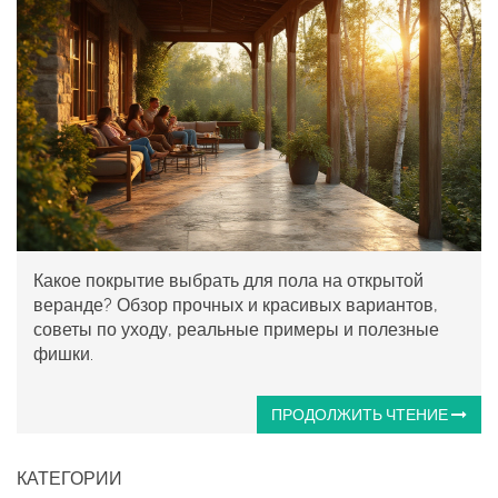
Какое покрытие выбрать для пола на открытой
веранде? Обзор прочных и красивых вариантов,
советы по уходу, реальные примеры и полезные
фишки.
ПРОДОЛЖИТЬ ЧТЕНИЕ
КАТЕГОРИИ