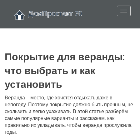
Покрытие для веранды:
что выбрать и как
установить
Веранда – место, где хочется отдыхать даже в
непогоду. Поэтому покрытие должно быть прочным, не
скользить и легко ухаживать. В этой статье разберём
самые популярные варианты и расскажем, как
правильно их укладывать, чтобы веранда прослужила
годы.