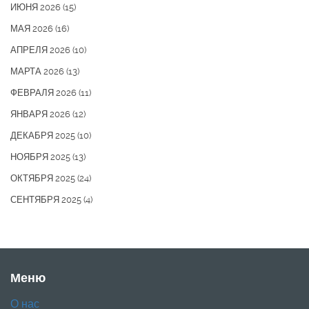
ИЮНЯ 2026
(15)
МАЯ 2026
(16)
АПРЕЛЯ 2026
(10)
МАРТА 2026
(13)
ФЕВРАЛЯ 2026
(11)
ЯНВАРЯ 2026
(12)
ДЕКАБРЯ 2025
(10)
НОЯБРЯ 2025
(13)
ОКТЯБРЯ 2025
(24)
СЕНТЯБРЯ 2025
(4)
Меню
О нас